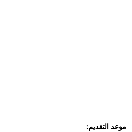
موعد التقديم: