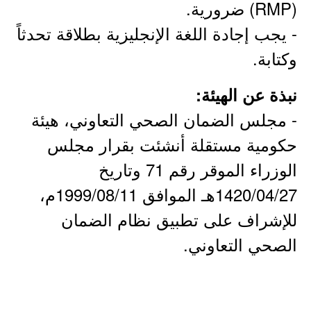
(RMP) ضرورية.
- يجب إجادة اللغة الإنجليزية بطلاقة تحدثاً
وكتابة.
نبذة عن الهيئة:
- مجلس الضمان الصحي التعاوني، هيئة
حكومية مستقلة أنشئت بقرار مجلس
الوزراء الموقر رقم 71 وتاريخ
1420/04/27هـ الموافق 1999/08/11م،
للإشراف على تطبيق نظام الضمان
الصحي التعاوني.