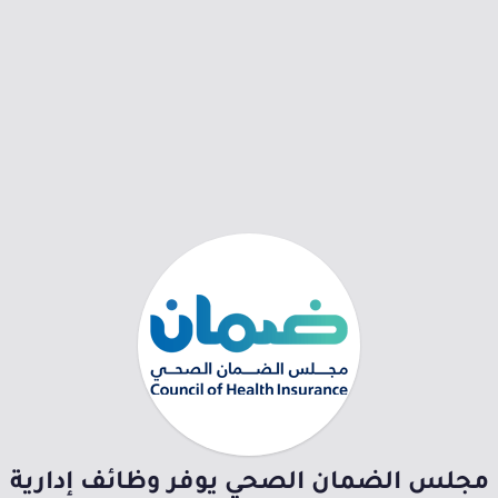
مجلس الضمان الصحي يوفر وظائف إدارية