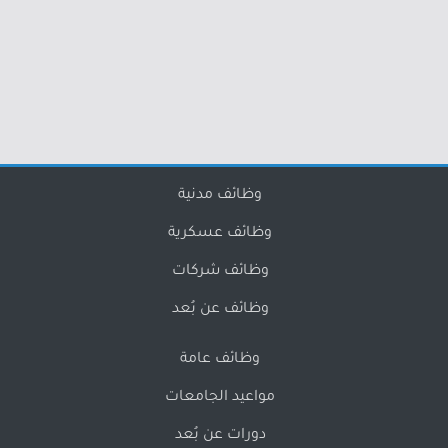
وظائف مدنية
وظائف عسكرية
وظائف شركات
وظائف عن بُعد
وظائف عامة
مواعيد الجامعات
دورات عن بُعد