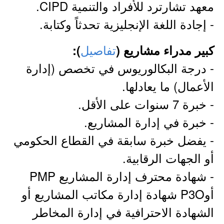
معهد تشارترد للأفراد والتنمية CIPD.
- إجادة اللغة الإنجليزية تحدثاً وكتابة.
تفاصيل
كبير مدراء مشاريع
(
):
- درجة البكالوريوس في تخصص (إدارة
الأعمال) ما يعادلها.
- خبرة 7 سنوات على الأقل.
- خبرة في إدارة المشاريع.
- يفضل خبرة سابقة في القطاع الحكومي
أو الجهات الرقابية.
- شهادة محترف إدارة المشاريع PMP
أوP3O شهادة إدارة مكاتب المشاريع أو
الشهادة الاحترافية في إدارة المخاطر