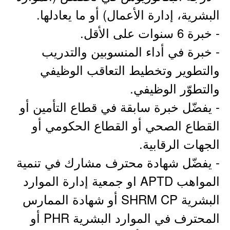
البشرية، إدارة الأعمال) أو ما يعادلها.
- خبرة 6 سنوات على الأقل.
- خبرة في أداء المنسوبين والتدريب
والتطوير وتخطيط التعاقب الوظيفي
والتطوّر الوظيفي.
- يفضّل خبرة سابقة في قطاع التأمين أو
القطاع الصحي أو القطاع الحكومي أو
الجهات الرقابية.
- يفضّل شهادة محترف مشارك في تنمية
المواهب APTD او جمعية إدارة الموارد
البشرية SHRM CP أو شهادة الممارس
المحترف في الموارد البشرية PHR أو