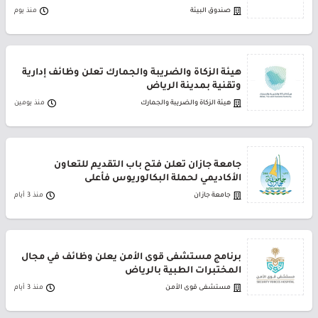
صندوق البيئة
منذ يوم
هيئة الزكاة والضريبة والجمارك تعلن وظائف إدارية
وتقنية بمدينة الرياض
هيئة الزكاة والضريبة والجمارك
منذ يومين
جامعة جازان تعلن فتح باب التقديم للتعاون
الأكاديمي لحملة البكالوريوس فأعلى
جامعة جازان
منذ 3 أيام
برنامج مستشفى قوى الأمن يعلن وظائف في مجال
المختبرات الطبية بالرياض
مستشفى قوى الأمن
منذ 3 أيام