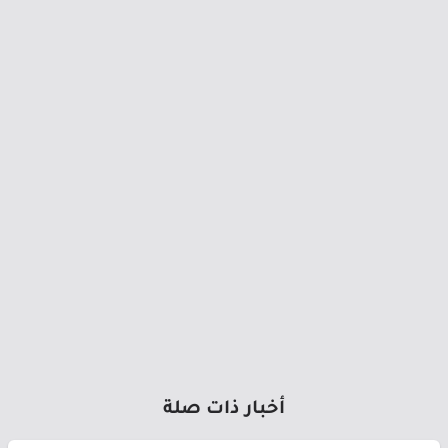
أخبار ذات صلة