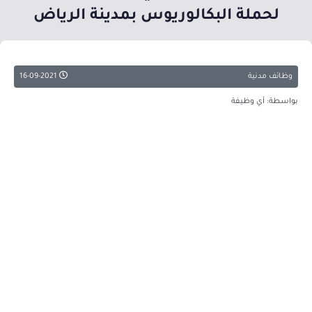
لحملة البكالوريوس بمدينة الرياض
وظائف مدنية
16-09-2021
بواسطة: أي وظيفة