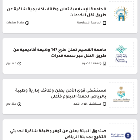
الجامعة الإسلامية تعلن وظائف أكاديمية شاغرة عن
طريق نقل الخدمات
الجامعة الإسلامية
منذ 9 ساعات
جامعة القصيم تعلن طرح 147 وظيفة أكاديمية عن
طريق النقل عبر منصة قدرات
جامعة القصيم
منذ يوم
مستشفى قوى الأمن يعلن وظائف إدارية وطبية
بالرياض لحملة الدبلوم فأعلى
مستشفى قوى الأمن
منذ يوم
صندوق البيئة يعلن عن توفر وظيفة شاغرة لحديثي
التخرج بمدينة الرياض