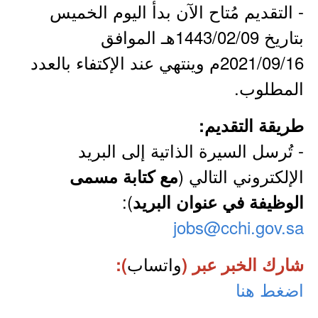
- التقديم مُتاح الآن بدأ اليوم الخميس
بتاريخ 1443/02/09هـ الموافق
2021/09/16م وينتهي عند الإكتفاء بالعدد
المطلوب.
طريقة التقديم:
- تُرسل السيرة الذاتية إلى البريد
الإلكتروني التالي (
مع كتابة مسمى
):
الوظيفة في عنوان البريد
jobs@cchi.gov.sa
واتساب
شارك الخبر عبر (
):
اضغط هنا