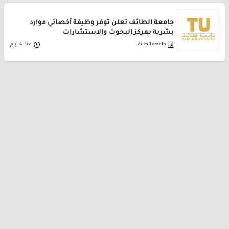
جامعة الطائف تعلن توفر وظيفة أخصائي موارد
بشرية بمركز البحوث والاستشارات
جامعة الطائف
منذ 4 أيام