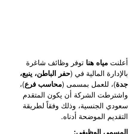
أعلنت
توفر وظائف شاغرة
مياه هنا
بالإدارة المالية في (
حفر الباطن، ينبع،
)، للعمل بمسمى (
)،
جدة
محاسب فرع
واشترطت الشركة أن يكون المتقدم
سعودي الجنسية، وذلك وفقاً لطريقة
التقديم الموضحة أدناه.
المسمى الوظيفي: