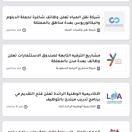
شركة نقل المياه تعلن وظائف شاغرة لحملة الدبلوم
والبكالوريوس بعدة مناطق بالمملكة
شركة نقل وتقنيات المياه
منذ ساعتين
مشاريع الترفيه التابعة لصندوق الاستثمارات تعلن
وظائف بعدة مدن بالمملكة
شركة مشاريع الترفيه السعودية
منذ ساعتين
الأكاديمية الوطنية الرائدة تعلن فتح التقديم في
برنامج تدريب مبتدئ بالتوظيف
الأكاديمية الوطنية الرائدة (لنا)
منذ 6 ساعات