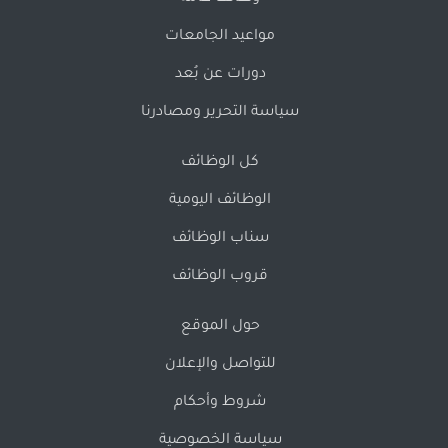
مواعيد الجامعات
دورات عن بُعد
سياسة التحرير ومصادرنا
كل الوظائف
الوظائف اليومية
سناب الوظائف
قروب الوظائف
حول الموقع
للتواصل والإعلان
شروط وأحكام
سياسة الخصوصية