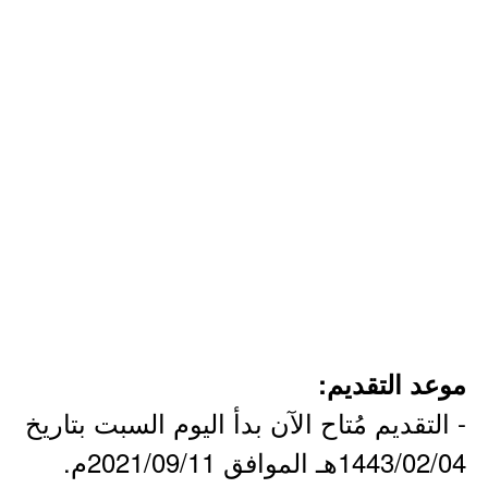
موعد التقديم:
- التقديم مُتاح الآن بدأ اليوم السبت بتاريخ
1443/02/04هـ الموافق 2021/09/11م.