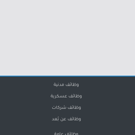
وظائف مدنية
وظائف عسكرية
وظائف شركات
وظائف عن بُعد
وظائف عامة