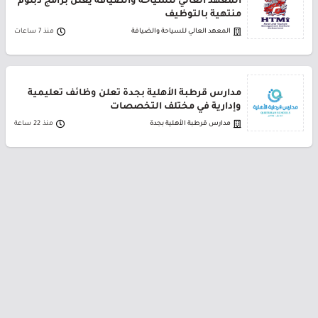
المعهد العالي للسياحة والضيافة يعلن برامج دبلوم
منتهية بالتوظيف
المعهد العالي للسياحة والضيافة
منذ 7 ساعات
مدارس قرطبة الأهلية بجدة تعلن وظائف تعليمية
وإدارية في مختلف التخصصات
مدارس قرطبة الأهلية بجدة
منذ 22 ساعة