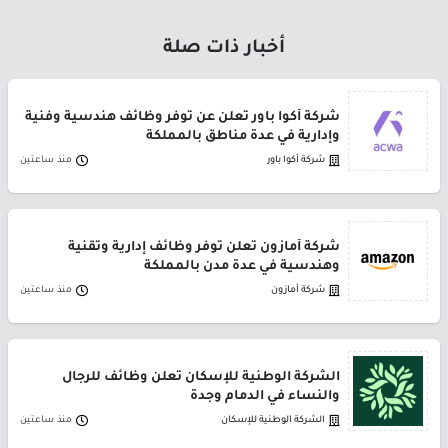
أخبار ذات صلة
شركة أكوا باور تعلن عن توفر وظائف هندسية وفنية
وإدارية في عدة مناطق بالمملكة
شركة أكوا باور
منذ ساعتين
شركة أمازون تعلن توفر وظائف إدارية وتقنية
وهندسية في عدة مدن بالمملكة
شركة أمازون
منذ ساعتين
الشركة الوطنية للإسكان تعلن وظائف للرجال
والنساء في الدمام وجدة
الشركة الوطنية للإسكان
منذ ساعتين