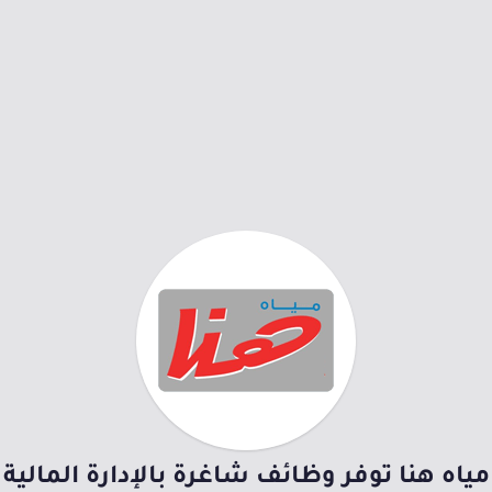
مياه هنا توفر وظائف شاغرة بالإدارة المالية