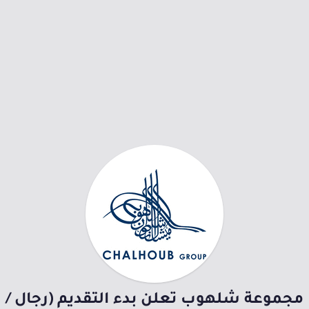
مجموعة شلهوب تعلن بدء التقديم (رجال /