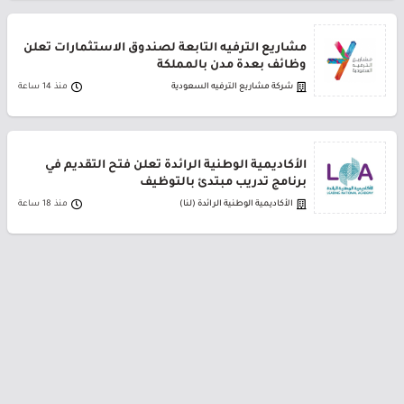
مشاريع الترفيه التابعة لصندوق الاستثمارات تعلن
وظائف بعدة مدن بالمملكة
شركة مشاريع الترفيه السعودية
منذ 14 ساعة
الأكاديمية الوطنية الرائدة تعلن فتح التقديم في
برنامج تدريب مبتدئ بالتوظيف
الأكاديمية الوطنية الرائدة (لنا)
منذ 18 ساعة