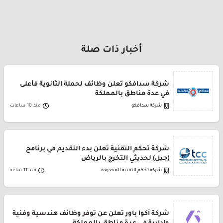
أخبار ذات صلة
شركة سدافكو تعلن وظائف لحملة الثانوية فأعلى
في عدة مناطق بالمملكة
شركة سدافكو
منذ 10 ساعات
شركة تحكم التقنية تعلن بدء التقديم في برنامج
(جيل) لحديثي التخرج بالرياض
شركة تحكم التقنية المحدودة
منذ 11 ساعة
شركة أكوا باور تعلن عن توفر وظائف هندسية وفنية