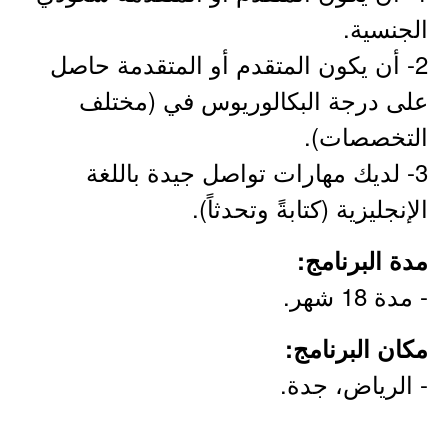
الجنسية.
2- أن يكون المتقدم أو المتقدمة حاصل
على درجة البكالوريوس في (مختلف
التخصصات).
3- لديك مهارات تواصل جيدة باللغة
الإنجليزية (كتابةً وتحدثاً).
مدة البرنامج:
- مدة 18 شهر.
مكان البرنامج:
- الرياض، جدة.