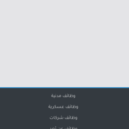
وظائف مدنية
وظائف عسكرية
وظائف شركات