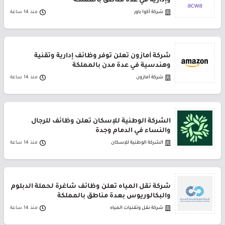
وإدارية في عدة مناطق بالمملكة
شركة أكوا باور
منذ 14 ساعة
شركة أمازون تعلن توفر وظائف إدارية وتقنية
وهندسية في عدة مدن بالمملكة
شركة أمازون
منذ 14 ساعة
الشركة الوطنية للإسكان تعلن وظائف للرجال
والنساء في الدمام وجدة
الشركة الوطنية للإسكان
منذ 14 ساعة
شركة نقل المياه تعلن وظائف شاغرة لحملة الدبلوم
والبكالوريوس بعدة مناطق بالمملكة
شركة نقل وتقنيات المياه
منذ 14 ساعة