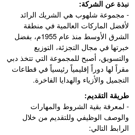
نبذة عن الشركة:
- مجموعة شلهوب هي الشريك الرائد
لأفضل الماركات العالمية في منطقة
الشرق الأوسط منذ عام 1955م، بفضل
خبرتها في مجال التجزئة، التوزيع
والتسويق، أصبح للمجموعة التي تتخذ دبي
مقراً لها دوراً إقليمياً رئيسياً في قطاعات
التجميل والأزياء والهدايا الفاخرة.
طريقة التقديم:
- لمعرفة بقية الشروط والمهارات
والوصف الوظيفي وللتقديم من خلال
الرابط التالي: