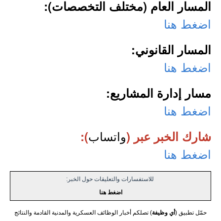
المسار العام (مختلف التخصصات):
اضغط هنا
المسار القانوني:
اضغط هنا
مسار إدارة المشاريع:
اضغط هنا
واتساب
شارك الخبر عبر (
):
اضغط هنا
للاستفسارات والتعليقات حول الخبر:
اضغط هنا
حمّل تطبيق (
أي وظيفة
) تصلكم أخبار الوظائف العسكرية والمدنية القادمة والنتائج