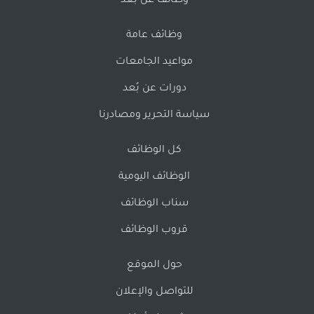
وظائف عن بُعد
وظائف عامة
مواعيد الجامعات
دورات عن بُعد
سياسة التحرير ومصادرنا
كل الوظائف
الوظائف اليومية
سناب الوظائف
قروب الوظائف
حول الموقع
للتواصل والإعلان