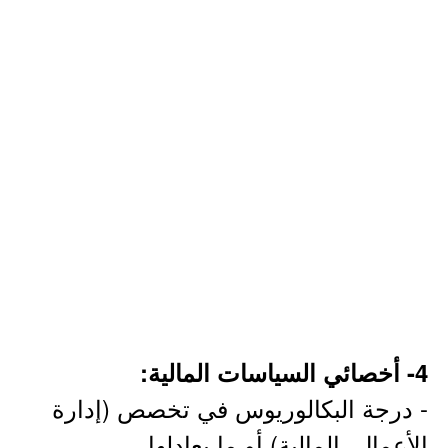
4- أخصائي السياسات المالية:
- درجة البكالوريوس في تخصص (إدارة
الأعمال، المالية) أو ما يعادلها.