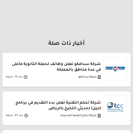
أخبار ذات صلة
شركة سدافكو تعلن وظائف لحملة الثانوية فأعلى
في عدة مناطق بالمملكة
شركة سدافكو
منذ 19 دقيقة
شركة تحكم التقنية تعلن بدء التقديم في برنامج
(جيل) لحديثي التخرج بالرياض
شركة تحكم التقنية المحدودة
منذ 45 دقيقة