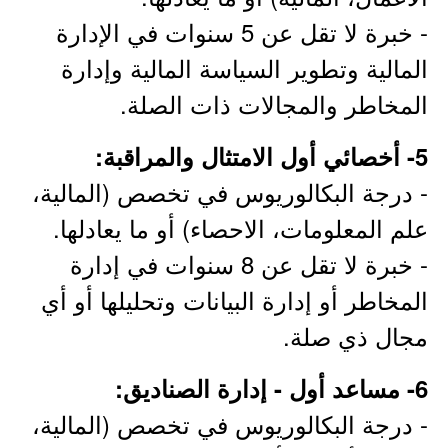
- خبرة لا تقل عن 5 سنوات في الإدارة
المالية وتطوير السياسة المالية وإدارة
المخاطر والمجالات ذات الصلة.
5- أخصائي أول الامتثال والمراقبة:
- درجة البكالوريوس في تخصص (المالية،
علم المعلومات، الاحصاء) أو ما يعادلها.
- خبرة لا تقل عن 8 سنوات في إدارة
المخاطر أو إدارة البيانات وتحليلها أو أي
مجال ذي صلة.
6- مساعد أول - إدارة الصناديق:
- درجة البكالوريوس في تخصص (المالية،