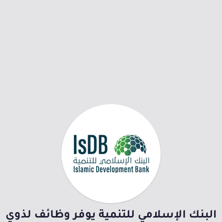
البنك الإسلامي للتنمية يوفر وظائف لذوي