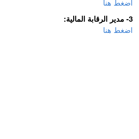
اضغط هنا
3- مدير الرقابة المالية:
اضغط هنا