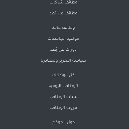
وظائف شركات
وظائف عن بُعد
وظائف عامة
مواعيد الجامعات
دورات عن بُعد
سياسة التحرير ومصادرنا
كل الوظائف
الوظائف اليومية
سناب الوظائف
قروب الوظائف
حول الموقع