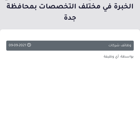
الخبرة في مختلف التخصصات بمحافظة
جدة
وظائف شركات
09-09-2021
بواسطة: أي وظيفة