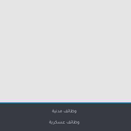
وظائف مدنية
وظائف عسكرية