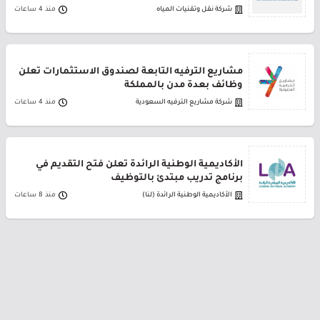
شركة نقل وتقنيات المياه
منذ 4 ساعات
مشاريع الترفيه التابعة لصندوق الاستثمارات تعلن
وظائف بعدة مدن بالمملكة
شركة مشاريع الترفيه السعودية
منذ 4 ساعات
الأكاديمية الوطنية الرائدة تعلن فتح التقديم في
برنامج تدريب مبتدئ بالتوظيف
الأكاديمية الوطنية الرائدة (لنا)
منذ 8 ساعات