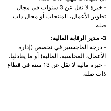
- خبرة لا تقل عن 3 سنوات في مجال
تطوير الأعمال، المنتجات أو مجال ذات
صلة.
3- مدير الرقابة المالية:
- درجة الماجستير في تخصص (إدارة
الأعمال، المحاسبة، المالية) أو ما يعادلها.
- خبرة مالية لا تقل عن 13 سنة في قطاع
ذات صلة.