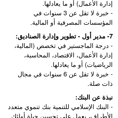
إدارة الأعمال) أو ما يعادلها.
- خبرة لا تقل عن 3 سنوات في
المؤسسات المصرفية أو المالية.
7- مدير أول - تطوير وإدارة الصناديق:
- درجة الماجستير في تخصص (المالية،
إدارة الأعمال، الاقتصاد، المحاسبة،
الرياضيات) أو ما يعادلها.
- خبرة لا تقل عن 6 سنوات في مجال
ذات صلة.
نبذة عن البنك:
- البنك الإسلامي للتنمية بنك تنموي متعدد
الأطراف، يعمل على تحسين حياة أولئك