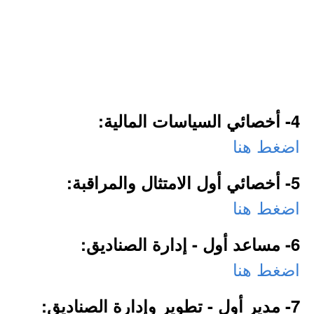
4- أخصائي السياسات المالية:
اضغط هنا
5- أخصائي أول الامتثال والمراقبة:
اضغط هنا
6- مساعد أول - إدارة الصناديق:
اضغط هنا
7- مدير أول - تطوير وإدارة الصناديق: