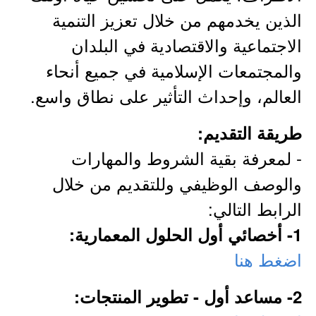
الذين يخدمهم من خلال تعزيز التنمية
الاجتماعية والاقتصادية في البلدان
والمجتمعات الإسلامية في جميع أنحاء
العالم، وإحداث التأثير على نطاق واسع.
طريقة التقديم:
- لمعرفة بقية الشروط والمهارات
والوصف الوظيفي وللتقديم من خلال
الرابط التالي:
1- أخصائي أول الحلول المعمارية:
اضغط هنا
2- مساعد أول - تطوير المنتجات: