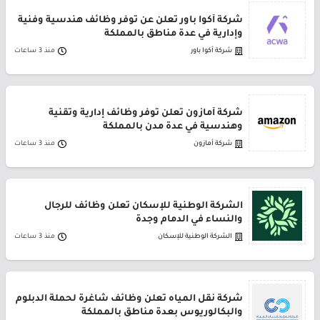
شركة أكوا باور تعلن عن توفر وظائف هندسية وفنية
وإدارية في عدة مناطق بالمملكة
شركة أكوا باور
منذ 3 ساعات
شركة أمازون تعلن توفر وظائف إدارية وتقنية
وهندسية في عدة مدن بالمملكة
شركة أمازون
منذ 3 ساعات
الشركة الوطنية للإسكان تعلن وظائف للرجال
والنساء في الدمام وجدة
الشركة الوطنية للإسكان
منذ 3 ساعات
شركة نقل المياه تعلن وظائف شاغرة لحملة الدبلوم
والبكالوريوس بعدة مناطق بالمملكة