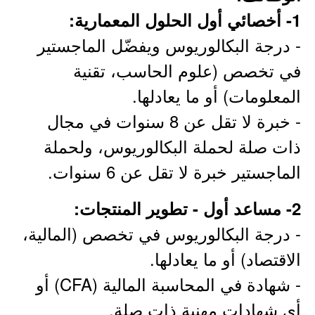
1- أخصائي أول الحلول المعمارية:
- درجة البكالوريوس ويفضّل الماجستير
في تخصص (علوم الحاسب، تقنية
المعلومات) أو ما يعادلها.
- خبرة لا تقل عن 8 سنوات في مجال
ذات صلة لحملة البكالوريوس، ولحملة
الماجستير خبرة لا تقل عن 6 سنوات.
2- مساعد أول - تطوير المنتجات:
- درجة البكالوريوس في تخصص (المالية،
الاقتصاد) أو ما يعادلها.
- شهادة في المحاسبة المالية (CFA) أو
أي شهادات مهنية ذات صلة.