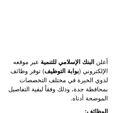
أعلن
عبر موقعه
البنك الإسلامي للتنمية
الإلكتروني (
) توفر وظائف
بوابة التوظيف
لذوي الخبرة في مختلف التخصصات
بمحافظة جدة، وذلك وفقاً لبقية التفاصيل
الموضحة أدناه.
الوظائف: