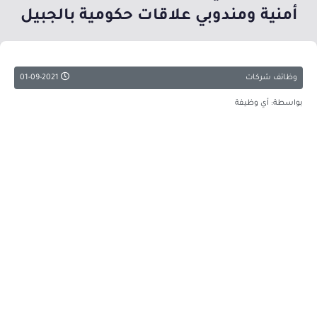
أمنية ومندوبي علاقات حكومية بالجبيل
وظائف شركات
01-09-2021
بواسطة: أي وظيفة