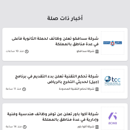
أخبار ذات صلة
شركة سدافكو تعلن وظائف لحملة الثانوية فأعلى
في عدة مناطق بالمملكة
شركة سدافكو
منذ 10 ساعات
شركة تحكم التقنية تعلن بدء التقديم في برنامج
(جيل) لحديثي التخرج بالرياض
شركة تحكم التقنية المحدودة
منذ 11 ساعة
شركة أكوا باور تعلن عن توفر وظائف هندسية وفنية
وإدارية في عدة مناطق بالمملكة
شركة أكوا باور
منذ 14 ساعة