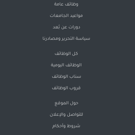
وظائف عامة
مواعيد الجامعات
دورات عن بُعد
سياسة التحرير ومصادرنا
كل الوظائف
الوظائف اليومية
سناب الوظائف
قروب الوظائف
حول الموقع
للتواصل والإعلان
شروط وأحكام