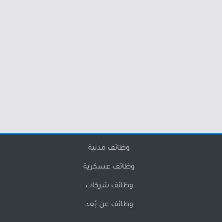
وظائف مدنية
وظائف عسكرية
وظائف شركات
وظائف عن بُعد