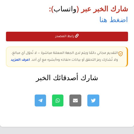
واتساب
شارك الخبر عبر (
):
اضغط هنا
رابط المصدر
التقديم مجاني دائمًا ويتم لدى الجهة المعلنة مباشرة — لا تُحوّل أي مبالغ،
ولا تُشارك رمز التحقق أو بيانات «نفاذ» و«أبشر» مع أي أحد.
اعرف المزيد
شارك أصدقائك الخبر