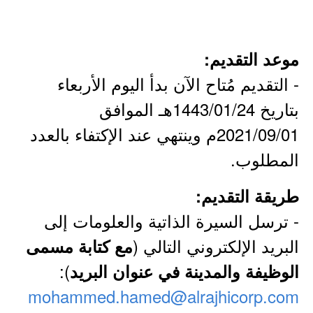
موعد التقديم:
- التقديم مُتاح الآن بدأ اليوم الأربعاء
بتاريخ 1443/01/24هـ الموافق
2021/09/01م وينتهي عند الإكتفاء بالعدد
المطلوب.
طريقة التقديم:
- ترسل السيرة الذاتية والعلومات إلى
البريد الإلكتروني التالي (
مع كتابة مسمى
):
الوظيفة والمدينة في عنوان البريد
mohammed.hamed@alrajhicorp.com