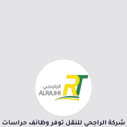
شركة الراجحي للنقل توفر وظائف حراسات