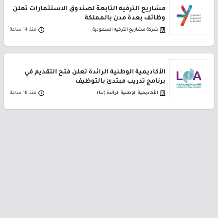
مشاريع الترفيه التابعة لصندوق الاستثمارات تعلن
وظائف بعدة مدن بالمملكة
شركة مشاريع الترفيه السعودية
منذ 14 ساعة
الأكاديمية الوطنية الرائدة تعلن فتح التقديم في
برنامج تدريب مبتدئ بالتوظيف
الأكاديمية الوطنية الرائدة (لنا)
منذ 18 ساعة