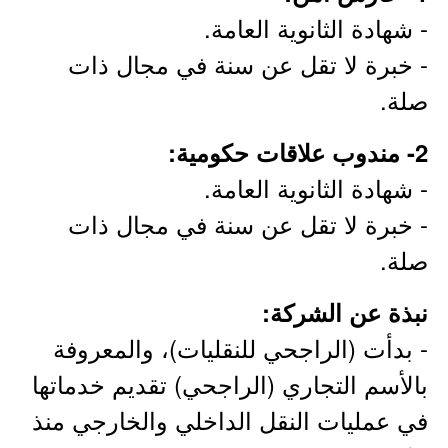
- شهادة الثانوية العامة.
- خبرة لا تقل عن سنة في مجال ذات
صلة.
2- مندوب علاقات حكومية:
- شهادة الثانوية العامة.
- خبرة لا تقل عن سنة في مجال ذات
صلة.
نبذة عن الشركة:
- بدأت (الراجحي للنقليات)، والمعروفة
بالأسم التجاري (الراجحي) تقديم خدماتها
في عمليات النقل الداخلي والخارجي منذ