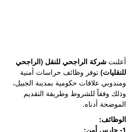
أعلنت
شركة الراجحي للنقل (الراجحي
توفر وظائف حراسات أمنية
للنقليات)
ومندوبي علاقات حكومية بمدينة الجبيل،
وذلك وفقاً للشروط وطريقة التقديم
الموضحة أدناه.
الوظائف:
1- حارس أمن: