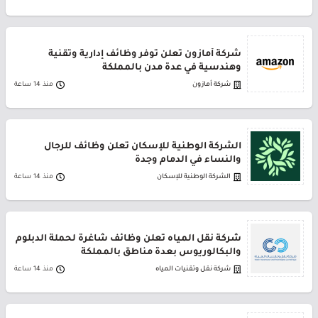
شركة أمازون تعلن توفر وظائف إدارية وتقنية
وهندسية في عدة مدن بالمملكة
شركة أمازون
منذ 14 ساعة
الشركة الوطنية للإسكان تعلن وظائف للرجال
والنساء في الدمام وجدة
الشركة الوطنية للإسكان
منذ 14 ساعة
شركة نقل المياه تعلن وظائف شاغرة لحملة الدبلوم
والبكالوريوس بعدة مناطق بالمملكة
شركة نقل وتقنيات المياه
منذ 14 ساعة