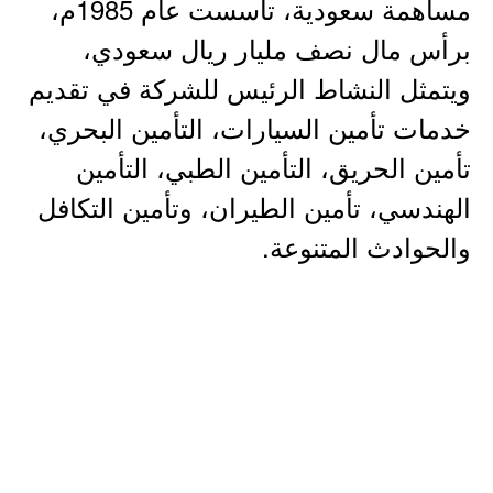
مساهمة سعودية، تأسست عام 1985م،
برأس مال نصف مليار ريال سعودي،
ويتمثل النشاط الرئيس للشركة في تقديم
خدمات تأمين السيارات، التأمين البحري،
تأمين الحريق، التأمين الطبي، التأمين
الهندسي، تأمين الطيران، وتأمين التكافل
والحوادث المتنوعة.