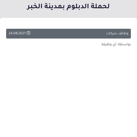
لحملة الدبلوم بمدينة الخبر
وظائف شركات
24-08-2021
بواسطة: أي وظيفة