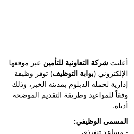
أعلنت
عبر موقعها
شركة التعاونية للتأمين
الإلكتروني (
) توفر وظيفة
بوابة التوظيف
إدارية لحملة الدبلوم بمدينة الخبر، وذلك
وفقاً للمواعيد وطريقة التقديم الموضحة
أدناه.
المسمى الوظيفي:
- مساعد تنفيذي.