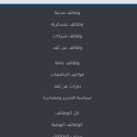
وظائف مدنية
وظائف عسكرية
وظائف شركات
وظائف عن بُعد
وظائف عامة
مواعيد الجامعات
دورات عن بُعد
سياسة التحرير ومصادرنا
كل الوظائف
الوظائف اليومية