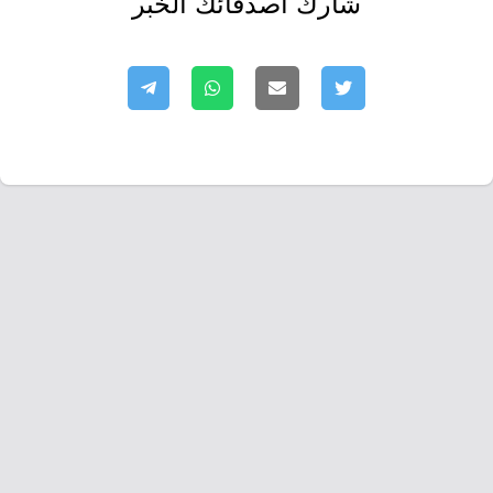
شارك أصدقائك الخبر