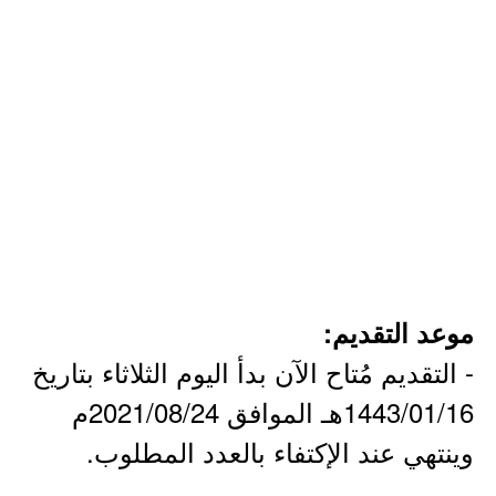
موعد التقديم:
- التقديم مُتاح الآن بدأ اليوم الثلاثاء بتاريخ
1443/01/16هـ الموافق 2021/08/24م
وينتهي عند الإكتفاء بالعدد المطلوب.