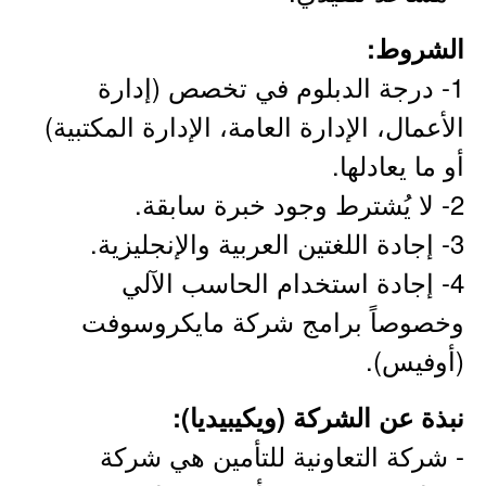
الشروط:
1- درجة الدبلوم في تخصص (إدارة
الأعمال، الإدارة العامة، الإدارة المكتبية)
أو ما يعادلها.
2- لا يُشترط وجود خبرة سابقة.
3- إجادة اللغتين العربية والإنجليزية.
4- إجادة استخدام الحاسب الآلي
وخصوصاً برامج شركة مايكروسوفت
(أوفيس).
نبذة عن الشركة (ويكيبيديا):
- شركة التعاونية للتأمين هي شركة