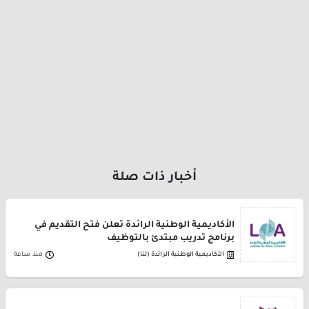
أخبار ذات صلة
الأكاديمية الوطنية الرائدة تعلن فتح التقديم في
برنامج تدريب مبتدئ بالتوظيف
الأكاديمية الوطنية الرائدة (لنا)
منذ ساعة