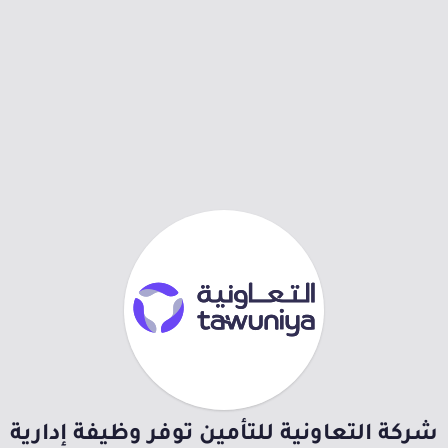
شركة التعاونية للتأمين توفر وظيفة إدارية