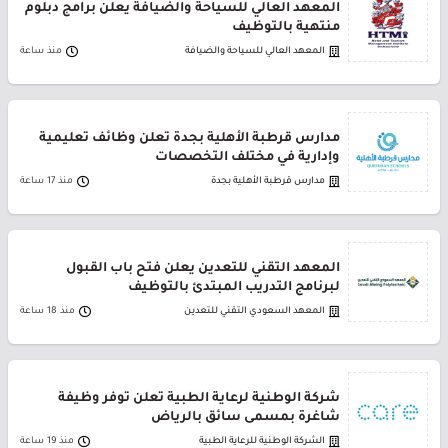
المعهد العالي للسياحة والضيافة يعلن برامج دبلوم
منتهية بالتوظيف
المعهد العالي للسياحة والضيافة
منذ ساعة
مدارس قرطبة الأهلية بجدة تعلن وظائف تعليمية
وإدارية في مختلف التخصصات
مدارس قرطبة الأهلية بجدة
منذ 17 ساعة
المعهد التقني للتعدين يعلن فتح باب القبول
لبرنامج التدريب المبتدئ بالتوظيف
المعهد السعودي التقني للتعدين
منذ 18 ساعة
شركة الوطنية لرعاية الطبية تعلن توفر وظيفة
شاغرة بمسمى سائق بالرياض
الشركة الوطنية للرعاية الطبية
منذ 19 ساعة