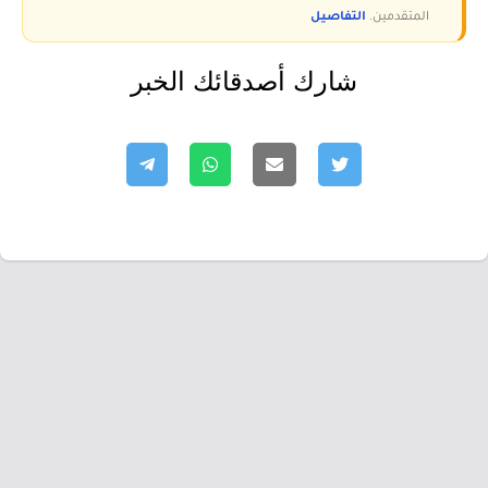
المتقدمين.
التفاصيل
شارك أصدقائك الخبر