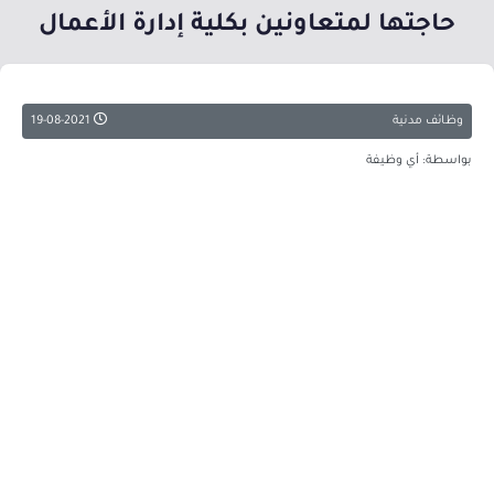
حاجتها لمتعاونين بكلية إدارة الأعمال
وظائف مدنية
19-08-2021
بواسطة: أي وظيفة