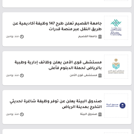
جامعة القصيم تعلن طرح 147 وظيفة أكاديمية عن
طريق النقل عبر منصة قدرات
جامعة القصيم
منذ يومين
مستشفى قوى الأمن يعلن وظائف إدارية وطبية
بالرياض لحملة الدبلوم فأعلى
مستشفى قوى الأمن
منذ يومين
صندوق البيئة يعلن عن توفر وظيفة شاغرة لحديثي
التخرج بمدينة الرياض
صندوق البيئة
منذ يومين