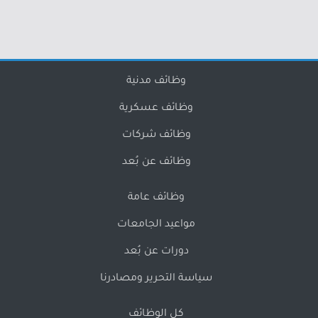
وظائف مدنية
وظائف عسكرية
وظائف شركات
وظائف عن بُعد
وظائف عامة
مواعيد الجامعات
دورات عن بُعد
سياسة التحرير ومصادرنا
كل الوظائف