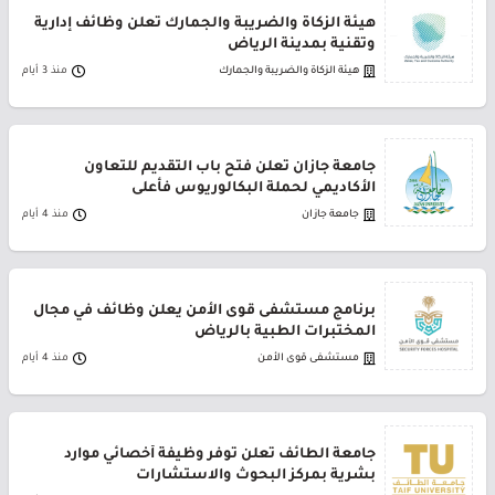
هيئة الزكاة والضريبة والجمارك تعلن وظائف إدارية
وتقنية بمدينة الرياض
هيئة الزكاة والضريبة والجمارك
منذ 3 أيام
جامعة جازان تعلن فتح باب التقديم للتعاون
الأكاديمي لحملة البكالوريوس فأعلى
جامعة جازان
منذ 4 أيام
برنامج مستشفى قوى الأمن يعلن وظائف في مجال
المختبرات الطبية بالرياض
مستشفى قوى الأمن
منذ 4 أيام
جامعة الطائف تعلن توفر وظيفة أخصائي موارد
بشرية بمركز البحوث والاستشارات