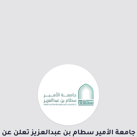
جامعة الأمير سطام بن عبدالعزيز تعلن عن