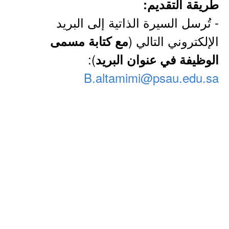
طريقة التقديم:
- تُرسل السيرة الذاتية إلى البريد
الإلكتروني التالي (
مع كتابة مسمى
):
الوظيفة في عنوان البريد
B.altamimi@psau.edu.sa