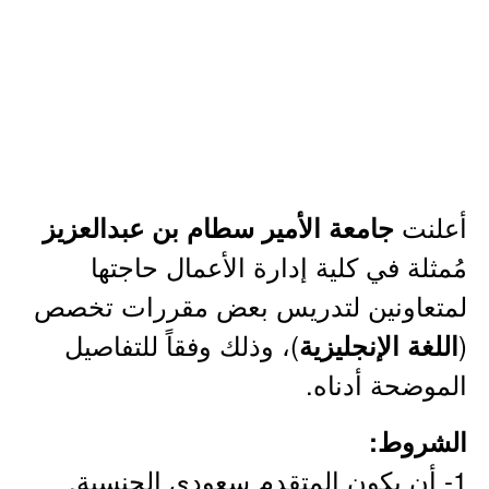
أعلنت
جامعة الأمير سطام بن عبدالعزيز
مُمثلة في كلية إدارة الأعمال حاجتها
لمتعاونين لتدريس بعض مقررات تخصص
(
)، وذلك وفقاً للتفاصيل
اللغة الإنجليزية
الموضحة أدناه.
الشروط:
1- أن يكون المتقدم سعودي الجنسية.