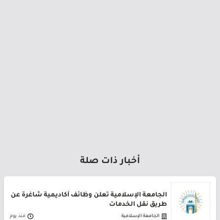
أخبار ذات صلة
الجامعة الإسلامية تعلن وظائف أكاديمية شاغرة عن
طريق نقل الخدمات
الجامعة الإسلامية
منذ يوم