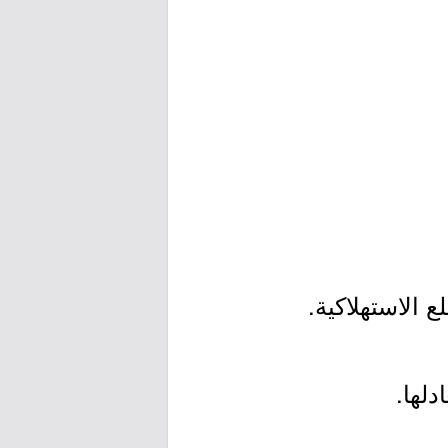
 الاستهلاكية.
دلها.