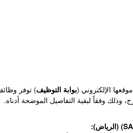
وقعها الإلكتروني (
) توفر وظائف
بوابة التوظيف
 وذلك وفقاً لبقية التفاصيل الموضحة أدناه.