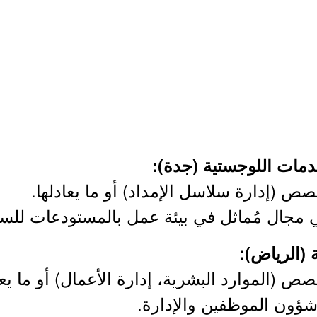
ص (إدارة سلاسل الإمداد) أو ما يعادلها.
 مجال مُماثل في بيئة عمل بالمستودعات للسلع
 (الموارد البشرية، إدارة الأعمال) أو ما يعا
شؤون الموظفين والإدارة.