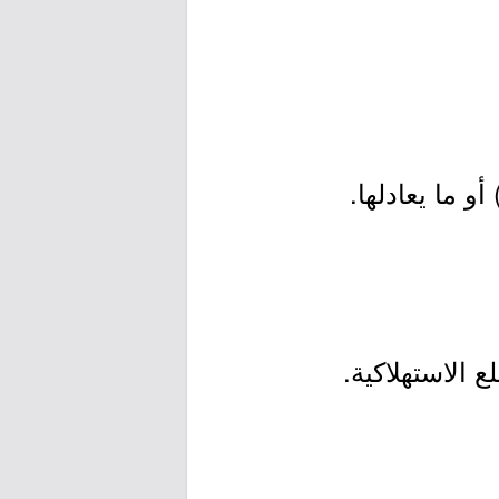
و ما يعادلها.
 الاستهلاكية.