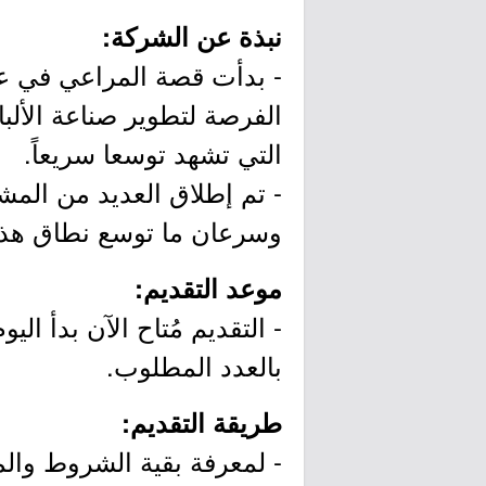
نبذة عن الشركة:
الفرصة لتطوير صناعة الألبا
التي تشهد توسعا سريعاً.
- تم إطلاق العديد من المشا
وسرعان ما توسع نطاق هذه 
موعد التقديم:
بالعدد المطلوب.
طريقة التقديم:
- لمعرفة بقية الشروط وال