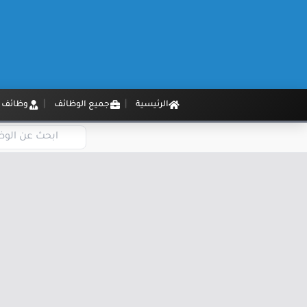
الرئيسية
جميع الوظائف
وظائف م