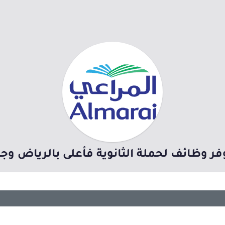
فر وظائف لحملة الثانوية فأعلى بالرياض وجد