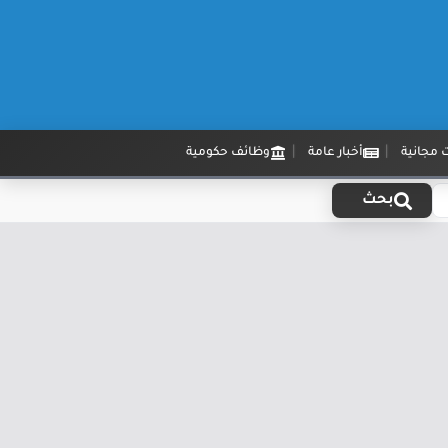
 مجانية
أخبار عامة
وظائف حكومية
بحث