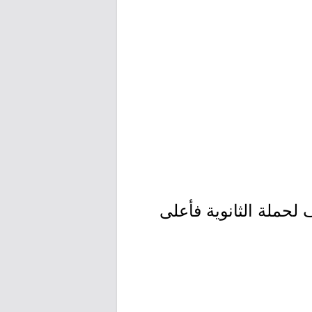
 لحملة الثانوية فأعلى