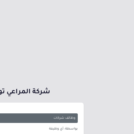
شركة المراعي تو
وظائف شركات
بواسطة: أي وظيفة