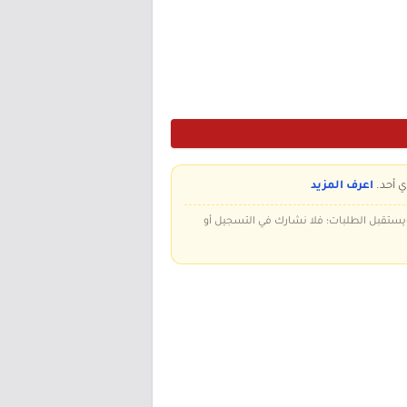
ي أحد.
اعرف المزيد
 ويستقبل الطلبات؛ فلا نشارك في التسجيل أو