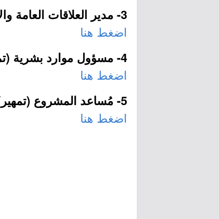
3- مدير العلاقات العامة والاتصالات:
اضغط هنا
4- مسؤول موارد بشرية (تمهير):
اضغط هنا
5- مُساعد المشروع (تمهير):
اضغط هنا