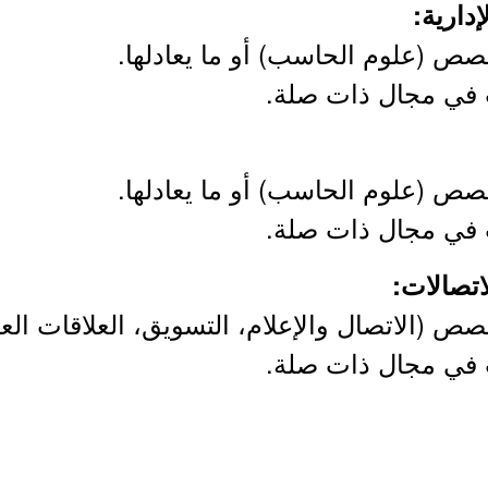
صص (علوم الحاسب) أو ما يعادلها.
صص (علوم الحاسب) أو ما يعادلها.
 (الاتصال والإعلام، التسويق، العلاقات العامة