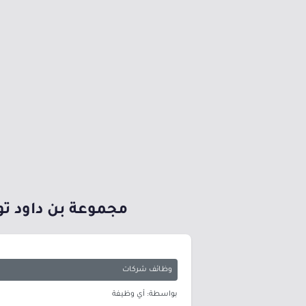
مجموعة بن داود تو
وظائف شركات
بواسطة: أي وظيفة