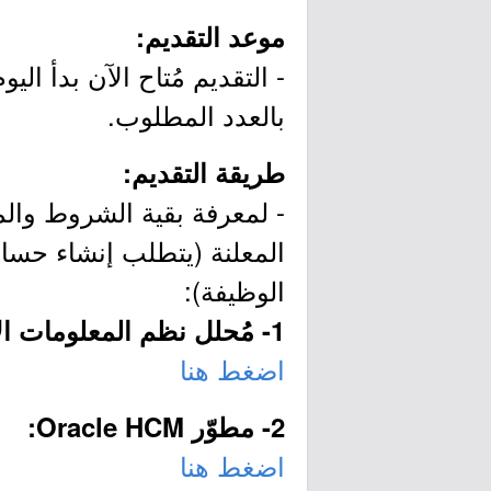
موعد التقديم:
بالعدد المطلوب.
طريقة التقديم:
- لمعرفة بقية الشروط وال
المعلنة (يتطلب إنشاء حسا
الوظيفة):
1- مُحلل نظم المعلومات الإدارية:
اضغط هنا
2- مطوّر Oracle HCM:
اضغط هنا