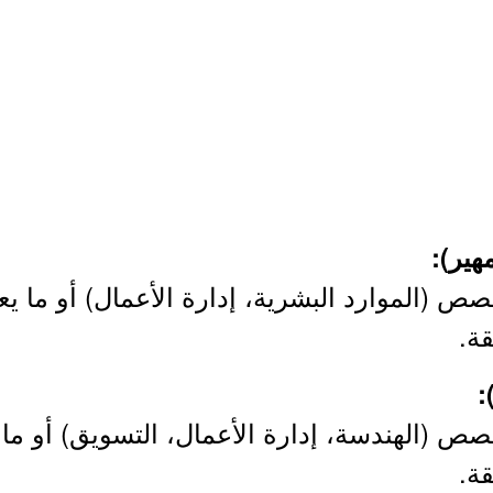
 (الموارد البشرية، إدارة الأعمال) أو ما يعا
ة.
ص (الهندسة، إدارة الأعمال، التسويق) أو ما ي
ة.