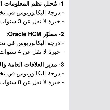
1- مُحلل نظم المعلومات الإدارية:
- درجة البكالوريوس في تخ
- خبرة لا تقل عن 3 سنوات في مجال ذات صلة.
2- مطوّر Oracle HCM:
- درجة البكالوريوس في تخ
- خبرة لا تقل عن 4 سنوات في مجال ذات صلة.
3- مدير العلاقات العامة والاتصالات:
- درجة البكالوريوس في تخصص
- خبرة لا تقل عن 8 سنوات في مجال ذات صلة.