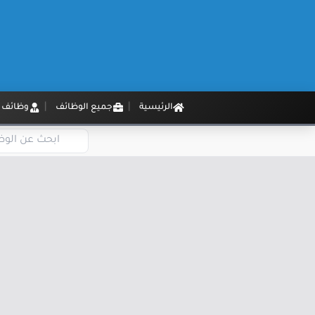
الرئيسية
جميع الوظائف
وظائف م