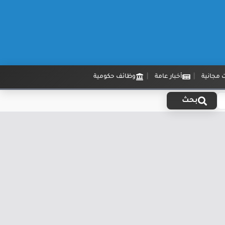
 مجانية
أخبار عامة
وظائف حكومية
بحث