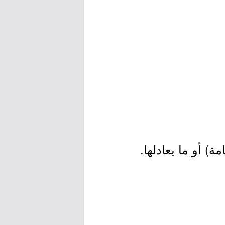
) أو ما يعادلها.