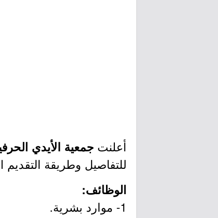
أعلنت
جمعية الأيدي الحرف
للتفاصيل وطريقة التقديم ا
الوظائف:
1- موارد بشرية.