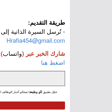
طريقة التقديم:
- تُرسل السيرة الذاتية إلى ا
Hrafia454@gmail.com
واتساب
شارك الخبر عبر (
):
اضغط هنا
حمّل تطبيق (
أي وظيفة
) تصلكم أخبار الوظائف الع