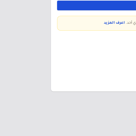
ي أحد.
اعرف المزيد