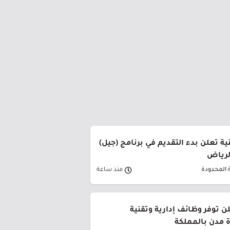
ة تعلن بدء التقديم في برنامج (جيل)
الرياض
 المحدودة
منذ ساعة
ن توفر وظائف إدارية وتقنية
 مدن بالمملكة