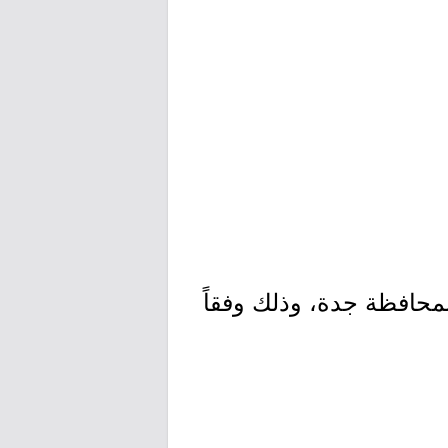
محافظة جدة، وذلك وفقاً