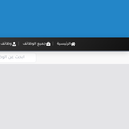
الرئيسية
جميع الوظائف
وظائف م