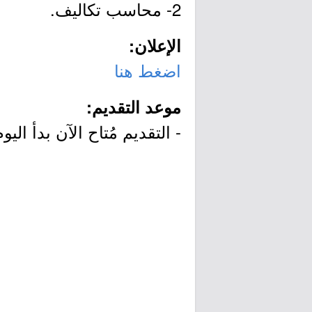
2- محاسب تكاليف.
الإعلان:
اضغط هنا
موعد التقديم:
- التقديم مُتاح الآن بدأ اليوم الجمعة بتاريخ 2/27