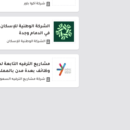
شركة أكوا باور
الشركة الوطنية للإسكان 
في الدمام وجدة
الشركة الوطنية للإسكان
مشاريع الترفيه التابعة 
وظائف بعدة مدن بالمملك
شركة مشاريع الترفيه السعود