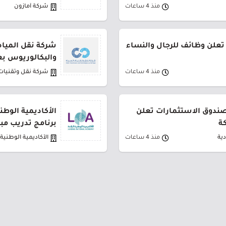
منذ 4 ساعات
شركة أمازون
تعلن وظائف للرجال والنساء
شركة نقل المياه
والبكالوريوس بع
منذ 4 ساعات
شركة نقل وتقنيات 
لصندوق الاستثمارات تعلن
الأكاديمية الوطن
ة
برنامج تدريب مب
ية
منذ 4 ساعات
الأكاديمية الوطنية ا