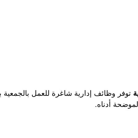
توفر وظائف إدارية شاغرة للعمل بالجمعية ب
ية
لموضحة أدناه.