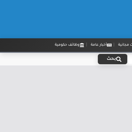
 مجانية
أخبار عامة
وظائف حكومية
بحث