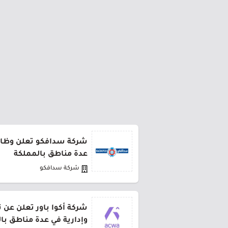
شركة سدافكو تعلن وظائف
عدة مناطق بالمملكة
شركة سدافكو
شركة أكوا باور تعلن عن 
وإدارية في عدة مناطق با