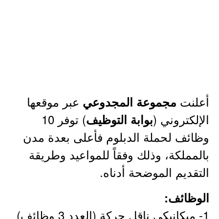
أعلنت
عبر موقعها
مجموعة المجدوعي
الإلكتروني (
) توفر 10
بوابة التوظيف
وظائف لحملة الدبلوم فأعلى بعدة مدن
بالمملكة، وذلك وفقاً للمواعيد وطريقة
التقديم الموضحة أدناه.
الوظائف:
1- ميكانيكي ناقل حركة (العدد 3 وظائف)