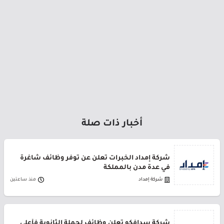
أخبار ذات صلة
شركة إمداد الخبرات تعلن عن توفر وظائف شاغرة
في عدة مدن بالمملكة
شركة إمداد
منذ ساعتين
شركة سدافكو تعلن وظائف لحملة الثانوية فأعلى