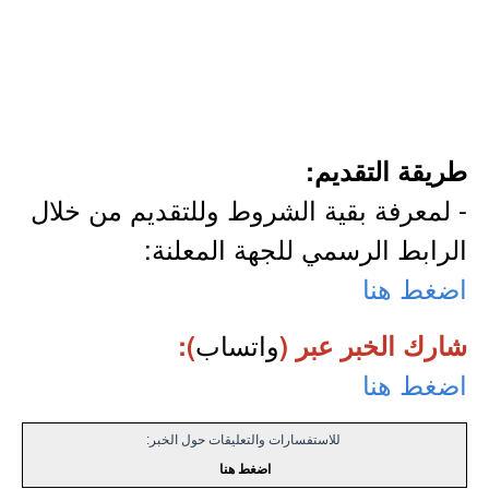
طريقة التقديم:
- لمعرفة بقية الشروط وللتقديم من خلال
الرابط الرسمي للجهة المعلنة:
اضغط هنا
واتساب
شارك الخبر عبر (
):
اضغط هنا
للاستفسارات والتعليقات حول الخبر:
اضغط هنا