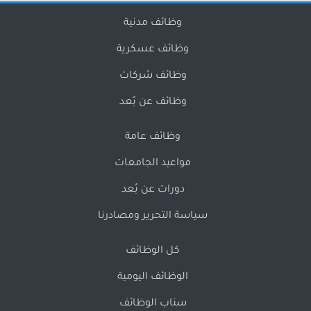
وظائف مدنية
وظائف عسكرية
وظائف شركات
وظائف عن بُعد
وظائف عامة
مواعيد الجامعات
دورات عن بُعد
سياسة التحرير ومصادرنا
كل الوظائف
الوظائف اليومية
سناب الوظائف