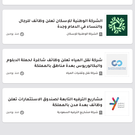
الشركة الوطنية للإسكان تعلن وظائف للرجال
والنساء في الدمام وجدة
الشركة الوطنية للإسكان
منذ يومين
شركة نقل المياه تعلن وظائف شاغرة لحملة الدبلوم
والبكالوريوس بعدة مناطق بالمملكة
شركة نقل وتقنيات المياه
منذ يومين
مشاريع الترفيه التابعة لصندوق الاستثمارات تعلن
وظائف بعدة مدن بالمملكة
شركة مشاريع الترفيه السعودية
منذ يومين