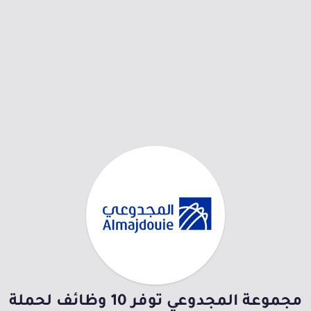
مجموعة المجدوعي توفر 10 وظائف لحملة