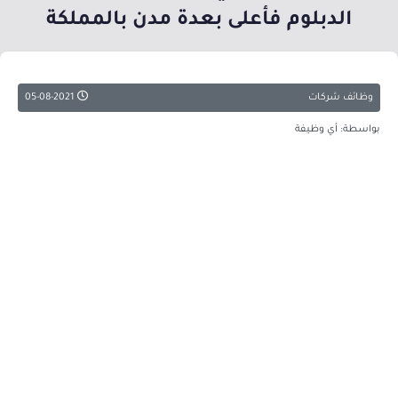
الدبلوم فأعلى بعدة مدن بالمملكة
وظائف شركات
05-08-2021
بواسطة: أي وظيفة