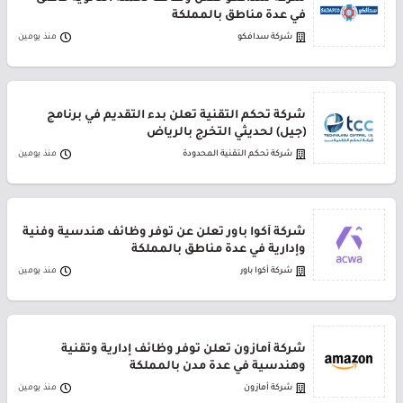
في عدة مناطق بالمملكة
شركة سدافكو
منذ يومين
شركة تحكم التقنية تعلن بدء التقديم في برنامج
(جيل) لحديثي التخرج بالرياض
شركة تحكم التقنية المحدودة
منذ يومين
شركة أكوا باور تعلن عن توفر وظائف هندسية وفنية
وإدارية في عدة مناطق بالمملكة
شركة أكوا باور
منذ يومين
شركة أمازون تعلن توفر وظائف إدارية وتقنية
وهندسية في عدة مدن بالمملكة
شركة أمازون
منذ يومين