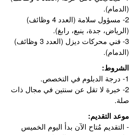
(الدمام).
2- مسؤول سلامة (العدد 4 وظائف)
(الرياض، جدة، ينبع، رابغ).
3- فني محركات ديزل (العدد 3 وظائف)
(الدمام).
الشروط:
1- درجة الدبلوم في التخصص.
2- خبرة لا تقل عن سنتين في مجال ذات
صلة.
موعد التقديم:
- التقديم مُتاح الآن بدأ اليوم الخميس