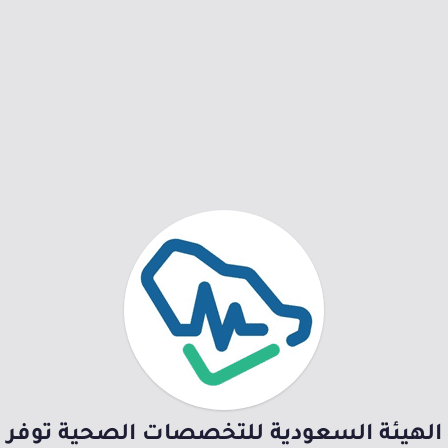
الهيئة السعودية للتخصصات الصحية توفر