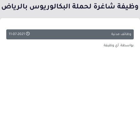
وظيفة شاغرة لحملة البكالوريوس بالرياض
وظائف مدنية
11-07-2021
بواسطة: أي وظيفة