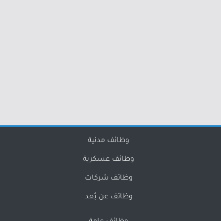
وظائف مدنية
وظائف عسكرية
وظائف شركات
وظائف عن بُعد