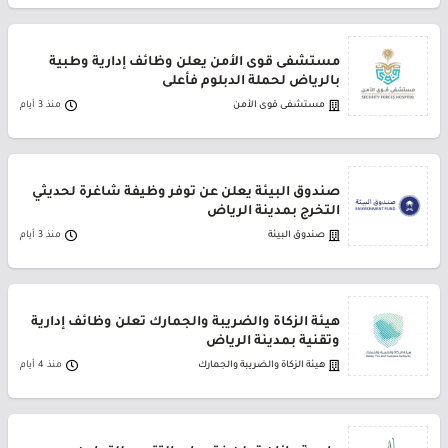
مستشفى قوى الأمن يعلن وظائف إدارية وطبية
بالرياض لحملة الدبلوم فأعلى
مستشفى قوى الأمن
منذ 3 أيام
صندوق البيئة يعلن عن توفر وظيفة شاغرة لحديثي
التخرج بمدينة الرياض
صندوق البيئة
منذ 3 أيام
هيئة الزكاة والضريبة والجمارك تعلن وظائف إدارية
وتقنية بمدينة الرياض
هيئة الزكاة والضريبة والجمارك
منذ 4 أيام