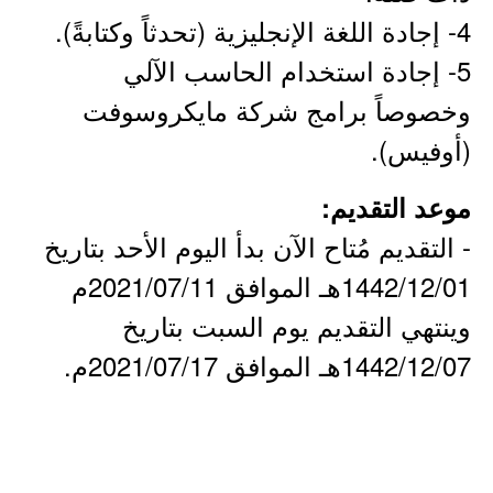
4- إجادة اللغة الإنجليزية (تحدثاً وكتابةً).
5- إجادة استخدام الحاسب الآلي
وخصوصاً برامج شركة مايكروسوفت
(أوفيس).
موعد التقديم:
- التقديم مُتاح الآن بدأ اليوم الأحد بتاريخ
1442/12/01هـ الموافق 2021/07/11م
وينتهي التقديم يوم السبت بتاريخ
1442/12/07هـ الموافق 2021/07/17م.