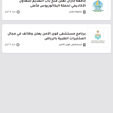
جامعة جازان تعلن فتح باب التقديم للتعاون
الأكاديمي لحملة البكالوريوس فأعلى
جامعة جازان
منذ 4 أيام
برنامج مستشفى قوى الأمن يعلن وظائف في مجال
المختبرات الطبية بالرياض
مستشفى قوى الأمن
منذ 5 أيام