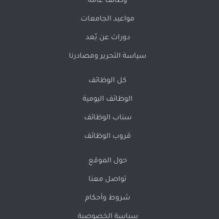
وظائف عامة
مواعيد الجامعات
دورات عن بُعد
سياسة التحرير ومصادرنا
كل الوظائف
الوظائف اليومية
سناب الوظائف
قروب الوظائف
حول الموقع
تواصل معنا
شروط وأحكام
سياسة الخصوصية