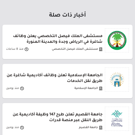
أخبار ذات صلة
مستشفى الملك فيصل التخصصي يعلن وظائف
شاغرة في الرياض وجدة والمدينة المنورة
مستشفى الملك فيصل التخصصي
منذ 8 ساعات
الجامعة الإسلامية تعلن وظائف أكاديمية شاغرة عن
طريق نقل الخدمات
الجامعة الإسلامية
منذ يومين
جامعة القصيم تعلن طرح 147 وظيفة أكاديمية عن
طريق النقل عبر منصة قدرات
جامعة القصيم
منذ يومين