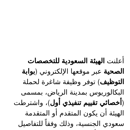
أعلنت
الهيئة السعودية للتخصصات
عبر موقعها الإلكتروني (
الصحية
بوابة
) توفر وظيفة شاغرة لحملة
التوظيف
البكالوريوس بمدينة الرياض، بمسمى
(
)، واشترطت
أخصائي تقييم تنفيذي أول
الهيئة أن يكون المتقدم أو المتقدمة
سعودي الجنسية، وذلك وفقاً للتفاصيل