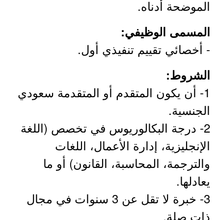
الموضحة أدناه.
المسمى الوظيفي:
- أخصائي تقييم تنفيذي أول.
الشروط:
1- أن يكون المتقدم أو المتقدمة سعودي
الجنسية.
2- درجة البكالوريوس في تخصص (اللغة
الإنجليزية، إدارة الأعمال، اللغات
والترجمة، المحاسبة، القانون) أو ما
يعادلها.
3- خبرة لا تقل عن 3 سنوات في مجال
ذات صلة.