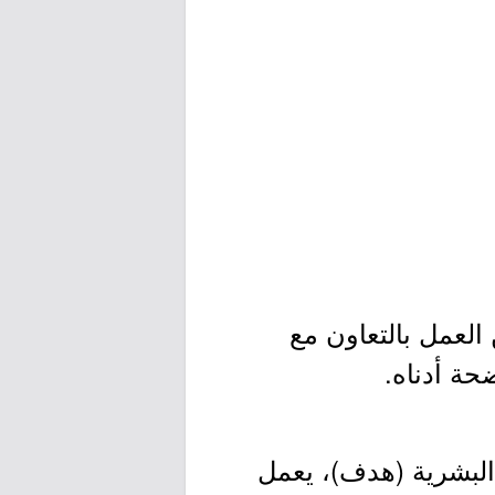
 العمل بالتعاون مع
ضحة أدناه.
 البشرية (هدف)، يعمل