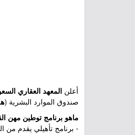
أعلن
المعهد العقاري السع
صندوق الموارد البشرية (
ه
ماهو برنامج توطين مهن ال
- برنامج تأهيلي يقدم من ال