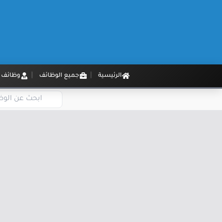
الرئيسية
جميع الوظائف
وظائف م