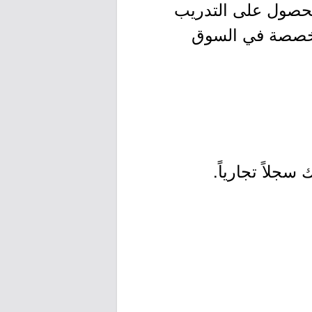
الحصول على التدريب
متخصصة في السوق