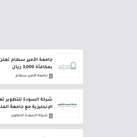
جامعة الأمير سطام تعلن 
بمكافأة 3,000 ريال
جامعة الأمير سطام
شركة السودة للتطوير تعل
الإنجليزية مع جامعة المل
شركة السودة للتطوير