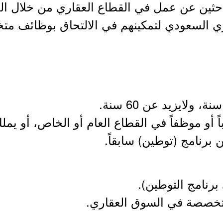
لباحثين عن عمل في القطاع العقاري من خلال 
ري السعودي لتمكينهم في الالتحاق بوظائف 
رنامج التوطين).
تخصصة في السوق العقاري.