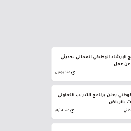
ج الإرشاد الوظيفي المجاني لحديثي
 عن عمل
منذ يومين
وطني يعلن برنامج التدريب التعاوني
 بالرياض
وطني
منذ 4 أيام