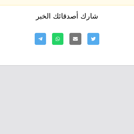
شارك أصدقائك الخبر