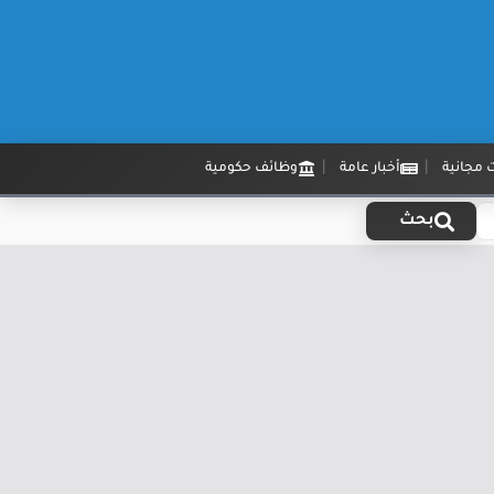
 مجانية
أخبار عامة
وظائف حكومية
بحث