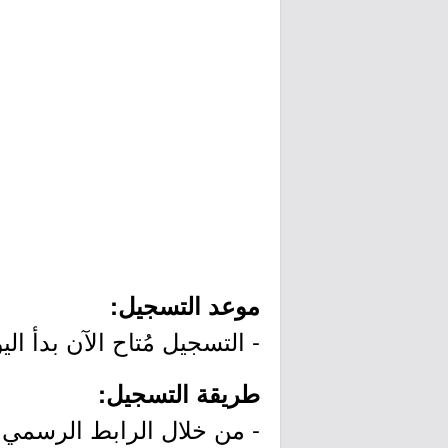
موعد التسجيل:
- التسجيل مُتاح الآن بدأ اليوم الثلاثاء بتاريخ /26
طريقة التسجيل:
- من خلال الرابط الرسمي ل