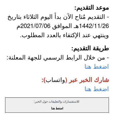
موعد التقديم:
- التقديم مُتاح الآن بدأ اليوم الثلاثاء بتاريخ
1442/11/26هـ الموافق 2021/07/06م
وينتهي عند الإكتفاء بالعدد المطلوب.
طريقة التقديم:
- من خلال الرابط الرسمي للجهة المعلنة:
اضغط هنا
واتساب
شارك الخبر عبر (
):
اضغط هنا
للاستفسارات والتعليقات حول الخبر:
اضغط هنا