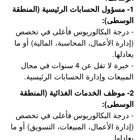
1- مسؤول الحسابات الرئيسية (المنطقة
الوسطى):
- درجة البكالوريوس فأعلى في تخصص
(إدارة الأعمال، المحاسبة، المالية) أو ما
يعادلها.
- خبرة لا تقل عن 4 سنوات في مجال
المبيعات وإدارة الحسابات الرئيسية.
2- موظف الخدمات الغذائية (المنطقة
الوسطى):
- درجة البكالوريوس فأعلى في تخصص
(إدارة الأعمال، المبيعات، التسويق) أو ما
يعادلها.