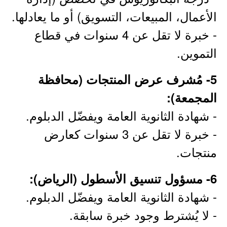
الأعمال، المبيعات، التسويق) أو ما يعادلها.
- خبرة لا تقل عن 4 سنوات في قطاع
التموين.
5- مُشرف عرض المنتجات (محافظة
المجمعة):
- شهادة الثانوية العامة ويفضّل الدبلوم.
- خبرة لا تقل عن 3 سنوات كعارض
منتجات.
6- مسؤول تنسيق الأسطول (الرياض):
- شهادة الثانوية العامة ويفضّل الدبلوم.
- لا يُشترط وجود خبرة سابقة.