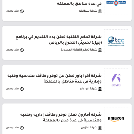
في عدة مناطق بالمملكة
شركة سدافكو
منذ يومين
شركة تحكم التقنية تعلن بدء التقديم في برنامج
(جيل) لحديثي التخرج بالرياض
شركة تحكم التقنية المحدودة
منذ يومين
شركة أكوا باور تعلن عن توفر وظائف هندسية وفنية
وإدارية في عدة مناطق بالمملكة
شركة أكوا باور
منذ يومين
شركة أمازون تعلن توفر وظائف إدارية وتقنية
وهندسية في عدة مدن بالمملكة
شركة أمازون
منذ يومين