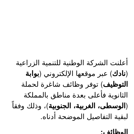
أعلنت الشركة الوطنية للتنمية الزراعية
(
) عبر موقعها الإلكتروني (
نادك
بوابة
) توفر وظائف شاغرة لحملة
التوظيف
الثانوية فأعلى بعدة مناطق بالمملكة
(
)، وذلك وفقاً
الوسطى، الغربية، الجنوبية
لبقية التفاصيل الموضحة أدناه.
الوظائف: