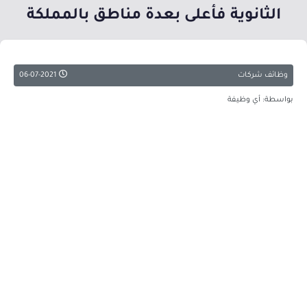
الثانوية فأعلى بعدة مناطق بالمملكة
وظائف شركات
06-07-2021
بواسطة: أي وظيفة