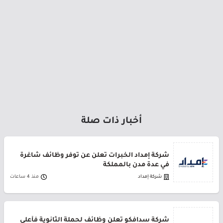
أخبار ذات صلة
شركة إمداد الخبرات تعلن عن توفر وظائف شاغرة
في عدة مدن بالمملكة
شركة إمداد
منذ 4 ساعات
شركة سدافكو تعلن وظائف لحملة الثانوية فأعلى