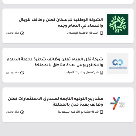
الشركة الوطنية للإسكان تعلن وظائف للرجال
والنساء في الدمام وجدة
الشركة الوطنية للإسكان
منذ يومين
شركة نقل المياه تعلن وظائف شاغرة لحملة الدبلوم
والبكالوريوس بعدة مناطق بالمملكة
شركة نقل وتقنيات المياه
منذ يومين
مشاريع الترفيه التابعة لصندوق الاستثمارات تعلن
وظائف بعدة مدن بالمملكة
شركة مشاريع الترفيه السعودية
منذ يومين