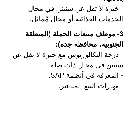
- خبرة لا تقل عن سنيتن في مجال
الخدمات الغذائية أو مجال مُماثل.
3- موظف مبيعات الجملة (المنطقة
الجنوبية، محافظة جدة):
- درجة البكالوريوس مع خبرة لا تقل عن
سنتين في مجال ذات صلة.
- المعرفة في أنظمة SAP.
- مهارات البيع المباشر.