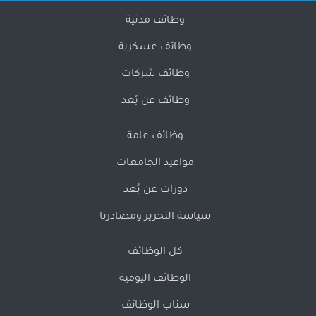
وظائف مدنية
وظائف عسكرية
وظائف شركات
وظائف عن بُعد
وظائف عامة
مواعيد الجامعات
دورات عن بُعد
سياسة التحرير ومصادرنا
كل الوظائف
الوظائف اليومية
سناب الوظائف