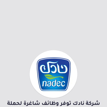
شركة نادك توفر وظائف شاغرة لحملة