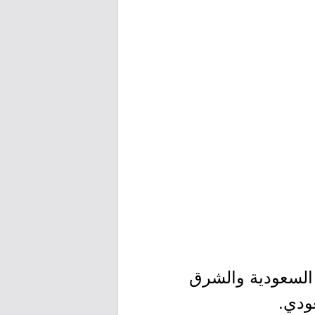
 السعودية والشرق