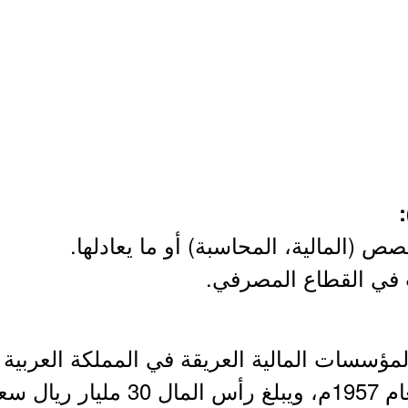
 (المالية، المحاسبة) أو ما يعادلها.
المؤسسات المالية العريقة في المملكة العربية
 سعودي.