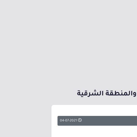
04-07-2021