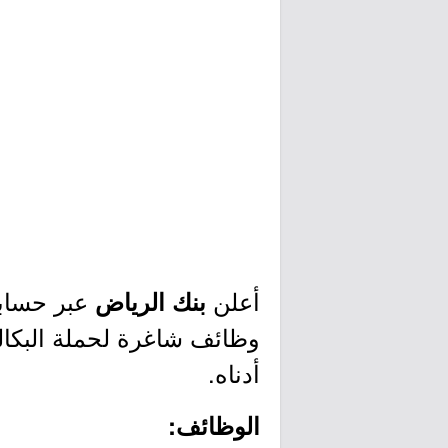
أعلن
عبر حساب
بنك الرياض
وظائف شاغرة لحملة البكالو
أدناه.
الوظائف: