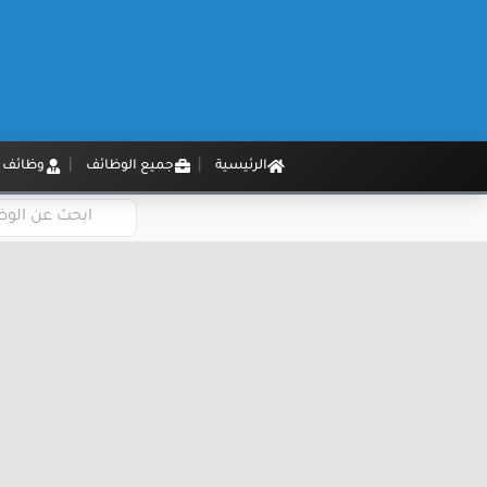
الرئيسية
جميع الوظائف
وظائف م