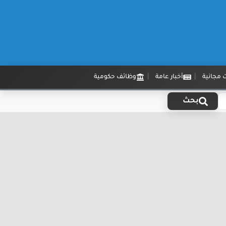
 مجانية
أخبار عامة
وظائف حكومية
بحث