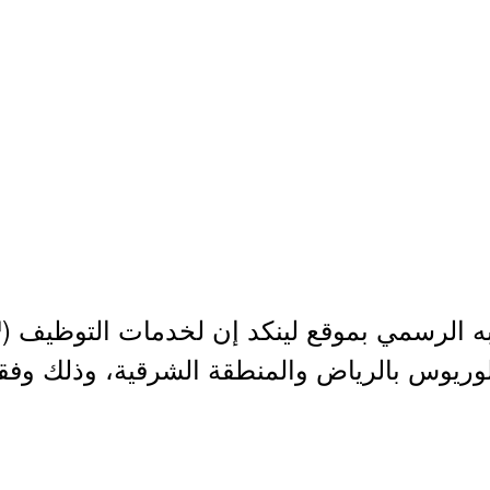
ه الرسمي بموقع لينكد إن لخدمات التوظيف (
n
ريوس بالرياض والمنطقة الشرقية، وذلك وفقاً