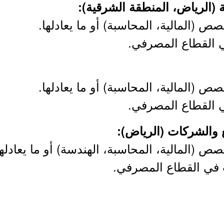
 (المالية، المحاسبة) أو ما يعادلها.
ي القطاع المصرفي.
 (المالية، المحاسبة) أو ما يعادلها.
ي القطاع المصرفي.
 (المالية، المحاسبة، الهندسة) أو ما يعادلها