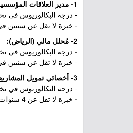
1- مدير العلاقات المؤسسية (الرياض، المنطقة الشرقية):
- درجة البكالوريوس في تخصص
- خبرة لا تقل عن سنتين ف
2- مُحلل مالي (الرياض):
- درجة البكالوريوس في تخصص
- خبرة لا تقل عن سنتين ف
3- أخصائي تمويل المشاريع والشركات (الرياض):
- درجة البكالوريوس في تخصص
- خبرة لا تقل عن 4 سنوات في القطاع المصرفي.