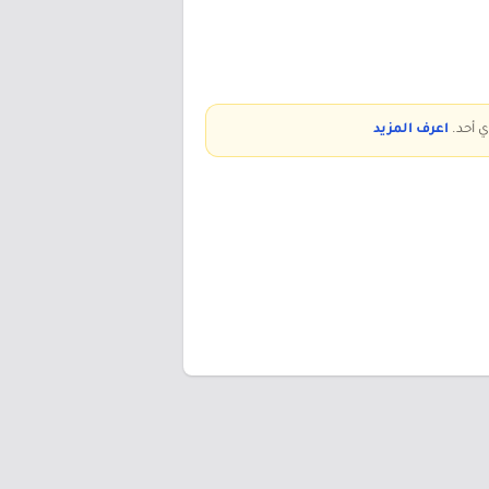
ي أحد.
اعرف المزيد