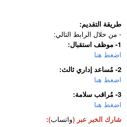
طريقة التقديم:
- من خلال الرابط التالي:
1- موظف استقبال:
اضغط هنا
2- مُساعد إداري ثالث:
اضغط هنا
3- مُراقب سلامة:
اضغط هنا
واتساب
شارك الخبر عبر (
):