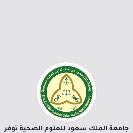
جامعة الملك سعود للعلوم الصحية توفر