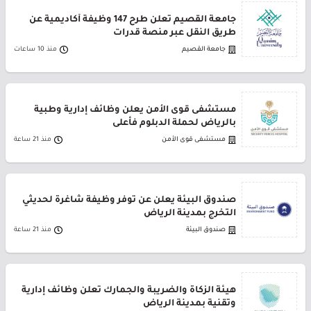
جامعة القصيم تعلن طرح 147 وظيفة أكاديمية عن
طريق النقل عبر منصة قدرات
جامعة القصيم
منذ 10 ساعات
مستشفى قوى الأمن يعلن وظائف إدارية وطبية
بالرياض لحملة الدبلوم فأعلى
مستشفى قوى الأمن
منذ 21 ساعة
صندوق البيئة يعلن عن توفر وظيفة شاغرة لحديثي
التخرج بمدينة الرياض
صندوق البيئة
منذ 21 ساعة
هيئة الزكاة والضريبة والجمارك تعلن وظائف إدارية
وتقنية بمدينة الرياض