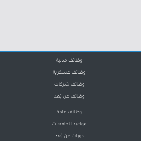
وظائف مدنية
وظائف عسكرية
وظائف شركات
وظائف عن بُعد
وظائف عامة
مواعيد الجامعات
دورات عن بُعد