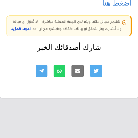
اضغط هنا
التقديم مجاني دائمًا ويتم لدى الجهة المعلنة مباشرة — لا تُحوّل أي مبالغ،
ولا تُشارك رمز التحقق أو بيانات «نفاذ» و«أبشر» مع أي أحد.
اعرف المزيد
شارك أصدقائك الخبر