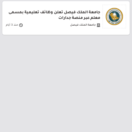
جامعة الملك فيصل تعلن وظائف تعليمية بمسمى
معلم عبر منصة جدارات
جامعة الملك فيصل
منذ 3 أيام