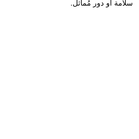
سلامة أو دور مُماثل.