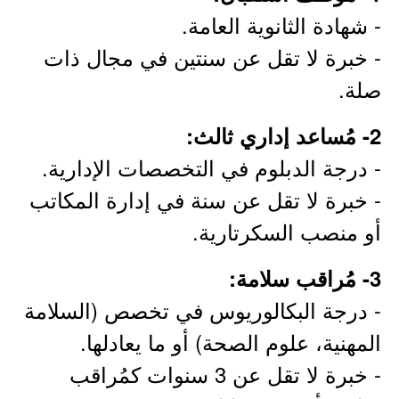
- شهادة الثانوية العامة.
- خبرة لا تقل عن سنتين في مجال ذات
صلة.
2- مُساعد إداري ثالث:
- درجة الدبلوم في التخصصات الإدارية.
- خبرة لا تقل عن سنة في إدارة المكاتب
أو منصب السكرتارية.
3- مُراقب سلامة:
- درجة البكالوريوس في تخصص (السلامة
المهنية، علوم الصحة) أو ما يعادلها.
- خبرة لا تقل عن 3 سنوات كمُراقب