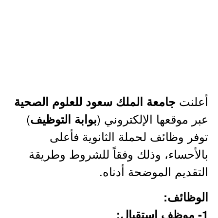
أعلنت
جامعة الملك سعود للعلوم الصحية
عبر موقعها الإلكتروني (
)
بوابة التوظيف
توفر وظائف لحملة الثانوية فأعلى
بالأحساء، وذلك وفقاً للشروط وطريقة
التقديم الموضحة أدناه.
الوظائف:
1- موظف استقبال: