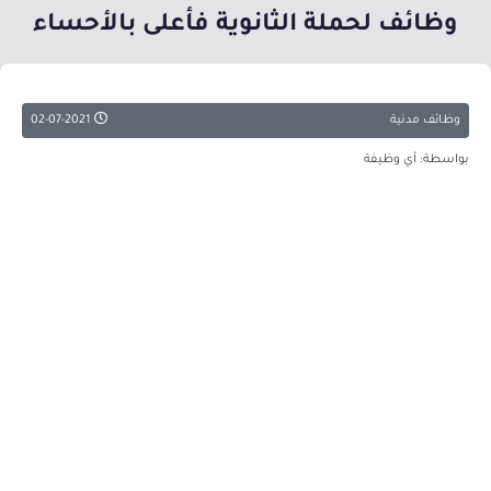
وظائف لحملة الثانوية فأعلى بالأحساء
وظائف مدنية
02-07-2021
بواسطة: أي وظيفة