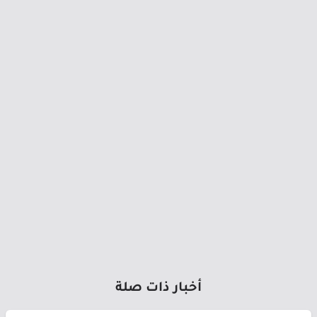
أخبار ذات صلة