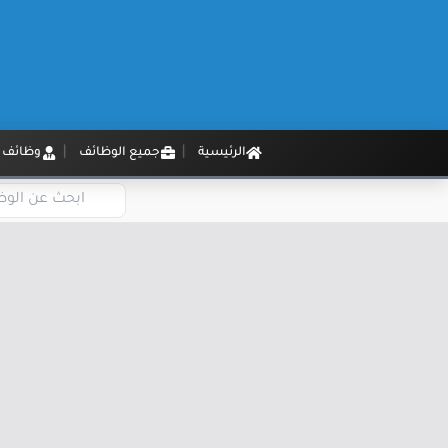
الرئيسية
جميع الوظائف
وظائف م