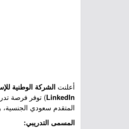
أعلنت
الشركة الوطنية للإ
) توفر فرصة تدر
LinkedIn
المتقدم سعودي الجنسية، وذل
المسمى التدريبي: