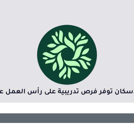
إسكان توفر فرص تدريبية على رأس العمل عبر