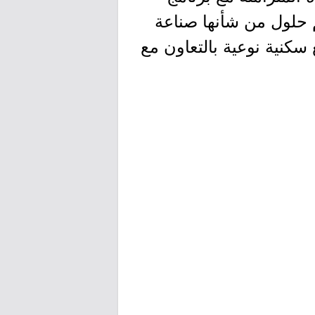
ها تقديم حلول من شأنها صناعة
سكنية نوعية بالتعاون مع