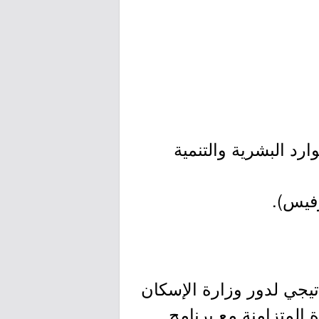
ارد البشرية والتنمية
تيجي لدور وزارة الإسكان
 المتزامنة مع برنامج