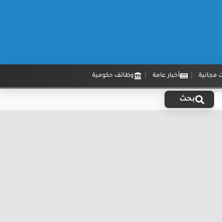
 مجانية
أخبار عامة
وظائف حكومية
بحث