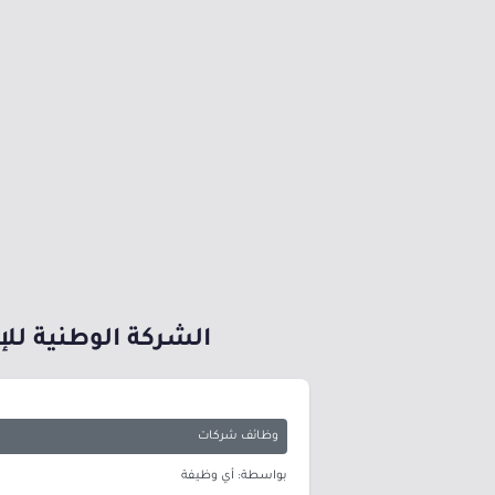
الشركة الوطنية لل
وظائف شركات
بواسطة: أي وظيفة