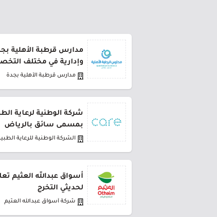
مدارس قرطبة الأهلية بج
وإدارية في مختلف التخ
مدارس قرطبة الأهلية بجدة
شركة الوطنية لرعاية الط
بمسمى سائق بالرياض
الشركة الوطنية للرعاية الطبية
أسواق عبدالله العثيم تعل
لحديثي التخرج
شركة أسواق عبدالله العثيم