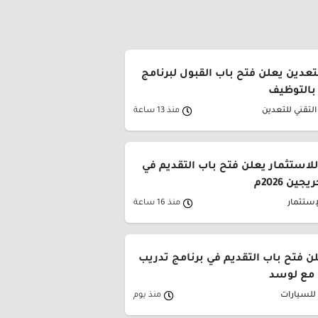
تعدين يعلن فتح باب القبول لبرنامج
 بالتوظيف
لتقني للتعدين
منذ 13 ساعة
لاستثمار يعلن فتح باب التقديم في
ين 2026م
إستثمار
منذ 16 ساعة
لن فتح باب التقديم في برنامج تدريب
 مع لوسد
 للسيارات
منذ يوم