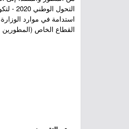
التحول ا
استدامة في موارد الوزارة،
القطاع الخاص (المطورين ال