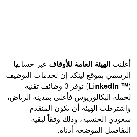
أعلنت
عبر حسابها
الهيئة العامة للأوقاف
الرسمي بموقع لينكد إن لخدمات التوظيف
(
) توفر 3 وظائف تقنية
™ LinkedIn
لحملة البكالوريوس فأعلى بمدينة الرياض،
واشترطت الهيئة أن يكون المتقدم
سعودي الجنسية، وذلك وفقاً لبقية
التفاصيل الموضحة أدناه.