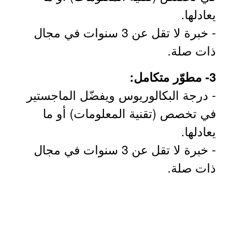
يعادلها.
- خبرة لا تقل عن 3 سنوات في مجال
ذات صلة.
3- مطوّر متكامل:
- درجة البكالوريوس ويفضّل الماجستير
في تخصص (تقنية المعلومات) أو ما
يعادلها.
- خبرة لا تقل عن 3 سنوات في مجال
ذات صلة.