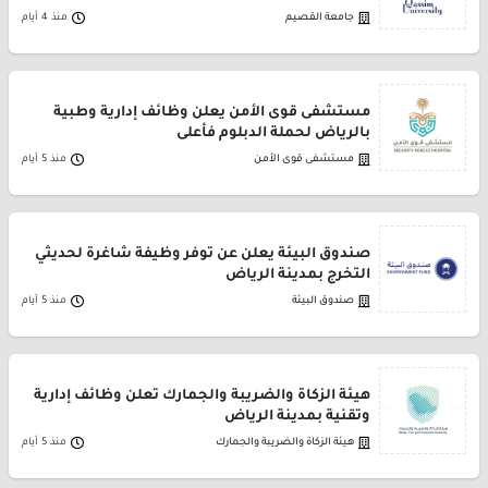
جامعة القصيم
منذ 4 أيام
مستشفى قوى الأمن يعلن وظائف إدارية وطبية
بالرياض لحملة الدبلوم فأعلى
مستشفى قوى الأمن
منذ 5 أيام
صندوق البيئة يعلن عن توفر وظيفة شاغرة لحديثي
التخرج بمدينة الرياض
صندوق البيئة
منذ 5 أيام
هيئة الزكاة والضريبة والجمارك تعلن وظائف إدارية
وتقنية بمدينة الرياض
هيئة الزكاة والضريبة والجمارك
منذ 5 أيام