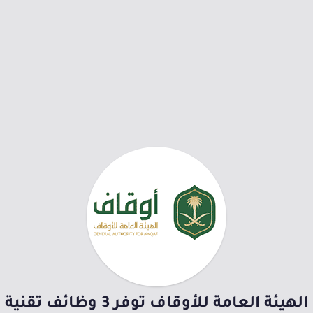
الهيئة العامة للأوقاف توفر 3 وظائف تقنية