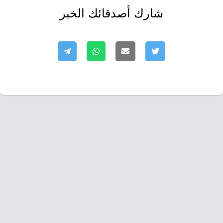
شارك أصدقائك الخبر