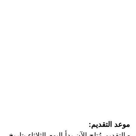
موعد التقديم:
- التقديم مُتاح الآن بدأ اليوم الثلاثاء بتاريخ