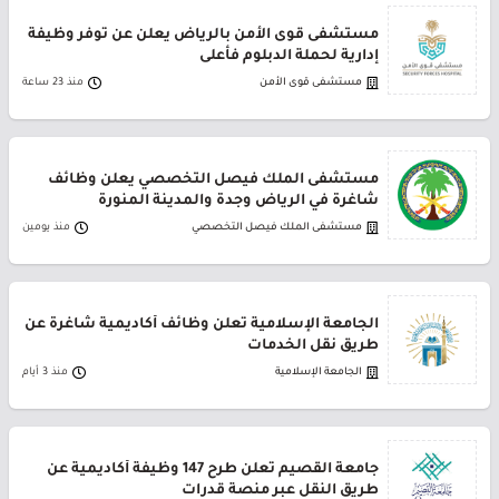
مستشفى قوى الأمن بالرياض يعلن عن توفر وظيفة
إدارية لحملة الدبلوم فأعلى
مستشفى قوى الأمن
منذ 23 ساعة
مستشفى الملك فيصل التخصصي يعلن وظائف
شاغرة في الرياض وجدة والمدينة المنورة
مستشفى الملك فيصل التخصصي
منذ يومين
الجامعة الإسلامية تعلن وظائف أكاديمية شاغرة عن
طريق نقل الخدمات
الجامعة الإسلامية
منذ 3 أيام
جامعة القصيم تعلن طرح 147 وظيفة أكاديمية عن
طريق النقل عبر منصة قدرات