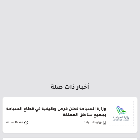
أخبار ذات صلة
وزارة السياحة تعلن فرص وظيفية في قطاع السياحة
بجميع مناطق المملكة
وزارة السياحة
منذ 16 ساعة