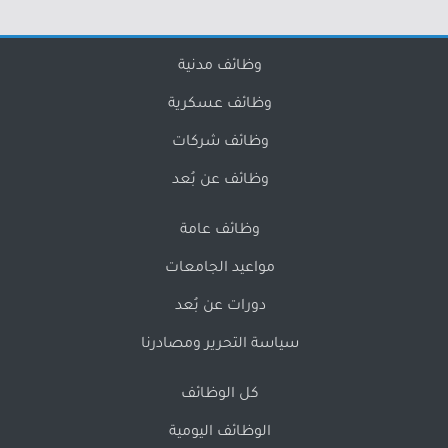
وظائف مدنية
وظائف عسكرية
وظائف شركات
وظائف عن بُعد
وظائف عامة
مواعيد الجامعات
دورات عن بُعد
سياسة التحرير ومصادرنا
كل الوظائف
الوظائف اليومية