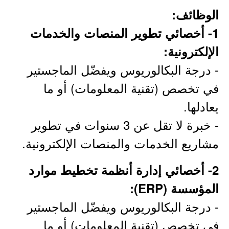
الوظائف:
1- أخصائي تطوير المنصات والخدمات
الإلكترونية:
- درجة البكالوريوس ويفضّل الماجستير
في تخصص (تقنية المعلومات) أو ما
يعادلها.
- خبرة لا تقل عن 3 سنوات في تطوير
مشاريع الخدمات والمنصات الإلكترونية.
2- أخصائي إدارة أنظمة تخطيط موارد
المؤسسة (ERP):
- درجة البكالوريوس ويفضّل الماجستير
في تخصص (تقنية المعلومات) أو ما