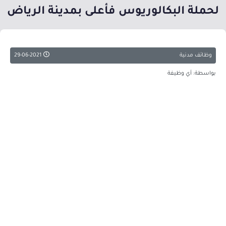
لحملة البكالوريوس فأعلى بمدينة الرياض
وظائف مدنية
29-06-2021
بواسطة: أي وظيفة