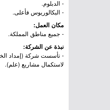
- الدبلوم.
- البكالوريوس فأعلى.
مكان العمل:
- جميع مناطق المملكة.
نبذة عن الشركة:
- تأسست شركة (إمداد الخب
لاستكمال مشاريع (علم).