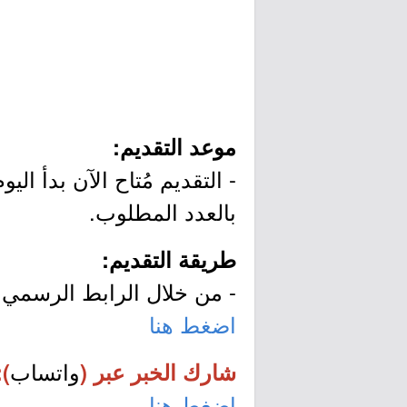
موعد التقديم:
بالعدد المطلوب.
طريقة التقديم:
- من خلال الرابط الرسمي ل
اضغط هنا
واتساب
شارك الخبر عبر (
):
اضغط هنا