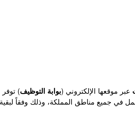
عبر موقعها الإلكتروني (
) توفر 
ت
بوابة التوظيف
ل في جميع مناطق المملكة، وذلك وفقاً لبقية 