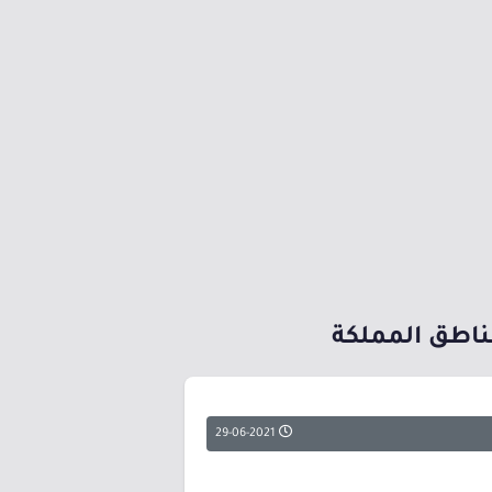
ناطق المملكة
29-06-2021