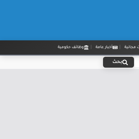
 مجانية
أخبار عامة
وظائف حكومية
بحث