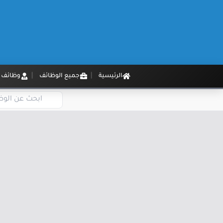
الرئيسية
جميع الوظائف
وظائف م