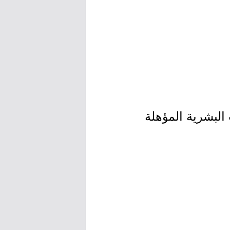
البشرية المؤهلة