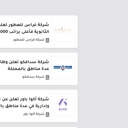
شركة غراس للعطور تعلن
الثانوية فأعلى براتب 5,000 ريال
شركة قراس للعطور
شركة سدافكو تعلن وظائف
عدة مناطق بالمملكة
شركة سدافكو
شركة أكوا باور تعلن عن 
وإدارية في عدة مناطق با
شركة أكوا باور