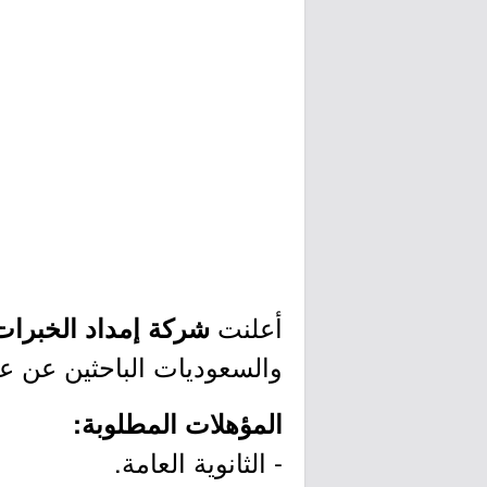
أعلنت
شركة إمداد الخبرا
والسعوديات الباحثين عن عم
المؤهلات المطلوبة:
- الثانوية العامة.