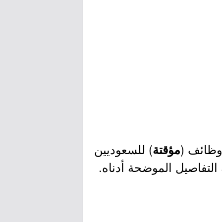
وظائف (
) للسعوديين
مؤقتة
التفاصيل الموضحة أدناه.