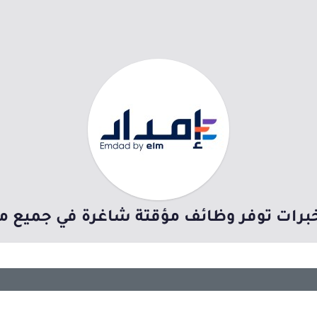
خبرات توفر وظائف مؤقتة شاغرة في جميع م