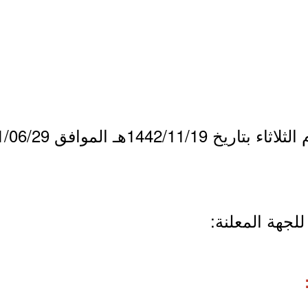
لجهة المعلنة: