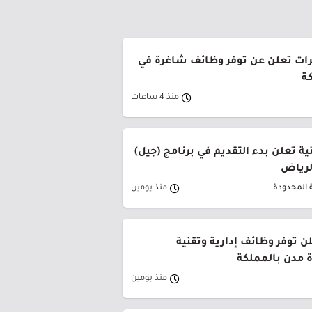
رات تعلن عن توفر وظائف شاغرة في
ة
منذ 4 ساعات
ة تعلن بدء التقديم في برنامج (جيل)
الرياض
 المحدودة
منذ يومين
ن توفر وظائف إدارية وتقنية
 مدن بالمملكة
منذ يومين