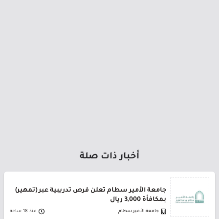
أخبار ذات صلة
جامعة الأمير سطام تعلن فرص تدريبية عبر (تمهير)
بمكافأة 3,000 ريال
جامعة الأمير سطام
منذ 18 ساعة