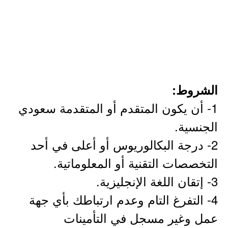
الشروط:
1- أن يكون المتقدم أو المتقدمة سعودي
الجنسية.
2- درجة البكالوريوس أو أعلى في أحد
التخصصات التقنية أو المعلوماتية.
3- إتقان اللغة الإنجليزية.
4- التفرغ التام وعدم ارتباطك بأي جهة
عمل وغير مسجل في التأمينات