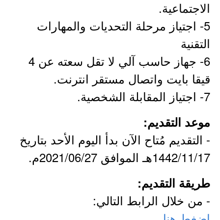
الاجتماعية.
5- اجتياز مرحلة التحديات والمهارات
التقنية
6- جهاز حاسب آلي لا تقل سعته عن 4
قيقا بايت واتصال مستقر انترنت.
7- اجتياز المقابلة الشخصية.
موعد التقديم:
- التقديم مُتاح الآن بدأ اليوم الأحد بتاريخ
1442/11/17هـ الموافق 2021/06/27م.
طريقة التقديم:
- من خلال الرابط التالي:
اضغط هنا