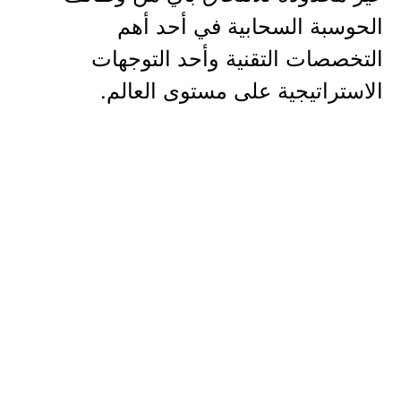
الحوسبة السحابية في أحد أهم
التخصصات التقنية وأحد التوجهات
الاستراتيجية على مستوى العالم.