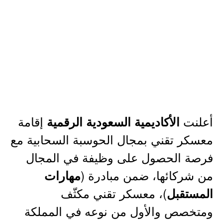
أعلنت
إقامة
الأكاديمية السعودية الرقمية
معسكر تقني بمجال الحوسبة السحابية مع
فرصة الحصول على وظيفة في المجال
من شركائها، ضمن مبادرة (
مهارات
)، معسكر تقني مكثّف
المستقبل
ومتخصص والأول من نوعه في المملكة