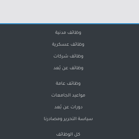
وظائف مدنية
وظائف عسكرية
وظائف شركات
وظائف عن بُعد
وظائف عامة
مواعيد الجامعات
دورات عن بُعد
سياسة التحرير ومصادرنا
كل الوظائف