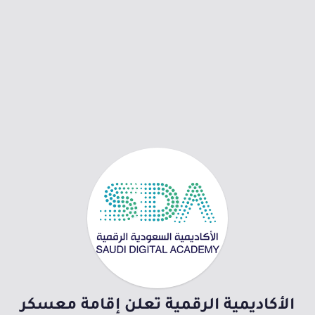
الأكاديمية الرقمية تعلن إقامة معسكر