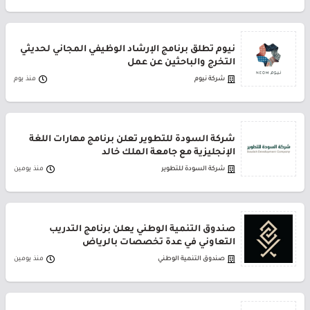
نيوم تطلق برنامج الإرشاد الوظيفي المجاني لحديثي
التخرج والباحثين عن عمل
شركة نيوم
منذ يوم
شركة السودة للتطوير تعلن برنامج مهارات اللغة
الإنجليزية مع جامعة الملك خالد
شركة السودة للتطوير
منذ يومين
صندوق التنمية الوطني يعلن برنامج التدريب
التعاوني في عدة تخصصات بالرياض
صندوق التنمية الوطني
منذ يومين