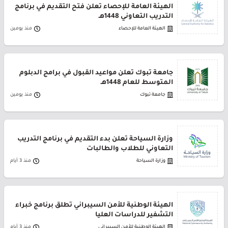
الهيئة العامة للإحصاء تعلن فتح التقديم في برنامج
التدريب التعاوني 1448هـ
الهيئة العامة للإحصاء
منذ يومين
جامعة تبوك تعلن مواعيد القبول في برامج الدبلوم
المتوسط للعام 1448هـ
جامعة تبوك
منذ يومين
وزارة السياحة تعلن بدء التقديم في برنامج التدريب
التعاوني للطلاب والطالبات
وزارة السياحة
منذ 3 أيام
الهيئة الوطنية للأمن السيبراني تطلق برنامج خبراء
التشفير للدراسات العليا
الهيئة الوطنية للأمن السيبراني
منذ 3 أيام