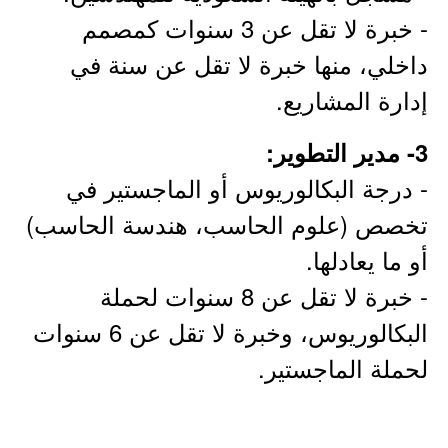
- خبرة لا تقل عن 3 سنوات كمصمم
داخلي، منها خبرة لا تقل عن سنة في
إدارة المشاريع.
3- مدير التطوير:
- درجة البكالوريوس أو الماجستير في
تخصص (علوم الحاسب، هندسة الحاسب)
أو ما يعادلها.
- خبرة لا تقل عن 8 سنوات لحملة
البكالوريوس، وخبرة لا تقل عن 6 سنوات
لحملة الماجستير.