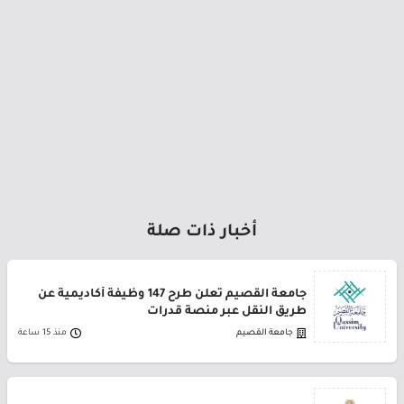
أخبار ذات صلة
جامعة القصيم تعلن طرح 147 وظيفة أكاديمية عن
طريق النقل عبر منصة قدرات
جامعة القصيم
منذ 15 ساعة