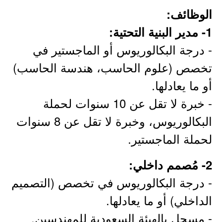
الوظائف:
1- مدير البنية التحتية:
- درجة البكالوريوس أو الماجستير في
تخصص (علوم الحاسب، هندسة الحاسب)
أو ما يعادلها.
- خبرة لا تقل عن 10 سنوات لحملة
البكالوريوس، وخبرة لا تقل عن 8 سنوات
لحملة الماجستير.
2- مُصمم داخلي:
- درجة البكالوريوس في تخصص (التصميم
الداخلي) أو ما يعادلها.
- مسجل بالهيئة السعودية للمهندسين.