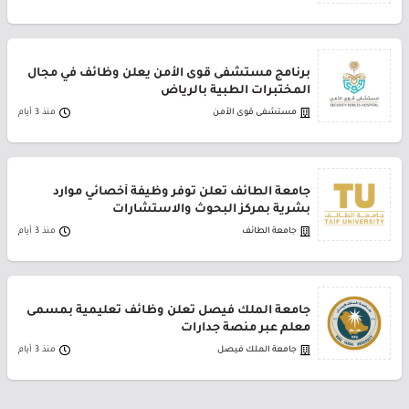
برنامج مستشفى قوى الأمن يعلن وظائف في مجال
المختبرات الطبية بالرياض
مستشفى قوى الأمن
منذ 3 أيام
جامعة الطائف تعلن توفر وظيفة أخصائي موارد
بشرية بمركز البحوث والاستشارات
جامعة الطائف
منذ 3 أيام
جامعة الملك فيصل تعلن وظائف تعليمية بمسمى
معلم عبر منصة جدارات
جامعة الملك فيصل
منذ 3 أيام