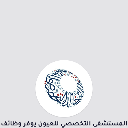
المستشفى التخصصي للعيون يوفر وظائف