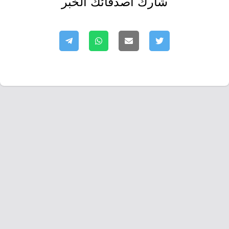
شارك أصدقائك الخبر