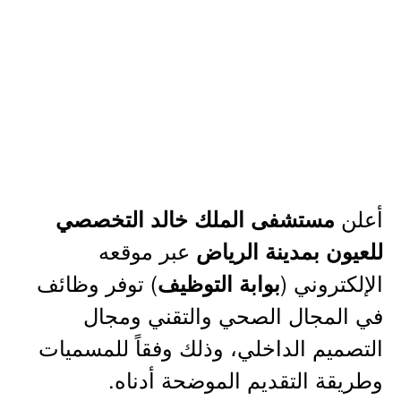
أعلن
مستشفى الملك خالد التخصصي
عبر موقعه
للعيون بمدينة الرياض
الإلكتروني (
) توفر وظائف
بوابة التوظيف
في المجال الصحي والتقني ومجال
التصميم الداخلي، وذلك وفقاً للمسميات
وطريقة التقديم الموضحة أدناه.