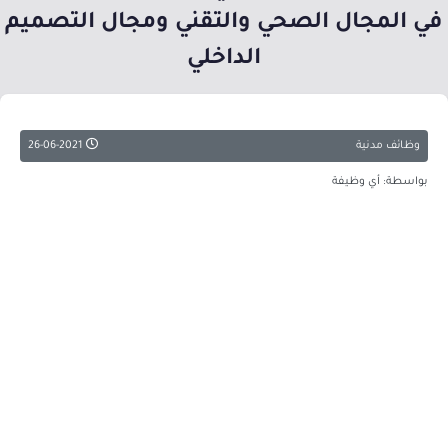
في المجال الصحي والتقني ومجال التصميم
الداخلي
وظائف مدنية
26-06-2021
بواسطة: أي وظيفة