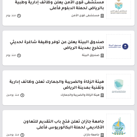
مستشفى قوى الأمن يعلن وظائف إدارية وطبية
بالرياض لحملة الدبلوم فأعلى
مستشفى قوى الأمن
منذ يوم
صندوق البيئة يعلن عن توفر وظيفة شاغرة لحديثي
التخرج بمدينة الرياض
صندوق البيئة
منذ يوم
هيئة الزكاة والضريبة والجمارك تعلن وظائف إدارية
وتقنية بمدينة الرياض
هيئة الزكاة والضريبة والجمارك
منذ يومين
جامعة جازان تعلن فتح باب التقديم للتعاون
الأكاديمي لحملة البكالوريوس فأعلى
جامعة جازان
منذ يومين