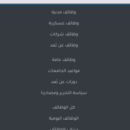
وظائف مدنية
وظائف عسكرية
وظائف شركات
وظائف عن بُعد
وظائف عامة
مواعيد الجامعات
دورات عن بُعد
سياسة التحرير ومصادرنا
كل الوظائف
الوظائف اليومية