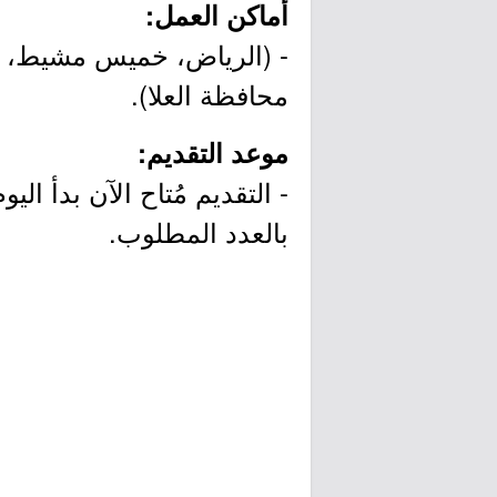
أماكن العمل:
- (الرياض، خميس مشيط، جا
محافظة العلا).
موعد التقديم:
بالعدد المطلوب.