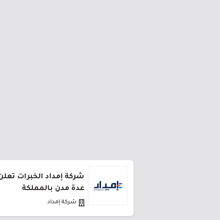
شركة إمداد الخبرات تعل
عدة مدن بالمملكة
شركة إمداد