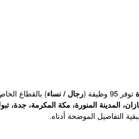
توفر 95 وظيفة (
ة
رجال / نساء
ن، المدينة المنورة، مكة المكرمة، جدة، تبو
لبقية التفاصيل الموضحة أدناه.