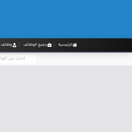
الرئيسية
جميع الوظائف
وظائف م