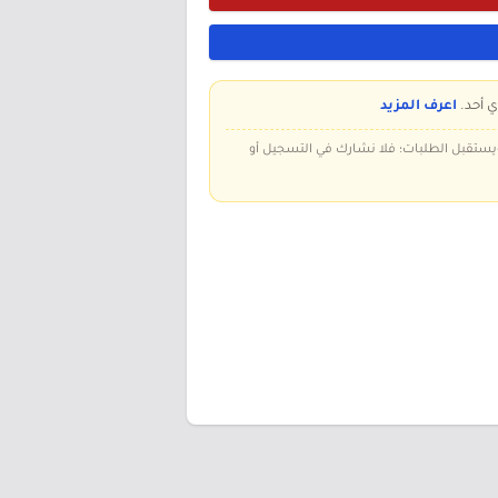
ي أحد.
اعرف المزيد
 ويستقبل الطلبات؛ فلا نشارك في التسجيل أو