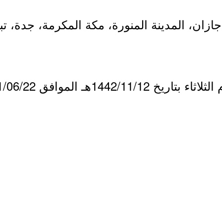
زان، المدينة المنورة، مكة المكرمة، جدة، تب