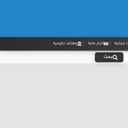
 مجانية
أخبار عامة
وظائف حكومية
بحث