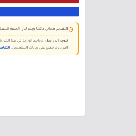
التقديم مجاني دائمًا ويتم لدى الجهة المعلن
تنويه الروابط:
الروابط الواردة في هذا الخبر
الفرز، ولا نطّلع على بيانات المتقدمين.
التفاص