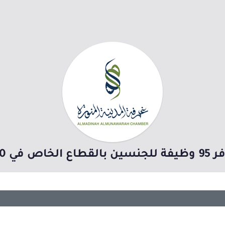
ن بالمملكة