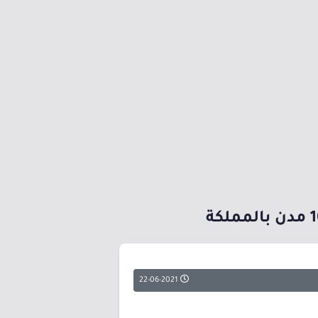
22-06-2021