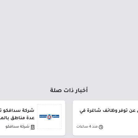
أخبار ذات صلة
ن عن توفر وظائف شاغرة في
شركة سدافكو تعل
عدة مناطق بالم
منذ 4 ساعات
شركة سدافكو