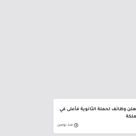
ن وظائف لحملة الثانوية فأعلى في
ملكة
منذ يومين