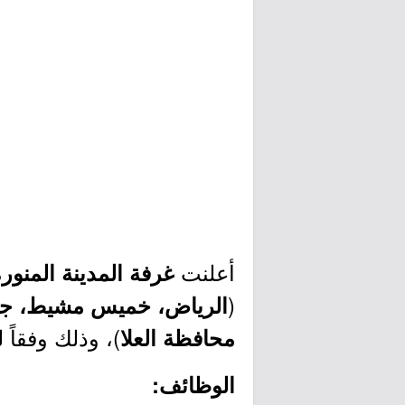
أعلنت
غرفة المدينة المنور
(
الرياض، خميس مشيط، جازا
)، وذلك وفقاً 
محافظة العلا
الوظائف: