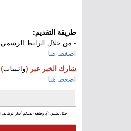
طريقة التقديم:
- من خلال الرابط الرسمي ل
اضغط هنا
واتساب
شارك الخبر عبر (
):
اضغط هنا
حمّل تطبيق (
أي وظيفة
) تصلكم أخبار الوظائف الع