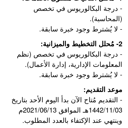
- درجة البكالوريوس في تخصص
(المحاسبة).
- لا يُشترط وجود خبرة سابقة.
2- مُحلل التخطيط والميزانية:
- درجة البكالوريوس في تخصص (نظم
المعلومات الإدارية، إدارة الأعمال).
- لا يُشترط وجود خبرة سابقة.
موعد التقديم:
- التقديم مُتاح الآن بدأ اليوم الأحد بتاريخ
1442/11/03هـ الموافق 2021/06/13م
وينتهي عند الإكتفاء بالعدد المطلوب.