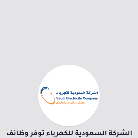
الشركة السعودية للكهرباء توفر وظائف