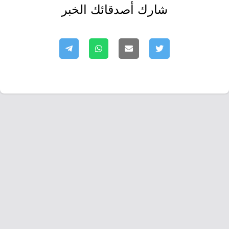
شارك أصدقائك الخبر