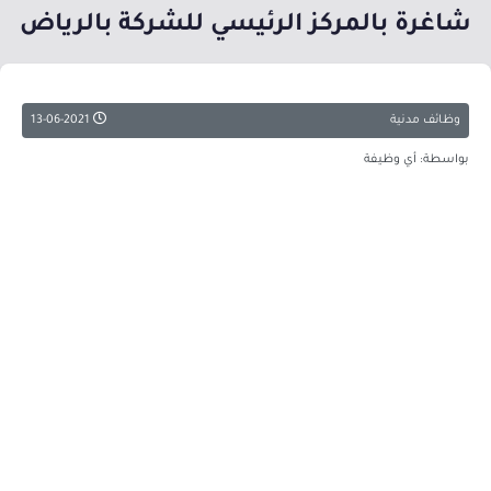
شاغرة بالمركز الرئيسي للشركة بالرياض
وظائف مدنية
13-06-2021
بواسطة: أي وظيفة