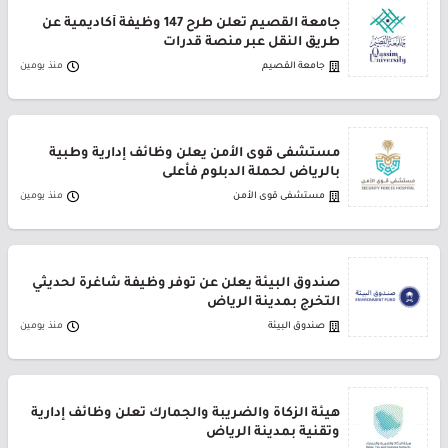
جامعة القصيم تعلن طرح 147 وظيفة أكاديمية عن
طريق النقل عبر منصة قدرات
جامعة القصيم
منذ يومين
مستشفى قوى الأمن يعلن وظائف إدارية وطبية
بالرياض لحملة الدبلوم فأعلى
مستشفى قوى الأمن
منذ يومين
صندوق البيئة يعلن عن توفر وظيفة شاغرة لحديثي
التخرج بمدينة الرياض
صندوق البيئة
منذ يومين
هيئة الزكاة والضريبة والجمارك تعلن وظائف إدارية
وتقنية بمدينة الرياض