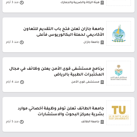
هيئة الزكاة والضريبة والجمارك
منذ 3 أيام
جامعة جازان تعلن فتح باب التقديم للتعاون
الأكاديمي لحملة البكالوريوس فأعلى
جامعة جازان
منذ 3 أيام
برنامج مستشفى قوى الأمن يعلن وظائف في مجال
المختبرات الطبية بالرياض
مستشفى قوى الأمن
منذ 4 أيام
جامعة الطائف تعلن توفر وظيفة أخصائي موارد
بشرية بمركز البحوث والاستشارات
جامعة الطائف
منذ 5 أيام