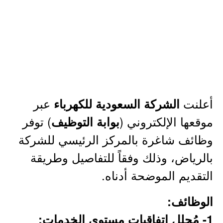
أعلنت
عبر
الشركة السعودية للكهرباء
موقعها الإلكتروني (
) توفر
بوابة التوظيف
وظائف شاغرة بالمركز الرئيسي للشركة
بالرياض، وذلك وفقاً للتفاصيل وطريقة
التقديم الموضحة أدناه.
الوظائف:
1- مُحلل اتفاقيات مستوى الخدمات: