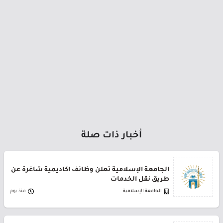
أخبار ذات صلة
الجامعة الإسلامية تعلن وظائف أكاديمية شاغرة عن
طريق نقل الخدمات
الجامعة الإسلامية
منذ يوم