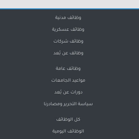
وظائف مدنية
وظائف عسكرية
وظائف شركات
وظائف عن بُعد
وظائف عامة
مواعيد الجامعات
دورات عن بُعد
سياسة التحرير ومصادرنا
كل الوظائف
الوظائف اليومية