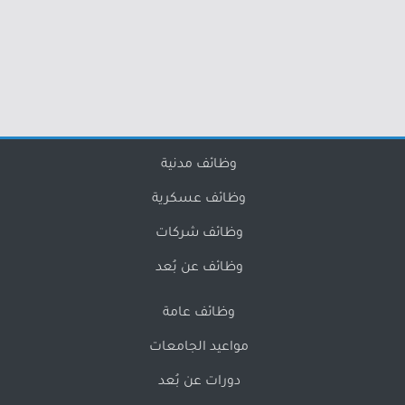
وظائف مدنية
وظائف عسكرية
وظائف شركات
وظائف عن بُعد
وظائف عامة
مواعيد الجامعات
دورات عن بُعد