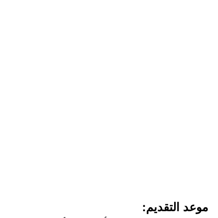
موعد التقديم: