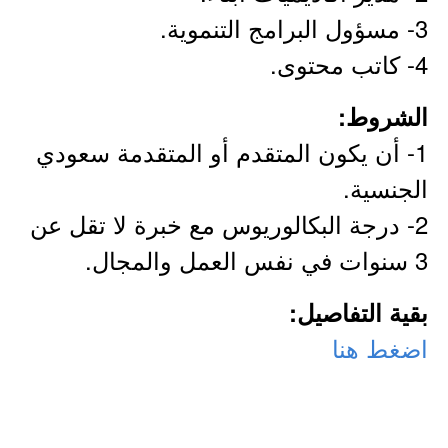
3- مسؤول البرامج التنموية.
4- كاتب محتوى.
الشروط:
1- أن يكون المتقدم أو المتقدمة سعودي
الجنسية.
2- درجة البكالوريوس مع خبرة لا تقل عن
3 سنوات في نفس العمل والمجال.
بقية التفاصيل:
اضغط هنا