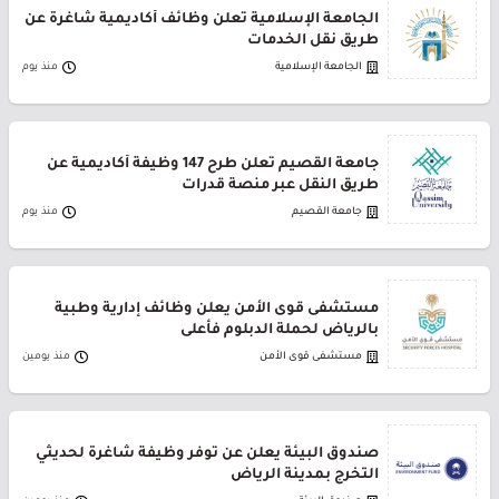
الجامعة الإسلامية تعلن وظائف أكاديمية شاغرة عن
طريق نقل الخدمات
الجامعة الإسلامية
منذ يوم
جامعة القصيم تعلن طرح 147 وظيفة أكاديمية عن
طريق النقل عبر منصة قدرات
جامعة القصيم
منذ يوم
مستشفى قوى الأمن يعلن وظائف إدارية وطبية
بالرياض لحملة الدبلوم فأعلى
مستشفى قوى الأمن
منذ يومين
صندوق البيئة يعلن عن توفر وظيفة شاغرة لحديثي
التخرج بمدينة الرياض