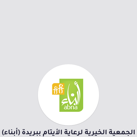
الجمعية الخيرية لرعاية الأيتام ببريدة (أبناء)