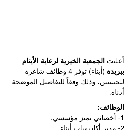
أعلنت
الجمعية الخيرية لرعاية الأيتام
(أبناء) توفر 4 وظائف شاغرة
ببريدة
للجنسين، وذلك وفقاً للتفاصيل الموضحة
أدناه.
الوظائف:
1- أخصائي تميز مؤسسي.
2- مدير أكاديميات أبناء.