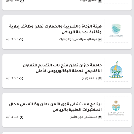
صندوق البيئة
منذ يومين
هيئة الزكاة والضريبة والجمارك تعلن وظائف إدارية
وتقنية بمدينة الرياض
هيئة الزكاة والضريبة والجمارك
منذ 3 أيام
جامعة جازان تعلن فتح باب التقديم للتعاون
الأكاديمي لحملة البكالوريوس فأعلى
جامعة جازان
منذ 3 أيام
برنامج مستشفى قوى الأمن يعلن وظائف في مجال
المختبرات الطبية بالرياض
مستشفى قوى الأمن
منذ 4 أيام