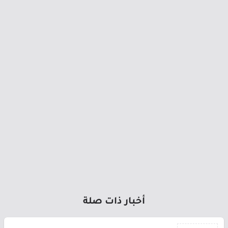
أخبار ذات صلة