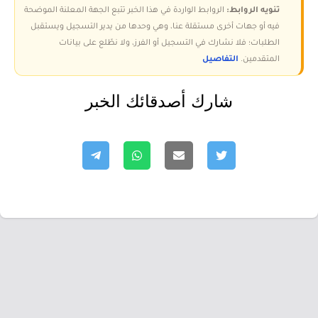
تنويه الروابط:
الروابط الواردة في هذا الخبر تتبع الجهة المعلنة الموضحة
فيه أو جهات أخرى مستقلة عنا، وهي وحدها من يدير التسجيل ويستقبل
الطلبات؛ فلا نشارك في التسجيل أو الفرز، ولا نطّلع على بيانات
المتقدمين.
التفاصيل
شارك أصدقائك الخبر