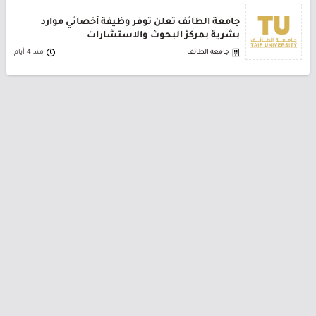
جامعة الطائف تعلن توفر وظيفة أخصائي موارد
بشرية بمركز البحوث والاستشارات
جامعة الطائف
منذ 4 أيام