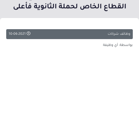
القطاع الخاص لحملة الثانوية فأعلى
وظائف شركات
10-06-2021
بواسطة: أي وظيفة