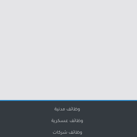
وظائف مدنية
وظائف عسكرية
وظائف شركات