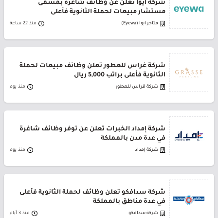
شركة أيوا تعلن عن وظائف شاغرة بمسمى
مستشار مبيعات لحملة الثانوية فأعلى
متاجر ايوا (Eyewa)
منذ 22 ساعة
شركة غراس للعطور تعلن وظائف مبيعات لحملة
الثانوية فأعلى براتب 5,000 ريال
شركة قراس للعطور
منذ يوم
شركة إمداد الخبرات تعلن عن توفر وظائف شاغرة
في عدة مدن بالمملكة
شركة إمداد
منذ يوم
شركة سدافكو تعلن وظائف لحملة الثانوية فأعلى
في عدة مناطق بالمملكة
شركة سدافكو
منذ 3 أيام