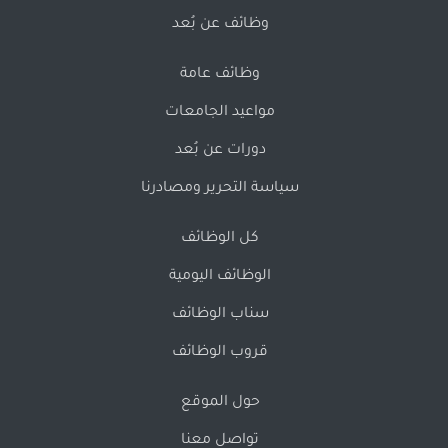
وظائف عن بُعد
وظائف عامة
مواعيد الجامعات
دورات عن بُعد
سياسة التحرير ومصادرنا
كل الوظائف
الوظائف اليومية
سناب الوظائف
قروب الوظائف
حول الموقع
تواصل معنا