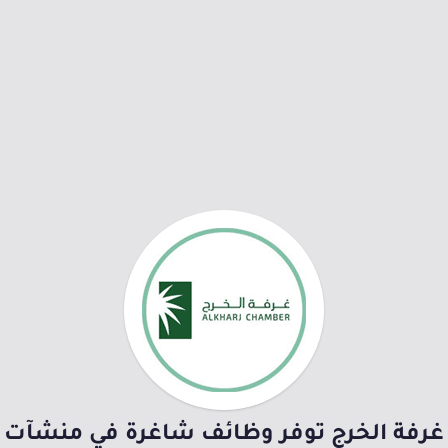
غرفة الخرج توفر وظائف شاغرة في منشآت