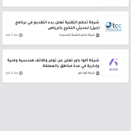
شركة تحكم التقنية تعلن بدء التقديم في برنامج
(جيل) لحديثي التخرج بالرياض
شركة تحكم التقنية المحدودة
منذ 3 أيام
شركة أكوا باور تعلن عن توفر وظائف هندسية وفنية
وإدارية في عدة مناطق بالمملكة
شركة أكوا باور
منذ 3 أيام