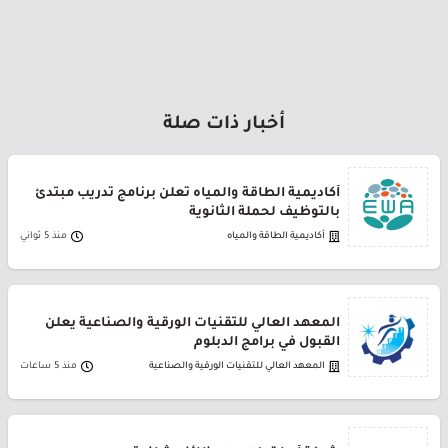
أخبار ذات صلة
أكاديمية الطاقة والمياه تعلن برنامج تدريب مبتدئ
بالتوظيف لحملة الثانوية
أكاديمية الطاقة والمياه
منذ 5 ثواني
المعهد العالي للتقنيات الورقية والصناعية يعلن
القبول في برامج الدبلوم
المعهد العالي للتقنيات الورقية والصناعية
منذ 5 ساعات