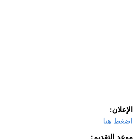
الإعلان:
اضغط هنا
موعد التقديم: