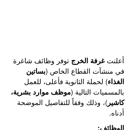
أعلنت
توفر وظائف شاغرة
غرفة الخرج
في منشآت القطاع الخاص (
بساتين
) لحملة الثانوية فأعلى، للعمل
الغذاء
بالمسميات التالية (
موظف موارد بشرية،
)، وذلك وفقاً للتفاصيل الموضحة
كاشير
أدناه.
الوظائف: