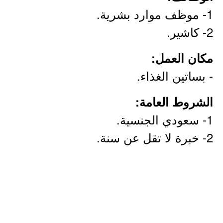
1- موظف موارد بشرية.
2- كاشير.
مكان العمل:
- بساتين الغذاء.
الشروط العامة:
1- سعودي الجنسية.
2- خبرة لا تقل عن سنة.