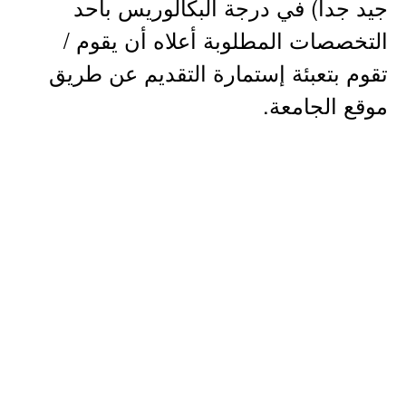
جيد جداً) في درجة البكالوريس بأحد
التخصصات المطلوبة أعلاه أن يقوم /
تقوم بتعبئة إستمارة التقديم عن طريق ​
موقع الجامعة.​