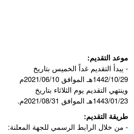
موعد التقديم:
- يبدأ التقديم غداً الخميس بتاريخ
1442/10/29هـ الموافق 2021/06/10م
وينتهي التقديم يوم الثلاثاء بتاريخ
1443/01/23هـ الموافق 2021/08/31م.
طريقة التقديم:
- من خلال الرابط الرسمي للجهة المعلنة: