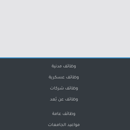
وظائف مدنية
وظائف عسكرية
وظائف شركات
وظائف عن بُعد
وظائف عامة
مواعيد الجامعات