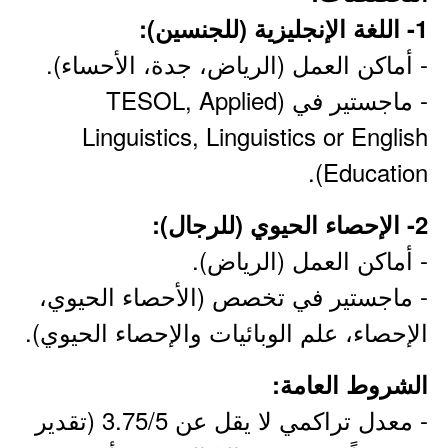
1- اللغة الإنجليزية (للجنسين):
- أماكن العمل (الرياض، جدة، الأحساء).
- ​ماجستير في (TESOL, Applied
Linguistics, Linguistics or English
Education).
2- ​الإحصاء الحيوي (للرجال):
- أماكن العمل (الرياض).
- ​​​ماجستير في تخصص (الأحصاء الحيوي،
الإحصاء، علم الوبائيات والإحصاء الحيوي).
الشروط العامة:
- معدل تراكمي لا يقل عن 3.75/5 (تقدير