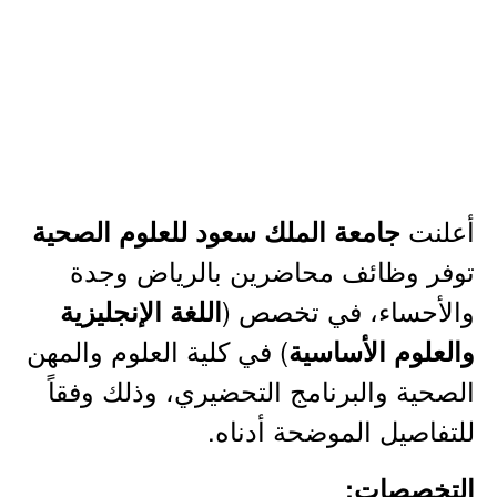
أعلنت
جامعة الملك سعود للعلوم الصحية
توفر وظائف محاضرين بالرياض وجدة
والأحساء، في تخصص (
اللغة الإنجليزية
) في كلية العلوم والمهن
والعلوم الأساسية
الصحية والبرنامج التحضيري، وذلك وفقاً
للتفاصيل الموضحة أدناه.
التخصصات: