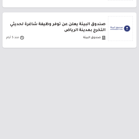
صندوق البيئة يعلن عن توفر وظيفة شاغرة لحديثي
التخرج بمدينة الرياض
صندوق البيئة
منذ 5 أيام