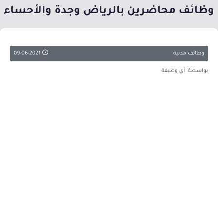
وظائف محاضرين بالرياض وجدة والأحساء
وظائف مدنية
09-06-2021
بواسطة: أي وظيفة