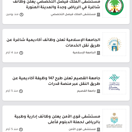
مستشفى الملك فيصل التخصصي يعلن وظائف
شاغرة في الرياض وجدة والمدينة المنورة
مستشفى الملك فيصل التخصصي
منذ يومين
الجامعة الإسلامية تعلن وظائف أكاديمية شاغرة عن
طريق نقل الخدمات
الجامعة الإسلامية
منذ 4 أيام
جامعة القصيم تعلن طرح 147 وظيفة أكاديمية عن
طريق النقل عبر منصة قدرات
جامعة القصيم
منذ 5 أيام
مستشفى قوى الأمن يعلن وظائف إدارية وطبية
بالرياض لحملة الدبلوم فأعلى
مستشفى قوى الأمن
منذ 5 أيام