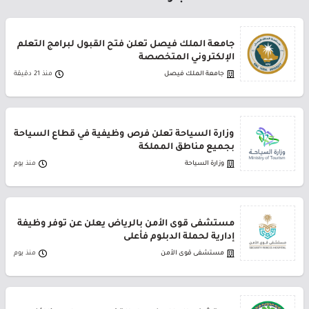
جامعة الملك فيصل تعلن فتح القبول لبرامج التعلم
الإلكتروني المتخصصة
جامعة الملك فيصل
منذ 21 دقيقة
وزارة السياحة تعلن فرص وظيفية في قطاع السياحة
بجميع مناطق المملكة
وزارة السياحة
منذ يوم
مستشفى قوى الأمن بالرياض يعلن عن توفر وظيفة
إدارية لحملة الدبلوم فأعلى
مستشفى قوى الأمن
منذ يوم