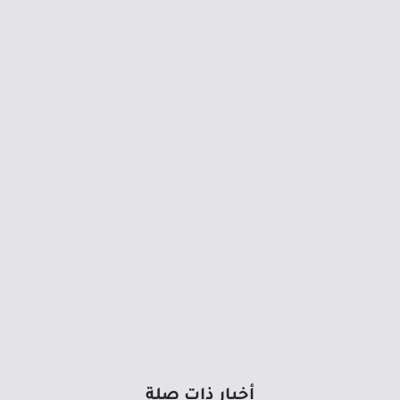
أخبار ذات صلة