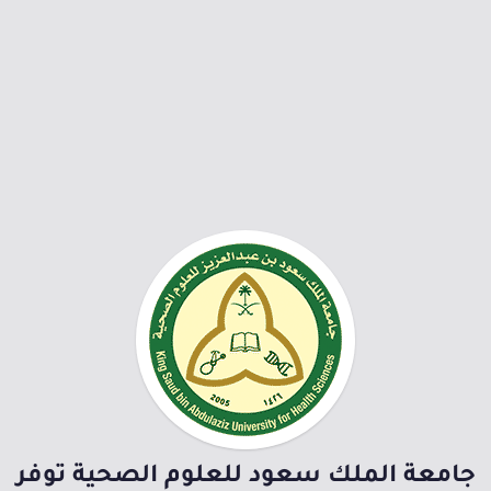
جامعة الملك سعود للعلوم الصحية توفر