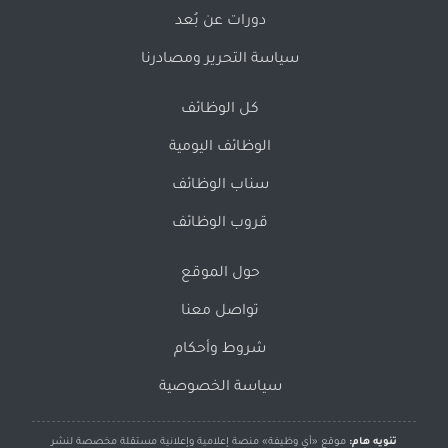
دورات عن بُعد
سياسة التحرير ومصادرنا
كل الوظائف
الوظائف اليومية
سناب الوظائف
قروب الوظائف
حول الموقع
تواصل معنا
شروط وأحكام
سياسة الخصوصية
تنويه هام:
موقع «أي وظيفة» منصة إعلامية وإعلانية مستقلة مخصصة لنشر