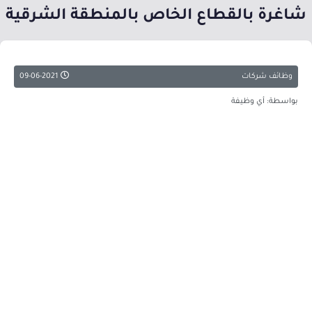
شاغرة بالقطاع الخاص بالمنطقة الشرقية
وظائف شركات
09-06-2021
بواسطة: أي وظيفة