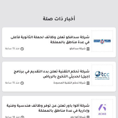
أخبار ذات صلة
شركة سدافكو تعلن وظائف لحملة الثانوية فأعلى
في عدة مناطق بالمملكة
شركة سدافكو
منذ 15 ساعة
شركة تحكم التقنية تعلن بدء التقديم في برنامج
(جيل) لحديثي التخرج بالرياض
شركة تحكم التقنية المحدودة
منذ 15 ساعة
شركة أكوا باور تعلن عن توفر وظائف هندسية وفنية
وإدارية في عدة مناطق بالمملكة
شركة أكوا باور
منذ 18 ساعة