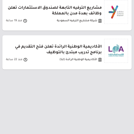
مشاريع الترفيه التابعة لصندوق الاستثمارات تعلن
وظائف بعدة مدن بالمملكة
شركة مشاريع الترفيه السعودية
منذ 19 ساعة
الأكاديمية الوطنية الرائدة تعلن فتح التقديم في
برنامج تدريب مبتدئ بالتوظيف
الأكاديمية الوطنية الرائدة (لنا)
منذ 22 ساعة