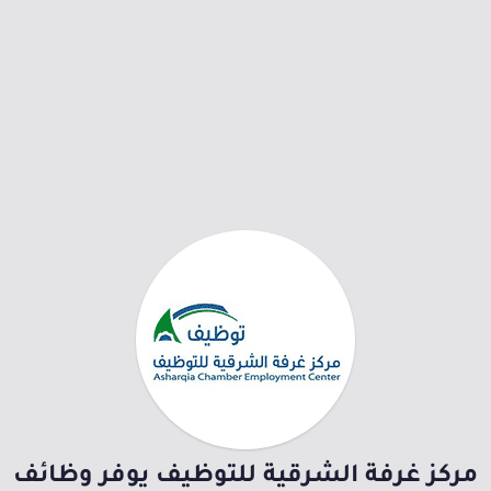
مركز غرفة الشرقية للتوظيف يوفر وظائف