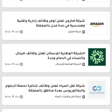
شركة أمازون تعلن توفر وظائف إدارية وتقنية
وهندسية في عدة مدن بالمملكة
شركة أمازون
منذ 18 ساعة
الشركة الوطنية للإسكان تعلن وظائف للرجال
والنساء في الدمام وجدة
الشركة الوطنية للإسكان
منذ 18 ساعة
شركة نقل المياه تعلن وظائف شاغرة لحملة الدبلوم
والبكالوريوس بعدة مناطق بالمملكة
شركة نقل وتقنيات المياه
منذ 18 ساعة