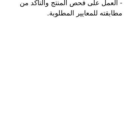
- العمل على فحص المنتج والتأكد من
مطابقته للمعايير المطلوبة.