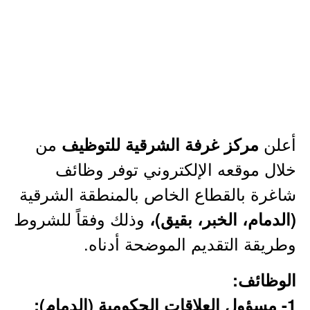
أعلن
من
مركز غرفة الشرقية للتوظيف
خلال موقعه الإلكتروني توفر وظائف
شاغرة بالقطاع الخاص بالمنطقة الشرقية
وذلك وفقاً للشروط
(الدمام، الخبر، بقيق)،
وطريقة التقديم الموضحة أدناه.
الوظائف:
1- مسؤول العلاقات الحكومية (الدمام):