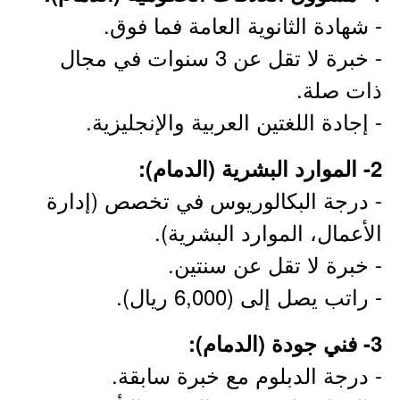
- شهادة الثانوية العامة فما فوق.
- خبرة لا تقل عن 3 سنوات في مجال
ذات صلة.
- إجادة اللغتين العربية والإنجليزية.
2- الموارد البشرية (الدمام):
- درجة البكالوريوس في تخصص (إدارة
الأعمال، الموارد البشرية).
- خبرة لا تقل عن سنتين.
- راتب يصل إلى (6,000 ريال).
3- فني جودة (الدمام):
- درجة الدبلوم مع خبرة سابقة.