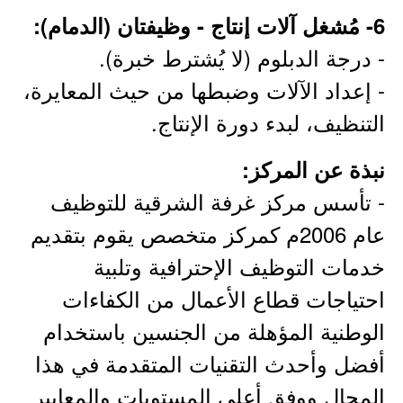
6- مُشغل آلات إنتاج - وظيفتان (الدمام):
- درجة الدبلوم (لا يُشترط خبرة).
- إعداد الآلات وضبطها من حيث المعايرة،
التنظيف، لبدء دورة الإنتاج.
نبذة عن المركز:
- تأسس مركز غرفة الشرقية للتوظيف
عام 2006م كمركز متخصص يقوم بتقديم
خدمات التوظيف الإحترافية وتلبية
احتياجات قطاع الأعمال من الكفاءات
الوطنية المؤهلة من الجنسين باستخدام
أفضل وأحدث التقنيات المتقدمة في هذا
المجال ووفق أعلى المستويات والمعايير