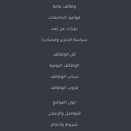
وظائف عامة
مواعيد الجامعات
دورات عن بُعد
سياسة التحرير ومصادرنا
كل الوظائف
الوظائف اليومية
سناب الوظائف
قروب الوظائف
حول الموقع
للتواصل والإعلان
شروط وأحكام