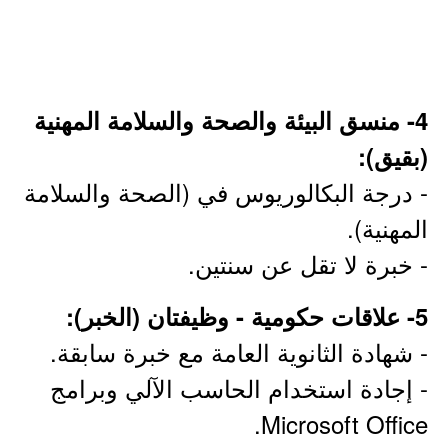
4- منسق البيئة والصحة والسلامة المهنية
(بقيق):
- درجة البكالوريوس في (الصحة والسلامة
المهنية).
- خبرة لا تقل عن سنتين.
5- علاقات حكومية - وظيفتان (الخبر):
- شهادة الثانوية العامة مع خبرة سابقة.
- إجادة استخدام الحاسب الآلي وبرامج
Microsoft Office.