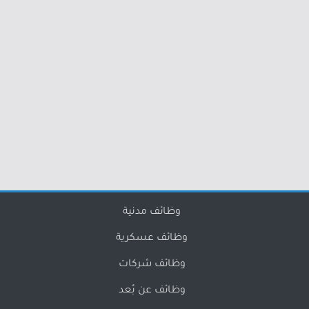
وظائف مدنية
وظائف عسكرية
وظائف شركات
وظائف عن بُعد