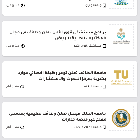
جامعة جازان
منذ يومين
برنامج مستشفى قوى الأمن يعلن وظائف في مجال
المختبرات الطبية بالرياض
مستشفى قوى الأمن
منذ يومين
جامعة الطائف تعلن توفر وظيفة أخصائي موارد
بشرية بمركز البحوث والاستشارات
جامعة الطائف
منذ 3 أيام
جامعة الملك فيصل تعلن وظائف تعليمية بمسمى
معلم عبر منصة جدارات
جامعة الملك فيصل
منذ 3 أيام