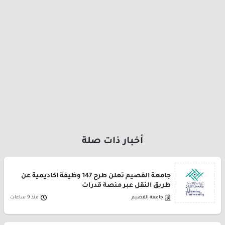
أخبار ذات صلة
جامعة القصيم تعلن طرح 147 وظيفة أكاديمية عن
طريق النقل عبر منصة قدرات
جامعة القصيم
منذ 9 ساعات