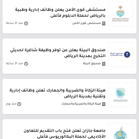
مستشفى قوى الأمن يعلن وظائف إدارية وطبية
بالرياض لحملة الدبلوم فأعلى
مستشفى قوى الأمن
منذ 21 ساعة
صندوق البيئة يعلن عن توفر وظيفة شاغرة لحديثي
التخرج بمدينة الرياض
صندوق البيئة
منذ 21 ساعة
هيئة الزكاة والضريبة والجمارك تعلن وظائف إدارية
وتقنية بمدينة الرياض
هيئة الزكاة والضريبة والجمارك
منذ يوم
جامعة جازان تعلن فتح باب التقديم للتعاون
الأكاديمي لحملة البكالوريوس فأعلى