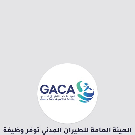
الهيئة العامة للطيران المدني توفر وظيفة