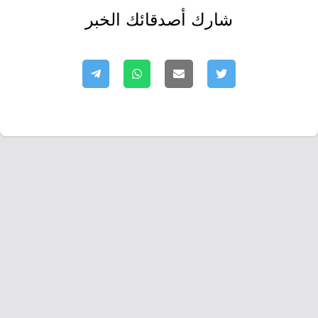
شارك أصدقائك الخبر