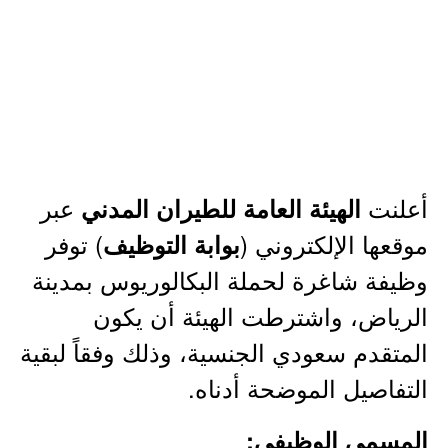
أعلنت
عبر
الهيئة العامة للطيران المدني
موقعها الإلكتروني (
) توفر
بوابة التوظيف
وظيفة شاغرة لحملة البكالوريوس بمدينة
الرياض، واشترطت الهيئة أن يكون
المتقدم سعودي الجنسية، وذلك وفقاً لبقية
التفاصيل الموضحة أدناه.
المسمى الوظيفي: