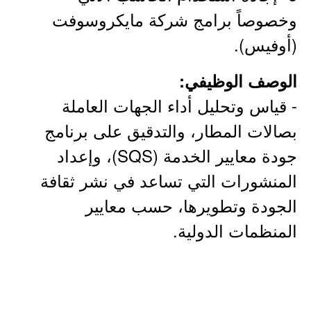
وخصوصاً برامج شركة مايكروسوفت
(أوفيس).
الوصف الوظيفي:
- قياس وتحليل أداء الجهات العاملة
بصالات المطار، والتدقيق على برنامج
جودة معايير الخدمة (SQS)، وإعداد
المنشورات التي تساعد في نشر ثقافة
الجودة وتطويرها، حسب معايير
المنظمات الدولية.