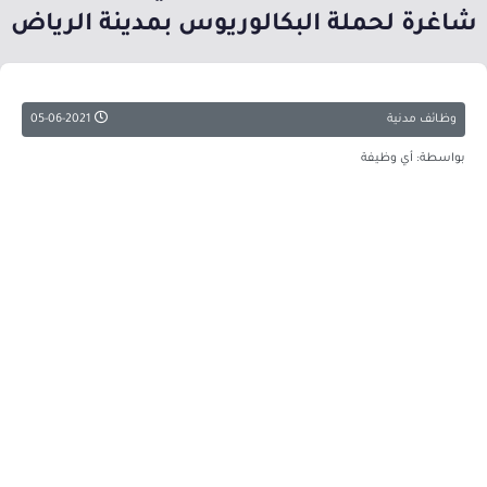
شاغرة لحملة البكالوريوس بمدينة الرياض
وظائف مدنية
05-06-2021
بواسطة: أي وظيفة