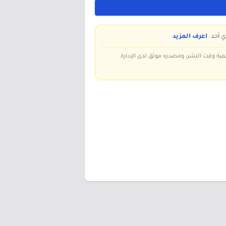
ي أحد.
اعرف المزيد
سمية وقت النشر، ومصدره موثق لدى الإدارة.