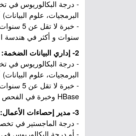
- درجة البكالوريوس في تخ
البرمجيات، علوم البيانات) أو
- خبرة لا
سنوات و أكثر في هندسة الب
2- إداري البيانات الضخمة:
- درجة البكالوريوس في تخ
البرمجيات، علوم البيانات) أو
HBase وخبرة في الفحص والصيانة.
3- مدير إحصاءات الأعمال:
- درجة الماجستير في تخصص 
- أو درجة البكالوريوس في