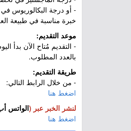
- أو درجة البكالوريوس في
خبرة مناسبة في طبيعة الع
موعد التقديم:
بالعدد المطلوب.
طريقة التقديم:
- من خلال الرابط التالي:
اضغط هنا
لنشر الخبر عبر (
الواتس أب
اضغط هنا