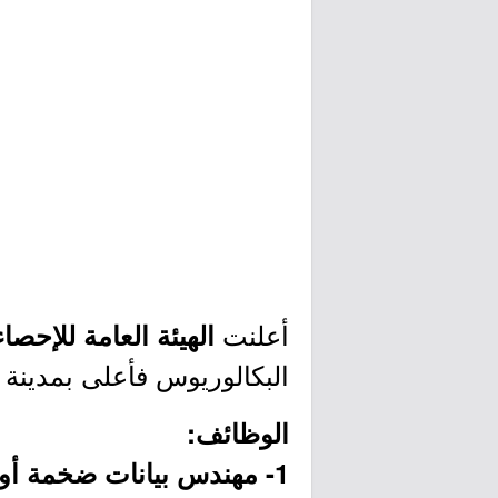
أعلنت
الهيئة العامة للإحصا
البكالوريوس فأعلى بمدينة 
الوظائف:
1- مهندس بيانات ضخمة أول: