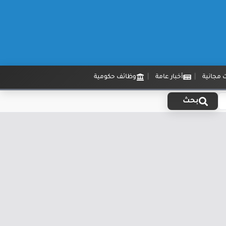
 مجانية
أخبار عامة
وظائف حكومية
بحث