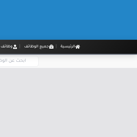
الرئيسية
جميع الوظائف
وظائف م