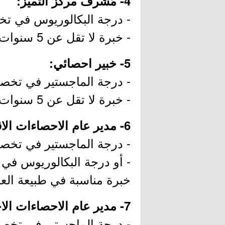
4- مُشرف مركز التميز:
- درجة البكالوريوس في تخص
- خبرة لا تقل عن 5 سنوات في مجال ذات صلة.
5- خبير احصائي:
- درجة الماجستير في تخصص 
- خبرة لا تقل عن 5 سنوات في مجال ذات صلة.
6- مدير عام الاحصاءات الاقتصادية:
- درجة الماجستير في تخصص 
- أو درجة البكالوريوس في
خبرة مناسبة في طبيعة الع
7- مدير عام الاحصاءات الاجتماعية:
- درجة الماجستير في تخصص 