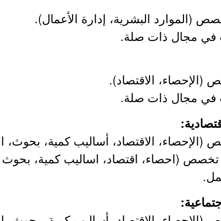
ص (الموارد البشرية، إدارة الأعمال).
(الإحصاء، الاقتصاد).
(الإحصاء، الاقتصاد، أساليب كمية، بحوث، العم
 تخصص (احصاء، اقتصاد، اساليب كمية، بحوث 
مل.
(الإحصاء، الاقتصاد، أساليب كمية، بحوث، العم