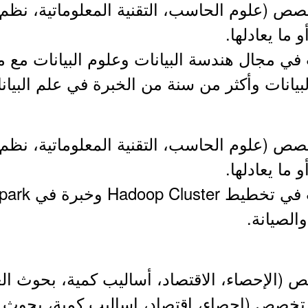
صص (علوم الحاسب، التقنية المعلوماتية، نظم
 ما يعادلها.
 تقل عن 5 سنوات في مجال هندسة البيانات وعلوم البيانات 
يانات وأكثر من سنة من الخبرة في علم البيان
صص (علوم الحاسب، التقنية المعلوماتية، نظم
 ما يعادلها.
(الإحصاء، الاقتصاد، أساليب كمية، بحوث العمل
 تخصص (احصاء، اقتصاد، اساليب كمية، بحوث 