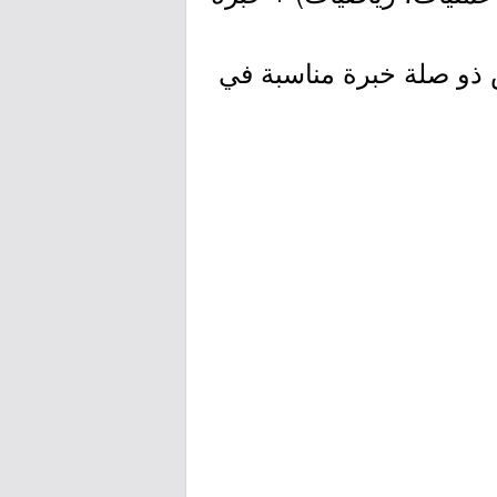
 ذو صلة خبرة مناسبة في