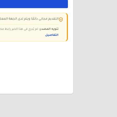
التقديم مجاني دائمًا ويتم لدى الجهة المعلن
تنويه المصدر:
لم يُدرج في هذا الخبر رابط مص
التفاصيل