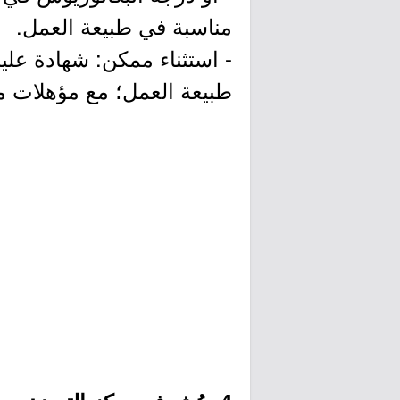
مناسبة في طبيعة العمل.
- استثناء ممكن: شهادة عل
طبيعة العمل؛ مع مؤهلات مه