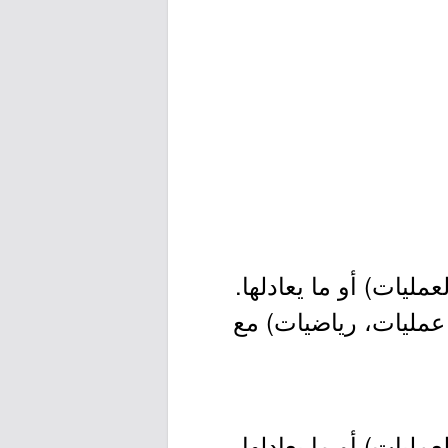
ليات) أو ما يعادلها.
عمليات، رياضيات) مع
ليات) أو ما يعادلها.