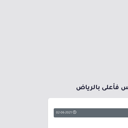
02-06-2021