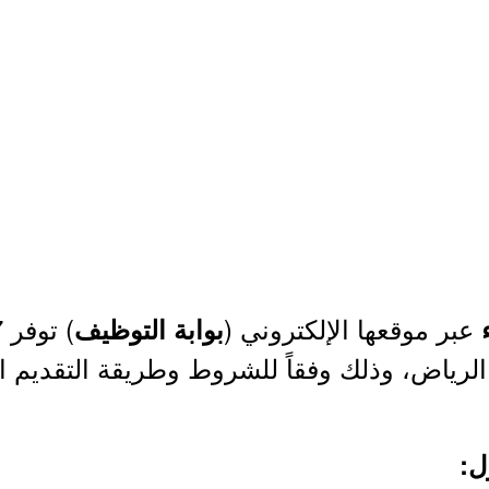
عبر موقعها الإلكتروني (
ء
بوابة التوظيف
الرياض، وذلك وفقاً للشروط وطريقة التقديم ا