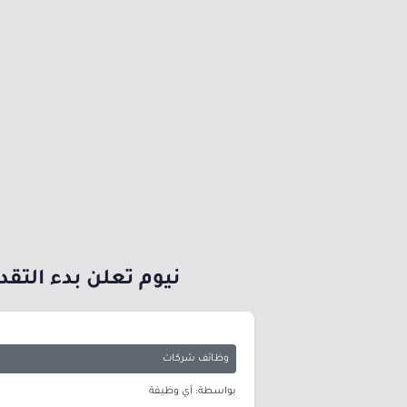
نيوم تعلن بدء التقد
وظائف شركات
بواسطة: أي وظيفة