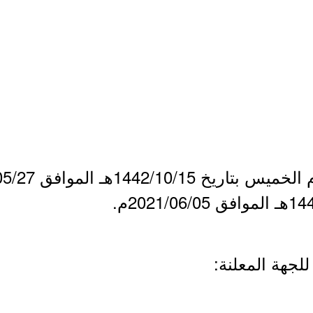
لجهة المعلنة: