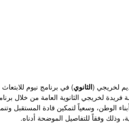
ديم لخريجي (
) في برنامج نيوم للابتعاث 
الثانوي
ة فريدة لخريجي الثانوية العامة من خلال برنامج
اء الوطن، وسعياً لتمكين قادة المستقبل وتنمية
، وذلك وفقاً للتفاصيل الموضحة أدناه.