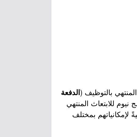
المنتهي بالتوظيف (
الدفعة
 نيوم للابتعاث المنتهي
ً لإمكانياتهم بمختلف