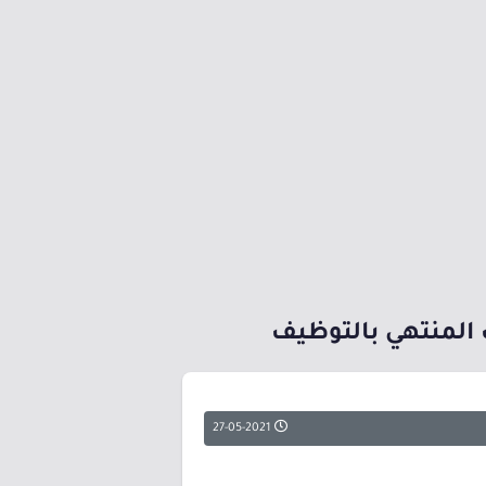
ث المنتهي بالتوظيف
27-05-2021