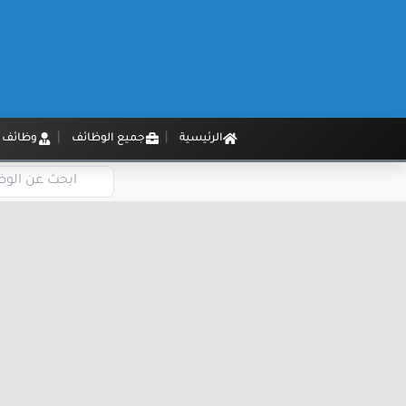
الرئيسية
جميع الوظائف
وظائف م