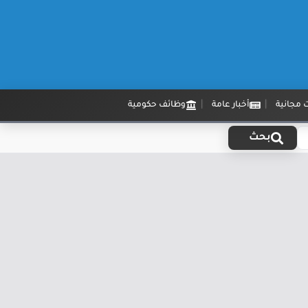
 مجانية
أخبار عامة
وظائف حكومية
بحث