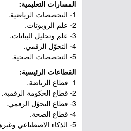
المسارات التعليمية:
1- التخصصات الرياضية.
2- علم الروبوتات.
3- علم وتحليل البيانات.
4- التحوّل الرقمي.
5- التخصصات الصحية.
القطاعات الرئيسية:
1- قطاع الرياضة.
2- قطاع الحكومة الرقمية.
3- قطاع التحوّل الرقمي.
4- قطاع الصحة.
5- الذكاء الاصطناعي وغيرها.