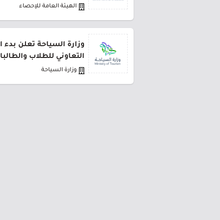
الهيئة العامة للإحصاء
وزارة السياحة تعلن بدء ا
التعاوني للطلاب والطالبا
وزارة السياحة