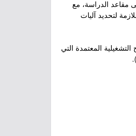
لى مقاعد الدراسة، مع
زمة لتحديد آليات
 التشغيلية المعتمدة التي
.