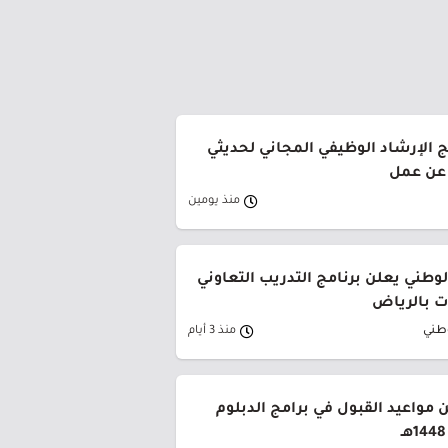
ج الإرشاد الوظيفي المجاني لحديثي
 عن عمل
منذ يومين
وطني يعلن برنامج التدريب التعاوني
 بالرياض
وطني
منذ 3 أيام
 مواعيد القبول في برامج الدبلوم