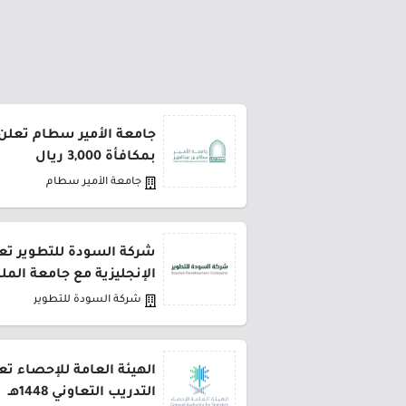
جامعة الأمير سطام تعلن 
بمكافأة 3,000 ريال
جامعة الأمير سطام
شركة السودة للتطوير تعل
الإنجليزية مع جامعة المل
شركة السودة للتطوير
الهيئة العامة للإحصاء تع
التدريب التعاوني 1448هـ