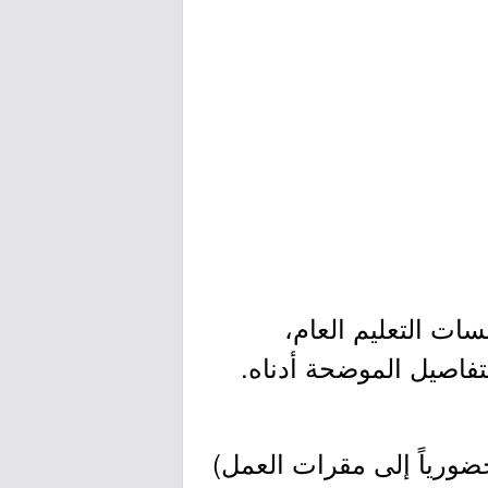
ات التعليم العام،
ضورياً إلى مقرات العمل)