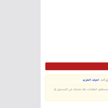
ي أحد.
اعرف المزيد
 ويستقبل الطلبات؛ فلا نشارك في التسجيل أو