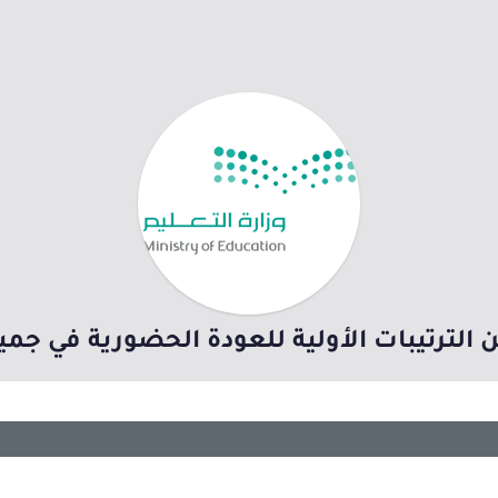
ن الترتيبات الأولية للعودة الحضورية في 