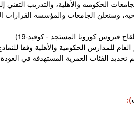
جامعات الحكومية والأهلية، والتدريب التقني إ
ية، وستعلن الجامعات والمؤسسة القرارات اللا
اح فيروس كورونا المستجد - كوفيد-19)
 العام للمدارس الحكومية والأهلية وفقا للنماذج
 تحديد الفئات العمرية المستهدفة في العودة)
):