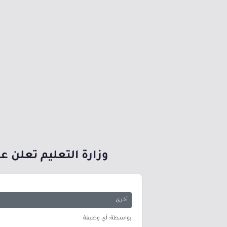
وزارة التعليم تعلن ع
أخرى
بواسطة: أي وظيفة