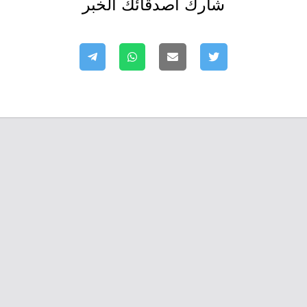
شارك أصدقائك الخبر