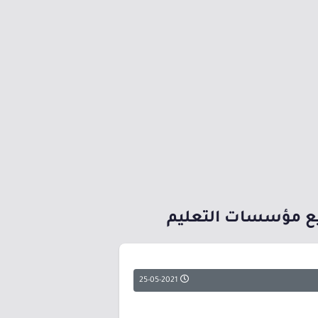
جميع مؤسسات التعليم
25-05-2021