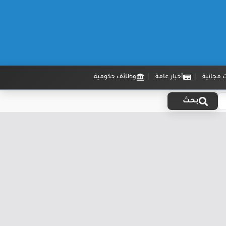
 مجانية
أخبار عامة
وظائف حكومية
بحث