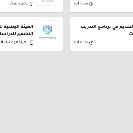
منذ 3 أيام
جامعة تبوك
لتقديم في برنامج التدريب
الهيئة الوطنية ل
ت
التشفير للدراسات
منذ 4 أيام
الهيئة الوطنية للأ