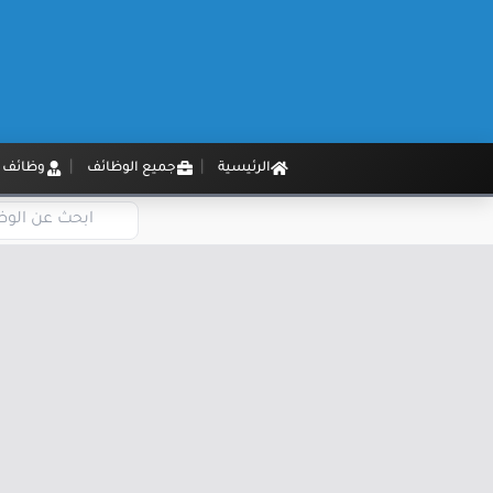
الرئيسية
جميع الوظائف
وظائف م