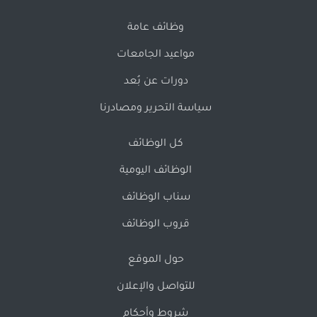
وظائف عامة
مواعيد الجامعات
دورات عن بُعد
سياسة التحرير ومصادرنا
كل الوظائف
الوظائف اليومية
سناب الوظائف
قروب الوظائف
حول الموقع
للتواصل والإعلان
شروط وأحكام