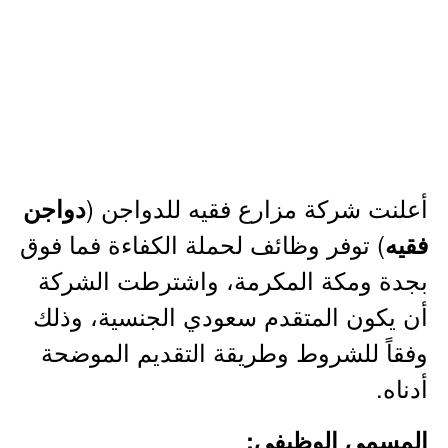
أعلنت شركة مزارع فقيه للدواجن (
دواجن
) توفر وظائف لحملة الكفاءة فما فوق
فقيه
بجدة ومكة المكرمة، واشترطت الشركة
أن يكون المتقدم سعودي الجنسية، وذلك
وفقاً للشروط وطريقة التقديم الموضحة
أدناه.
المسمى الوظيفي: