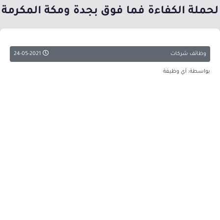
لحملة الكفاءة فما فوق بجدة ومكة المكرمة
وظائف شركات
24-05-2021
بواسطة: أي وظيفة