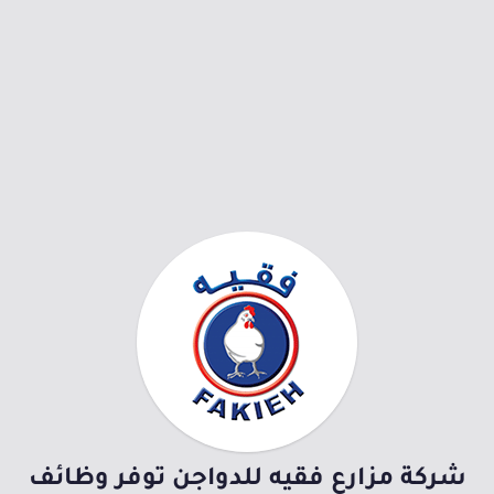
شركة مزارع فقيه للدواجن توفر وظائف