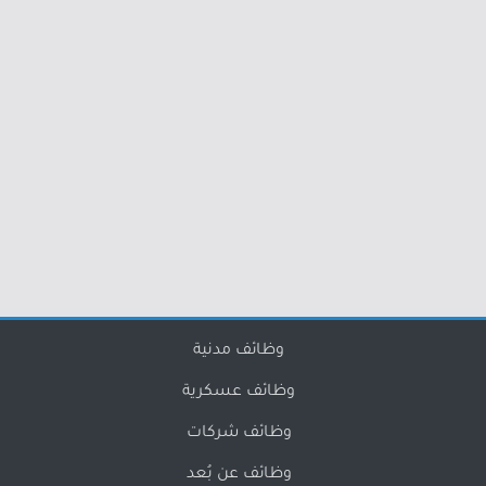
وظائف مدنية
وظائف عسكرية
وظائف شركات
وظائف عن بُعد