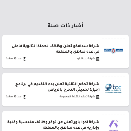
أخبار ذات صلة
شركة سدافكو تعلن وظائف لحملة الثانوية فأعلى
في عدة مناطق بالمملكة
شركة سدافكو
منذ 15 ساعة
شركة تحكم التقنية تعلن بدء التقديم في برنامج
(جيل) لحديثي التخرج بالرياض
شركة تحكم التقنية المحدودة
منذ 15 ساعة
شركة أكوا باور تعلن عن توفر وظائف هندسية وفنية
وإدارية في عدة مناطق بالمملكة