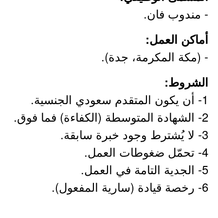
- مندوب فان.
أماكن العمل:
- (مكة المكرمة، جدة).
الشروط:
1- أن يكون المتقدم سعودي الجنسية.
2- الشهادة المتوسطة (الكفاءة) فما فوق.
3- لا يُشترط وجود خبرة سابقة.
4- تحمّل ضغوطات العمل.
5- الجدية التامة في العمل.
6- رخصة قيادة (سارية المفعول).