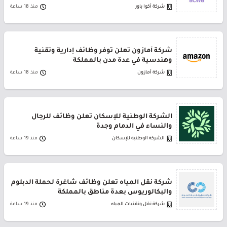
شركة أكوا باور
منذ 18 ساعة
شركة أمازون تعلن توفر وظائف إدارية وتقنية
وهندسية في عدة مدن بالمملكة
شركة أمازون
منذ 18 ساعة
الشركة الوطنية للإسكان تعلن وظائف للرجال
والنساء في الدمام وجدة
الشركة الوطنية للإسكان
منذ 19 ساعة
شركة نقل المياه تعلن وظائف شاغرة لحملة الدبلوم
والبكالوريوس بعدة مناطق بالمملكة
شركة نقل وتقنيات المياه
منذ 19 ساعة