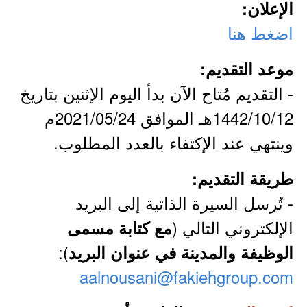
الإعلان:
اضغط هنا
موعد التقديم:
- التقديم مُتاح الآن بدأ اليوم الإثنين بتاريخ
1442/10/12هـ الموافق 2021/05/24م
وينتهي عند الإكتفاء بالعدد المطلوب.
طريقة التقديم:
- تُرسل السيرة الذاتية إلى البريد
الإلكتروني التالي (
مع كتابة مسمى
):
الوظيفة والمدينة في عنوان البريد
aalnousani@fakiehgroup.com