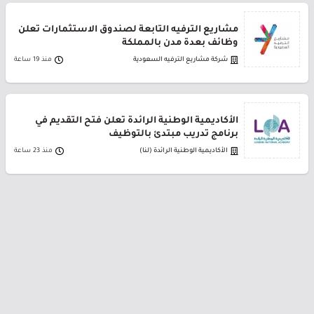
مشاريع الترفيه التابعة لصندوق الاستثمارات تعلن
وظائف بعدة مدن بالمملكة
شركة مشاريع الترفيه السعودية
منذ 19 ساعة
الأكاديمية الوطنية الرائدة تعلن فتح التقديم في
برنامج تدريب مبتدئ بالتوظيف
الأكاديمية الوطنية الرائدة (لنا)
منذ 23 ساعة