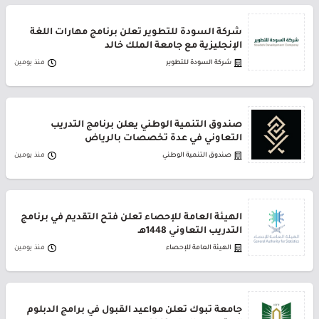
شركة السودة للتطوير تعلن برنامج مهارات اللغة
الإنجليزية مع جامعة الملك خالد
شركة السودة للتطوير
منذ يومين
صندوق التنمية الوطني يعلن برنامج التدريب
التعاوني في عدة تخصصات بالرياض
صندوق التنمية الوطني
منذ يومين
الهيئة العامة للإحصاء تعلن فتح التقديم في برنامج
التدريب التعاوني 1448هـ
الهيئة العامة للإحصاء
منذ يومين
جامعة تبوك تعلن مواعيد القبول في برامج الدبلوم