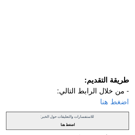
طريقة التقديم:
- من خلال الرابط التالي:
اضغط هنا
للاستفسارات والتعليقات حول الخبر:
اضغط هنا