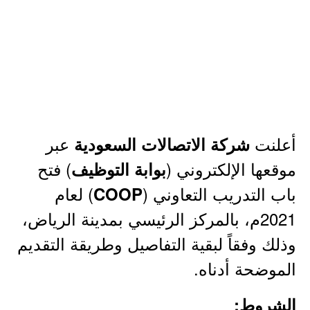
أعلنت
عبر
شركة الاتصالات السعودية
موقعها الإلكتروني (
) فتح
بوابة التوظيف
باب التدريب التعاوني (
) لعام
COOP
2021م، بالمركز الرئيسي بمدينة الرياض،
وذلك وفقاً لبقية التفاصيل وطريقة التقديم
الموضحة أدناه.
الشروط: