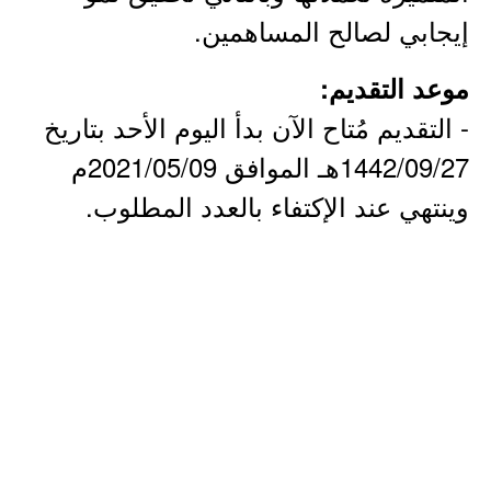
إيجابي لصالح المساهمين.
موعد التقديم:
- التقديم مُتاح الآن بدأ اليوم الأحد بتاريخ
1442/09/27هـ الموافق 2021/05/09م
وينتهي عند الإكتفاء بالعدد المطلوب.