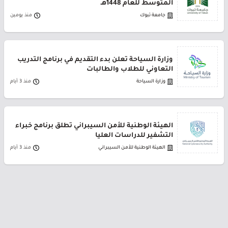
المتوسط للعام 1448هـ
جامعة تبوك
منذ يومين
وزارة السياحة تعلن بدء التقديم في برنامج التدريب
التعاوني للطلاب والطالبات
وزارة السياحة
منذ 3 أيام
الهيئة الوطنية للأمن السيبراني تطلق برنامج خبراء
التشفير للدراسات العليا
الهيئة الوطنية للأمن السيبراني
منذ 3 أيام