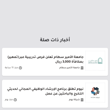
أخبار ذات صلة
جامعة الأمير سطام تعلن فرص تدريبية عبر (تمهير)
بمكافأة 3,000 ريال
جامعة الأمير سطام
منذ 11 ساعة
نيوم تطلق برنامج الإرشاد الوظيفي المجاني لحديثي
التخرج والباحثين عن عمل
شركة نيوم
منذ يوم