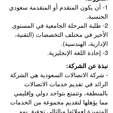
1- أن يكون المتقدم أو المتقدمة سعودي
الجنسية.
2- طلبة المرحلة الجامعية في المستوى
الأخير في مختلف التخصصات (التقنية،
الإدارية، الهندسية).
3- إجادة اللغة الإنجليزية.
نبذة عن الشركة:
- شركة الاتصالات السعودية هي الشركة
الرائد ﻓﻲ تقديم خدمات الاتصالات
بالمنطقة، وتتمتع بتواجد دولي وإقليمي
مما يؤهلها لتقديم مجموعة من الخدمات
المتميزة لعملائها وبالتالي تحقيق نمو