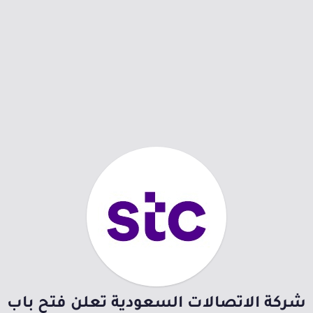
شركة الاتصالات السعودية تعلن فتح باب