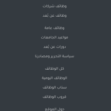
وظائف شركات
وظائف عن بُعد
وظائف عامة
مواعيد الجامعات
دورات عن بُعد
سياسة التحرير ومصادرنا
كل الوظائف
الوظائف اليومية
سناب الوظائف
قروب الوظائف
حول الموقع