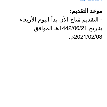
موعد التقديم:
- التقديم مُتاح الآن بدأ اليوم الأربعاء
بتاريخ 1442/06/21هـ الموافق
2021/02/03م.