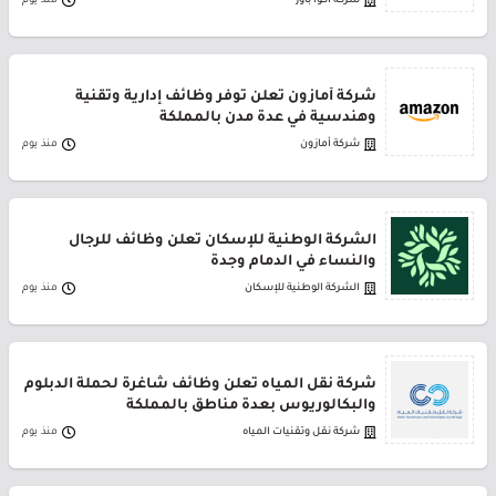
شركة أكوا باور
منذ يوم
شركة أمازون تعلن توفر وظائف إدارية وتقنية
وهندسية في عدة مدن بالمملكة
شركة أمازون
منذ يوم
الشركة الوطنية للإسكان تعلن وظائف للرجال
والنساء في الدمام وجدة
الشركة الوطنية للإسكان
منذ يوم
شركة نقل المياه تعلن وظائف شاغرة لحملة الدبلوم
والبكالوريوس بعدة مناطق بالمملكة
شركة نقل وتقنيات المياه
منذ يوم