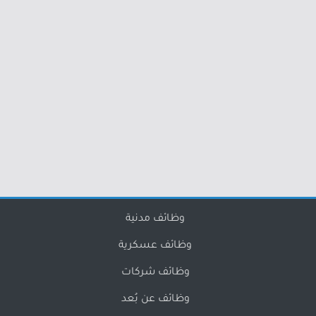
وظائف مدنية
وظائف عسكرية
وظائف شركات
وظائف عن بُعد