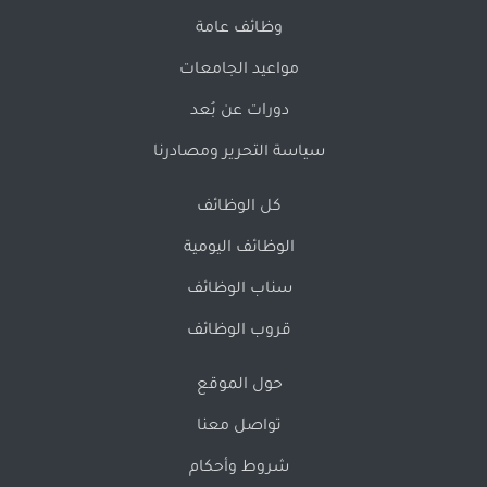
وظائف عامة
مواعيد الجامعات
دورات عن بُعد
سياسة التحرير ومصادرنا
كل الوظائف
الوظائف اليومية
سناب الوظائف
قروب الوظائف
حول الموقع
تواصل معنا
شروط وأحكام