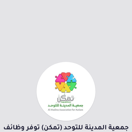
جمعية المدينة للتوحد (تمكن) توفر وظائف