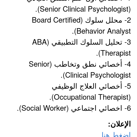
(Senior Clinical Psychologist).
2- محلل سلوك (Board Certified
Behavior Analyst).
3- تحليل السلوك التطبيقي (ABA
Therapist).
4- أخصائي نطق وتخاطب (Senior
Clinical Psychologist).
5- أخصائي العلاج الوظيفي
(Occupational Therapist).
6- اخصائي اجتماعي (Social Worker).
الإعلان:
اضغط هنا