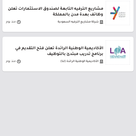
مشاريع الترفيه التابعة لصندوق الاستثمارات تعلن
وظائف بعدة مدن بالمملكة
شركة مشاريع الترفيه السعودية
منذ يوم
الأكاديمية الوطنية الرائدة تعلن فتح التقديم في
برنامج تدريب مبتدئ بالتوظيف
الأكاديمية الوطنية الرائدة (لنا)
منذ يوم