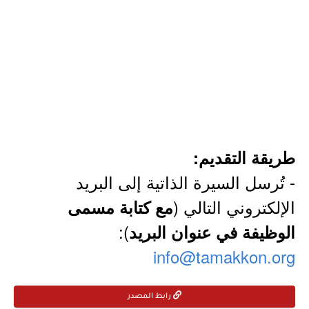
طريقة التقديم:
- تُرسل السيرة الذاتية إلى البريد
الإلكتروني التالي (
مع كتابة مسمى
):
الوظيفة في عنوان البريد
info@tamakkon.org
رابط المصدر