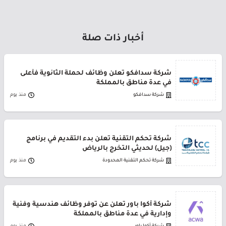
أخبار ذات صلة
شركة سدافكو تعلن وظائف لحملة الثانوية فأعلى
في عدة مناطق بالمملكة
شركة سدافكو
منذ يوم
شركة تحكم التقنية تعلن بدء التقديم في برنامج
(جيل) لحديثي التخرج بالرياض
شركة تحكم التقنية المحدودة
منذ يوم
شركة أكوا باور تعلن عن توفر وظائف هندسية وفنية
وإدارية في عدة مناطق بالمملكة