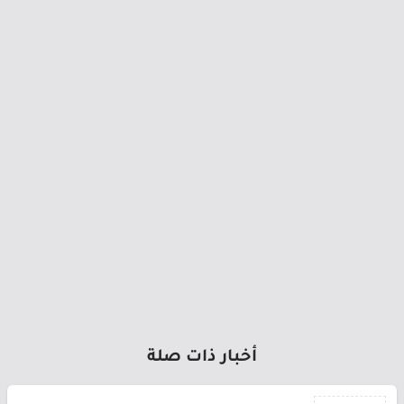
أخبار ذات صلة