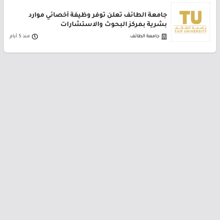
جامعة الطائف تعلن توفر وظيفة أخصائي موارد
بشرية بمركز البحوث والاستشارات
جامعة الطائف
منذ 5 أيام