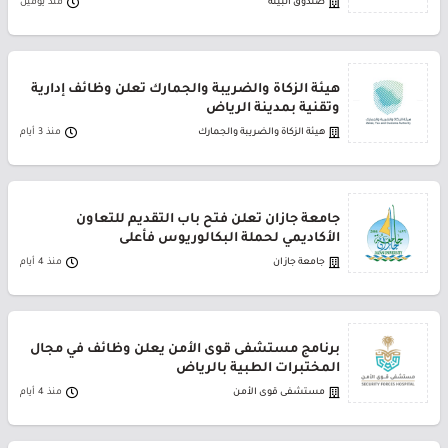
صندوق البيئة
منذ يومين
هيئة الزكاة والضريبة والجمارك تعلن وظائف إدارية
وتقنية بمدينة الرياض
هيئة الزكاة والضريبة والجمارك
منذ 3 أيام
جامعة جازان تعلن فتح باب التقديم للتعاون
الأكاديمي لحملة البكالوريوس فأعلى
جامعة جازان
منذ 4 أيام
برنامج مستشفى قوى الأمن يعلن وظائف في مجال
المختبرات الطبية بالرياض
مستشفى قوى الأمن
منذ 4 أيام