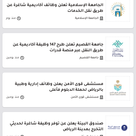
الجامعة الإسلامية تعلن وظائف أكاديمية شاغرة عن
طريق نقل الخدمات
الجامعة الإسلامية
منذ يوم
جامعة القصيم تعلن طرح 147 وظيفة أكاديمية عن
طريق النقل عبر منصة قدرات
جامعة القصيم
منذ يومين
مستشفى قوى الأمن يعلن وظائف إدارية وطبية
بالرياض لحملة الدبلوم فأعلى
مستشفى قوى الأمن
منذ يومين
صندوق البيئة يعلن عن توفر وظيفة شاغرة لحديثي
التخرج بمدينة الرياض