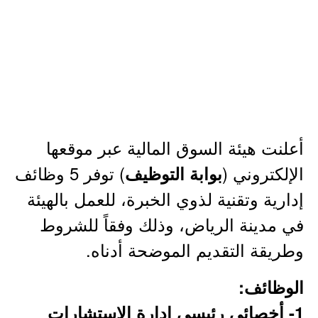
أعلنت هيئة السوق المالية عبر موقعها
الإلكتروني (
) توفر 5 وظائف
بوابة التوظيف
إدارية وتقنية لذوي الخبرة، للعمل بالهيئة
في مدينة الرياض، وذلك وفقاً للشروط
وطريقة التقديم الموضحة أدناه.
الوظائف:
1- أخصائي رئيسي إدارة الاستشارات