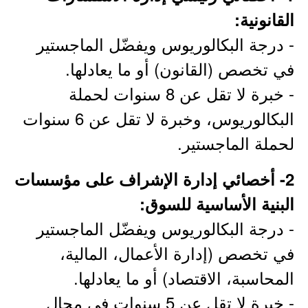
القانونية:
- درجة البكالوريوس ويفضّل الماجستير
في تخصص (القانون) أو ما يعادلها.
- خبرة لا تقل عن 8 سنوات لحملة
البكالوريوس، وخبرة لا تقل عن 6 سنوات
لحملة الماجستير.
2- أخصائي إدارة الإشراف على مؤسسات
البنية الأساسية للسوق:
- درجة البكالوريوس ويفضّل الماجستير
في تخصص (إدارة الأعمال، المالية،
المحاسبة، الاقتصاد) أو ما يعادلها.
- خبرة لا تقل عن 5 سنوات في مجال