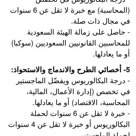
(المحاسبة) مع خبرة لا تقل عن 6 سنوات
في مجال ذات صلة.
- حاصل على زمالة الهيئة السعودية
للمحاسبين القانونيين السعوديين (سوكبا)
أو ما يعادلها.
5- أخصائي الطرح والاندماج والاستحواذ:
- درجة البكالوريوس ويفضّل الماجستير
في تخصص (إدارة الأعمال، المالية،
المحاسبة، الاقتصاد) أو ما يعادلها.
- خبرة لا تقل عن 6 سنوات لحملة
البكالوريوس أو خبرة لا تقل عن 4 سنوات
لحملة الماجستير.