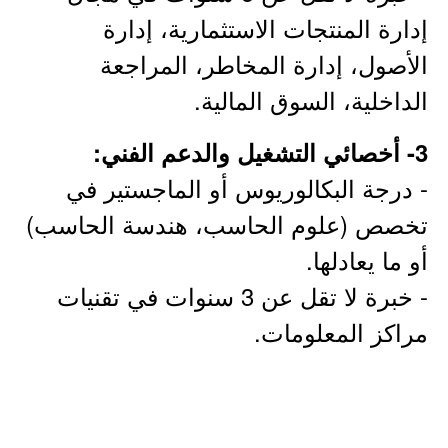
إدارة المنتجات الاستثمارية، إدارة
الأصول، إدارة المخاطر، المراجعة
الداخلية، السوق المالية.
3- أخصائي التشغيل والدعم الفني:
- درجة البكالوريوس أو الماجستير في
تخصص (علوم الحاسب، هندسة الحاسب)
أو ما يعادلها.
- خبرة لا تقل عن 3 سنوات في تقنيات
مراكز المعلومات.