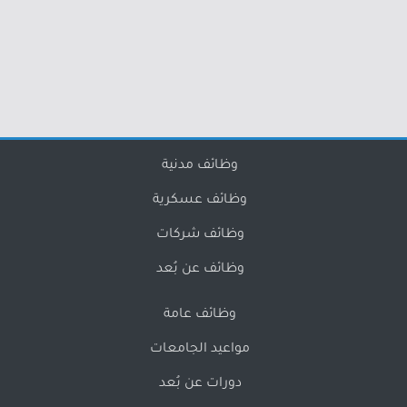
وظائف مدنية
وظائف عسكرية
وظائف شركات
وظائف عن بُعد
وظائف عامة
مواعيد الجامعات
دورات عن بُعد