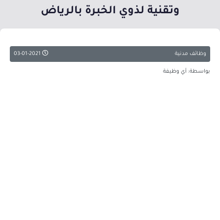
وتقنية لذوي الخبرة بالرياض
وظائف مدنية
03-01-2021
بواسطة: أي وظيفة