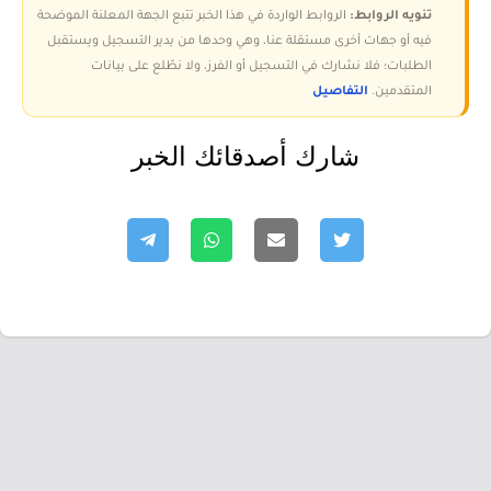
تنويه الروابط:
الروابط الواردة في هذا الخبر تتبع الجهة المعلنة الموضحة
فيه أو جهات أخرى مستقلة عنا، وهي وحدها من يدير التسجيل ويستقبل
الطلبات؛ فلا نشارك في التسجيل أو الفرز، ولا نطّلع على بيانات
المتقدمين.
التفاصيل
شارك أصدقائك الخبر