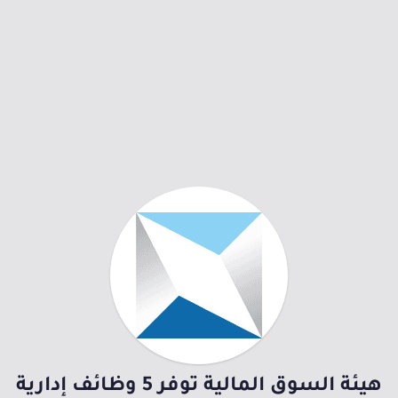
هيئة السوق المالية توفر 5 وظائف إدارية