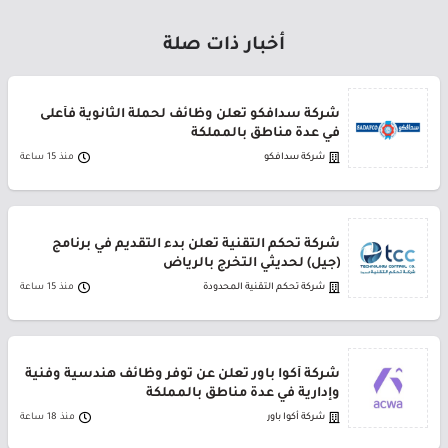
أخبار ذات صلة
شركة سدافكو تعلن وظائف لحملة الثانوية فأعلى
في عدة مناطق بالمملكة
شركة سدافكو
منذ 15 ساعة
شركة تحكم التقنية تعلن بدء التقديم في برنامج
(جيل) لحديثي التخرج بالرياض
شركة تحكم التقنية المحدودة
منذ 15 ساعة
شركة أكوا باور تعلن عن توفر وظائف هندسية وفنية
وإدارية في عدة مناطق بالمملكة
شركة أكوا باور
منذ 18 ساعة