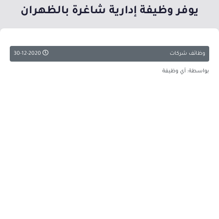
يوفر وظيفة إدارية شاغرة بالظهران
وظائف شركات
30-12-2020
بواسطة: أي وظيفة