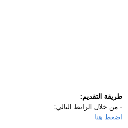
طريقة التقديم:
- من خلال الرابط التالي:
اضغط هنا