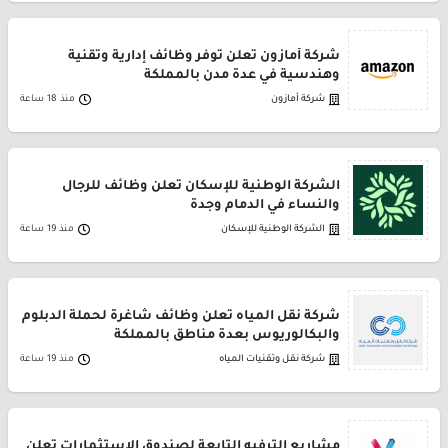
شركة أمازون تعلن توفر وظائف إدارية وتقنية
وهندسية في عدة مدن بالمملكة
شركة أمازون
منذ 18 ساعة
الشركة الوطنية للإسكان تعلن وظائف للرجال
والنساء في الدمام وجدة
الشركة الوطنية للإسكان
منذ 19 ساعة
شركة نقل المياه تعلن وظائف شاغرة لحملة الدبلوم
والبكالوريوس بعدة مناطق بالمملكة
شركة نقل وتقنيات المياه
منذ 19 ساعة
مشاريع الترفيه التابعة لصندوق الاستثمارات تعلن