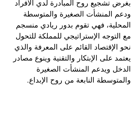
بغرض تشجيع روح المبادرة لدي الأفراد
ودعم المنشأت الصغيرة والمتوسطة
المحلية، فهي تقوم بدور ريادي منسجم
مع التوجه الإستراتيجي للمملكة للتحول
نحو الإقتصاد القائم على المعرفة والذي
يعتمد على الإبتكار والتقنية وينوع مصادر
الدخل ويدعم المنشأت الصغيرة
والمتوسطة النابعة من روح الإبداع.