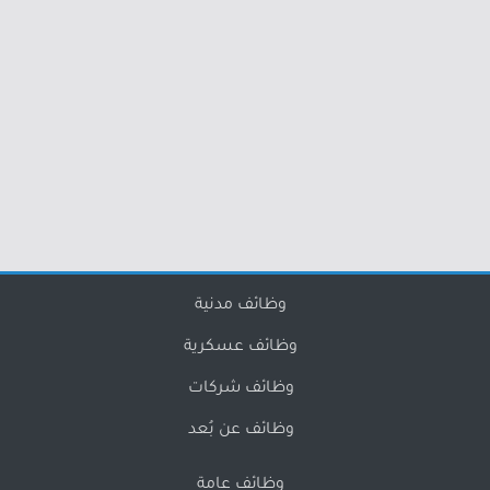
وظائف مدنية
وظائف عسكرية
وظائف شركات
وظائف عن بُعد
وظائف عامة