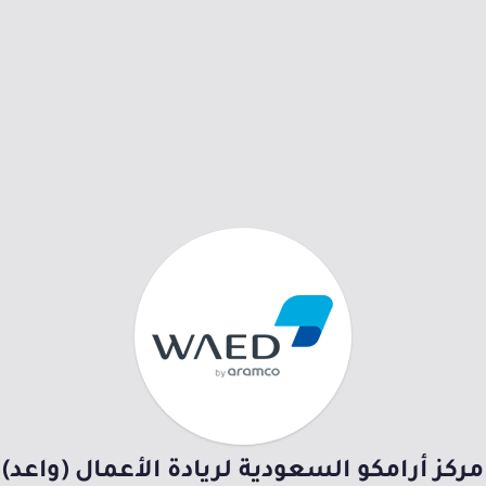
مركز أرامكو السعودية لريادة الأعمال (واعد)