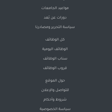
مواعيد الجامعات
دورات عن بُعد
سياسة التحرير ومصادرنا
كل الوظائف
الوظائف اليومية
سناب الوظائف
قروب الوظائف
حول الموقع
للتواصل والإعلان
شروط وأحكام
سياسة الخصوصية