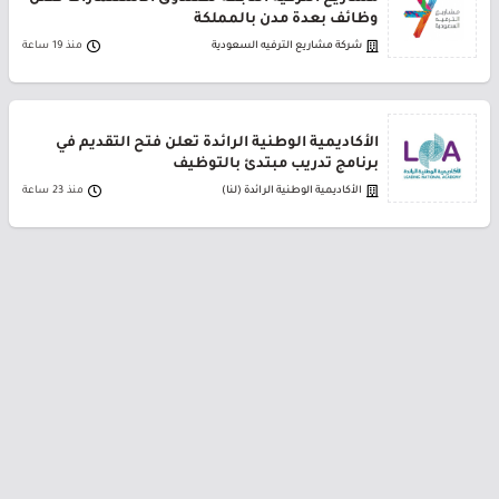
وظائف بعدة مدن بالمملكة
شركة مشاريع الترفيه السعودية
منذ 19 ساعة
الأكاديمية الوطنية الرائدة تعلن فتح التقديم في
برنامج تدريب مبتدئ بالتوظيف
الأكاديمية الوطنية الرائدة (لنا)
منذ 23 ساعة