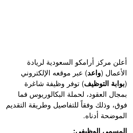
أعلن مركز أرامكو السعودية لريادة
الأعمال (
) عبر موقعه الإلكتروني
واعد
(
) توفر وظيفة شاغرة
بوابة التوظيف
بمجال العقود، لحملة البكالوريوس فما
فوق، وذلك وفقاً للتفاصيل وطريقة التقديم
الموضحة أدناه.
المسمى الوظيفي: