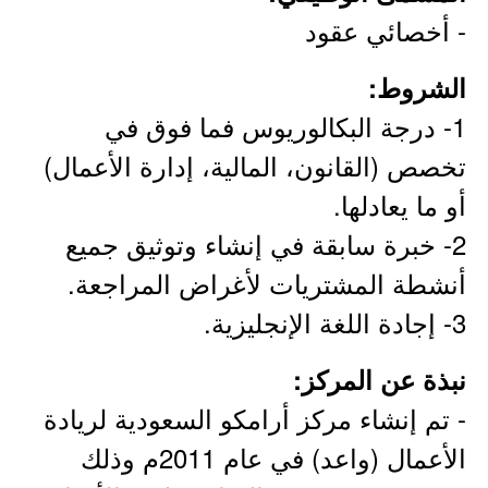
- أخصائي عقود
الشروط:
1- درجة البكالوريوس فما فوق في
تخصص (القانون، المالية، إدارة الأعمال)
أو ما يعادلها.
2- خبرة سابقة في إنشاء وتوثيق جميع
أنشطة المشتريات لأغراض المراجعة.
3- إجادة اللغة الإنجليزية.
نبذة عن المركز:
- تم إنشاء مركز أرامكو السعودية لريادة
الأعمال (واعد) في عام 2011م وذلك