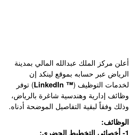
أعلن مركز الملك عبدالله المالي بمدينة
الرياض عبر حسابه بموقع لينكد إن
لخدمات التوظيف (
) توفر
™ LinkedIn
وظائف إدارية وهندسية شاغرة بالرياض،
وذلك وفقاً لبقية التفاصيل الموضحة أدناه.
الوظائف:
1- أخصائي التخطيط الحضري: