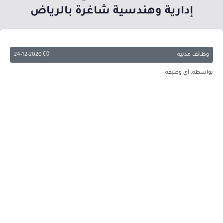
إدارية وهندسية شاغرة بالرياض
وظائف مدنية
24-12-2020
بواسطة: أي وظيفة