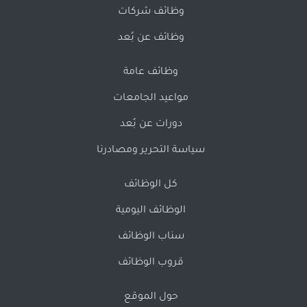
وظائف شركات
وظائف عن بُعد
وظائف عامة
مواعيد الجامعات
دورات عن بُعد
سياسة التحرير ومصادرنا
كل الوظائف
الوظائف اليومية
سناب الوظائف
قروب الوظائف
حول الموقع