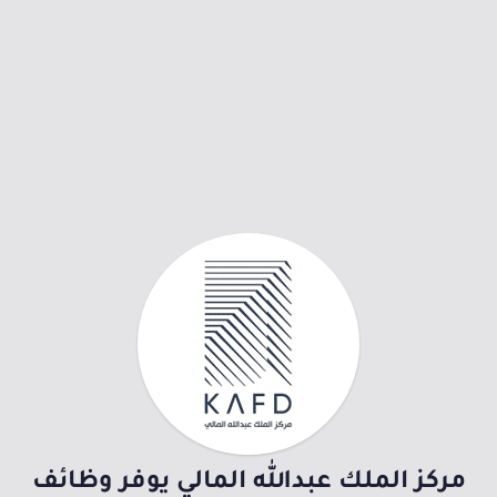
مركز الملك عبدالله المالي يوفر وظائف