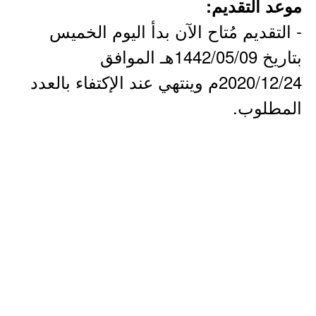
موعد التقديم:
- التقديم مُتاح الآن بدأ اليوم الخميس
بتاريخ 1442/05/09هـ الموافق
2020/12/24م وينتهي عند الإكتفاء بالعدد
المطلوب.