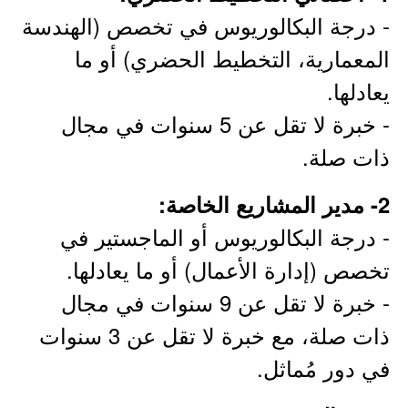
- درجة البكالوريوس في تخصص (الهندسة
المعمارية، التخطيط الحضري) أو ما
يعادلها.
- خبرة لا تقل عن 5 سنوات في مجال
ذات صلة.
2- مدير المشاريع الخاصة:
- درجة البكالوريوس أو الماجستير في
تخصص (إدارة الأعمال) أو ما يعادلها.
- خبرة لا تقل عن 9 سنوات في مجال
ذات صلة، مع خبرة لا تقل عن 3 سنوات
في دور مُماثل.