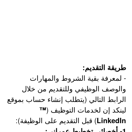
طريقة التقديم:
- لمعرفة بقية الشروط والمهارات
والوصف الوظيفي وللتقديم من خلال
الرابط التالي (يتطلب إنشاء حساب بموقع
لينكد إن لخدمات التوظيف (
™
) قبل التقديم على الوظيفة):
LinkedIn
1- أخصائي تخطيط عمراني: