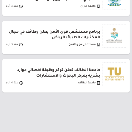
جامعة جازان
منذ 3 أيام
برنامج مستشفى قوى الأمن يعلن وظائف في مجال
المختبرات الطبية بالرياض
مستشفى قوى الأمن
منذ 3 أيام
جامعة الطائف تعلن توفر وظيفة أخصائي موارد
بشرية بمركز البحوث والاستشارات
جامعة الطائف
منذ 4 أيام