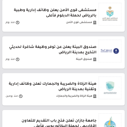
مستشفى قوى الأمن يعلن وظائف إدارية وطبية
بالرياض لحملة الدبلوم فأعلى
مستشفى قوى الأمن
منذ يوم
صندوق البيئة يعلن عن توفر وظيفة شاغرة لحديثي
التخرج بمدينة الرياض
صندوق البيئة
منذ يوم
هيئة الزكاة والضريبة والجمارك تعلن وظائف إدارية
وتقنية بمدينة الرياض
هيئة الزكاة والضريبة والجمارك
منذ يومين
جامعة جازان تعلن فتح باب التقديم للتعاون
الأكاديمي لحملة البكالوريوس فأعلى