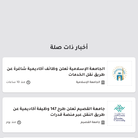
أخبار ذات صلة
الجامعة الإسلامية تعلن وظائف أكاديمية شاغرة عن
طريق نقل الخدمات
الجامعة الإسلامية
منذ 10 ساعات
جامعة القصيم تعلن طرح 147 وظيفة أكاديمية عن
طريق النقل عبر منصة قدرات
جامعة القصيم
منذ يوم