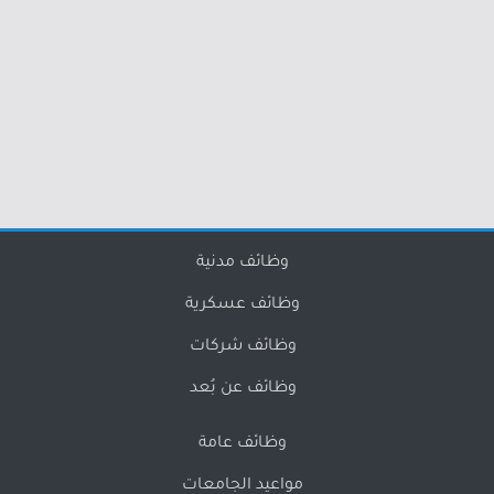
وظائف مدنية
وظائف عسكرية
وظائف شركات
وظائف عن بُعد
وظائف عامة
مواعيد الجامعات