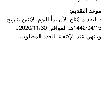
موعد التقديم:
- التقديم مُتاح الآن بدأ اليوم الإثنين بتاريخ
1442/04/15هـ الموافق 2020/11/30م
وينتهي عند الإكتفاء بالعدد المطلوب.