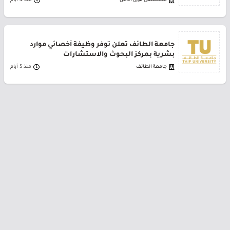
مستشفى قوى الأمن
منذ 4 أيام
جامعة الطائف تعلن توفر وظيفة أخصائي موارد
بشرية بمركز البحوث والاستشارات
جامعة الطائف
منذ 5 أيام