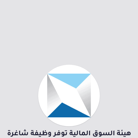
هيئة السوق المالية توفر وظيفة شاغرة