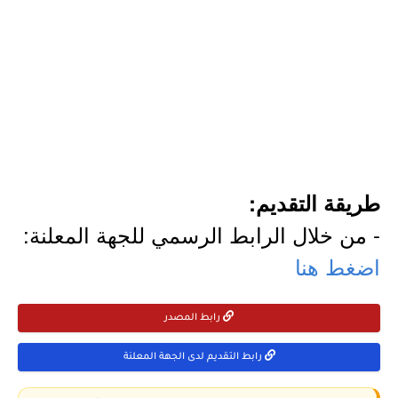
طريقة التقديم:
- من خلال الرابط الرسمي للجهة المعلنة:
اضغط هنا
رابط المصدر
رابط التقديم لدى الجهة المعلنة