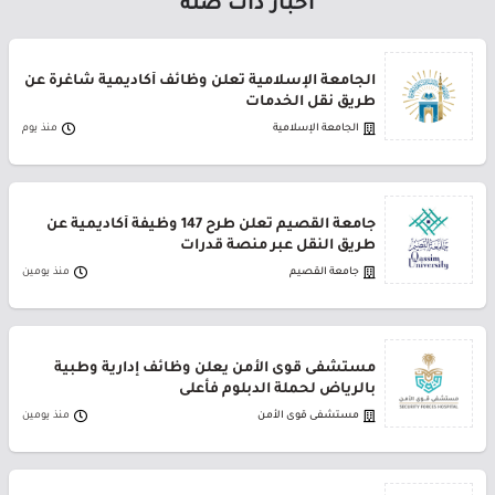
أخبار ذات صلة
الجامعة الإسلامية تعلن وظائف أكاديمية شاغرة عن
طريق نقل الخدمات
الجامعة الإسلامية
منذ يوم
جامعة القصيم تعلن طرح 147 وظيفة أكاديمية عن
طريق النقل عبر منصة قدرات
جامعة القصيم
منذ يومين
مستشفى قوى الأمن يعلن وظائف إدارية وطبية
بالرياض لحملة الدبلوم فأعلى
مستشفى قوى الأمن
منذ يومين