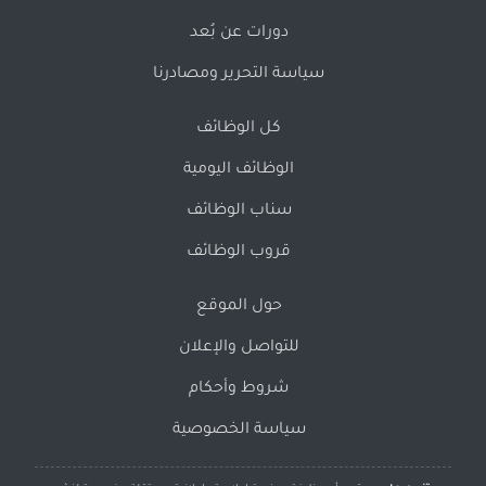
دورات عن بُعد
سياسة التحرير ومصادرنا
كل الوظائف
الوظائف اليومية
سناب الوظائف
قروب الوظائف
حول الموقع
للتواصل والإعلان
شروط وأحكام
سياسة الخصوصية