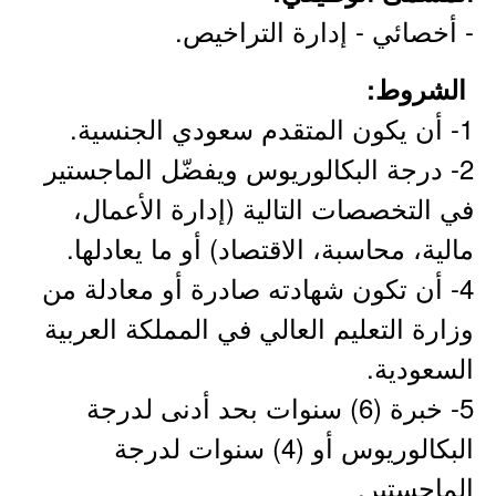
- أخصائي - إدارة التراخيص.
الشروط:
1- أن يكون المتقدم سعودي الجنسية.
2- درجة البكالوريوس ويفضّل الماجستير
في التخصصات التالية (إدارة الأعمال،
مالية، محاسبة، الاقتصاد) أو ما يعادلها.
4- أن تكون شهادته صادرة أو معادلة من
وزارة التعليم العالي في المملكة العربية
السعودية.
5- خبرة (6) سنوات بحد أدنى لدرجة
البكالوريوس أو (4) سنوات لدرجة
الماجستير.