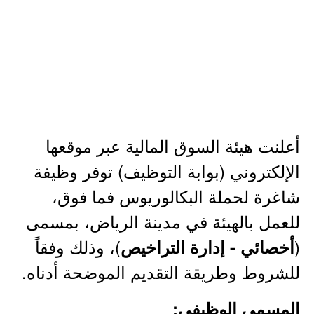
أعلنت هيئة السوق المالية عبر موقعها
الإلكتروني (بوابة التوظيف) توفر وظيفة
شاغرة لحملة البكالوريوس فما فوق،
للعمل بالهيئة في مدينة الرياض، بمسمى
(
)، وذلك وفقاً
أخصائي - إدارة التراخيص
للشروط وطريقة التقديم الموضحة أدناه.
المسمى الوظيفي: