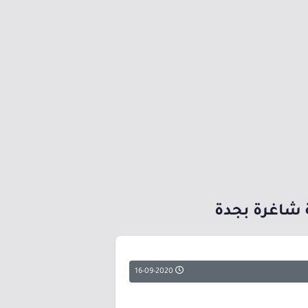
16-09-2020