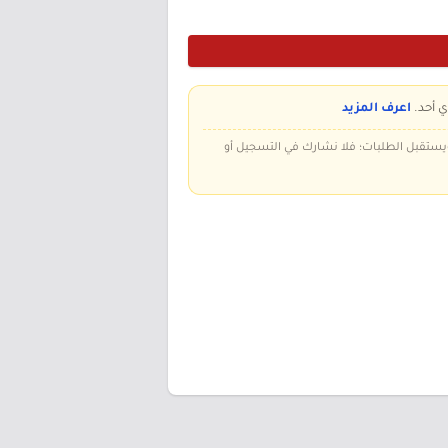
ي أحد.
اعرف المزيد
 ويستقبل الطلبات؛ فلا نشارك في التسجيل أو