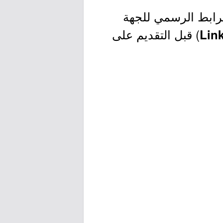
لرابط الرسمي للجهة
) قبل التقديم على