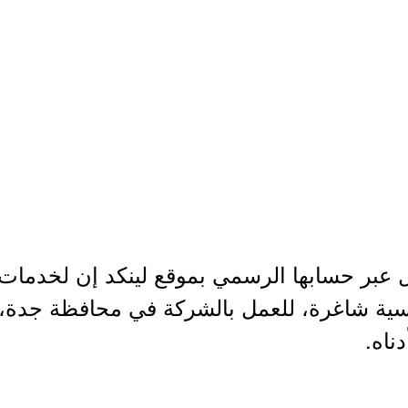
 عبر حسابها الرسمي بموقع لينكد إن لخدمات 
وهندسية شاغرة، للعمل بالشركة في محافظة جدة، 
ناه.