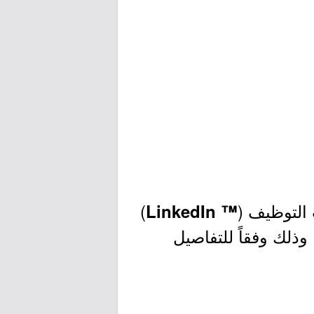
التوظيف (
)
™ LinkedIn
وذلك وفقاً للتفاصيل