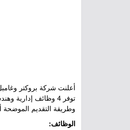
أعلنت شركة بروكتر وغامبل
توفر 4 وظائف إدارية 
وطريقة التقديم الموضحة أد
الوظائف: