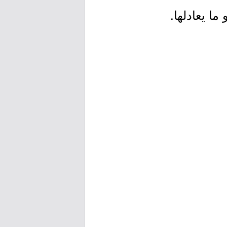
ا يعادلها.