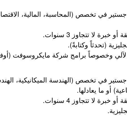
جستير في تخصص (المحاسبة، المالية، الاقتصاد،
خبرة لا تتجاوز 3 سنوات.
ليزية (تحدثاً وكتابةً).
الآلي وخصوصاً برامج شركة مايكروسوفت (أوف
اجستير في تخصص (الهندسة الميكانيكية، الهندس
ية) أو ما يعادلها.
خبرة لا تتجاوز 4 سنوات.
جليزية.