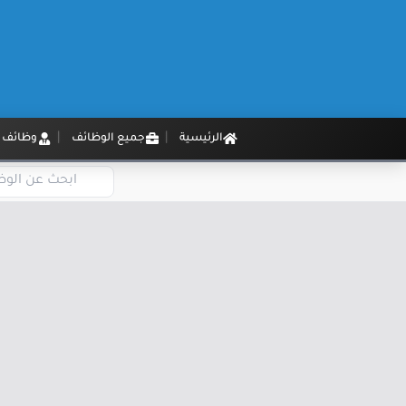
الرئيسية
جميع الوظائف
وظائف م