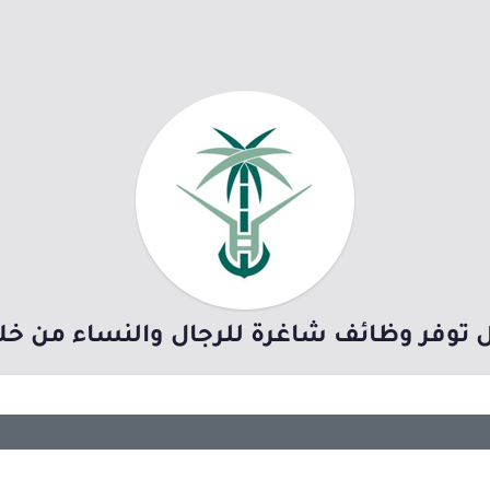
ل توفر وظائف شاغرة للرجال والنساء من خلا