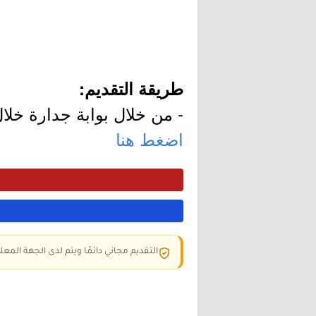
طريقة التقديم:
- من خلال بوابة جدارة خلال
اضغط هنا
التقديم مجاني دائمًا ويتم لدى الجهة المعلن