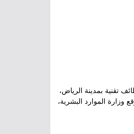
ائف تقنية بمدينة الرياض،
ع وزارة الموارد البشرية،