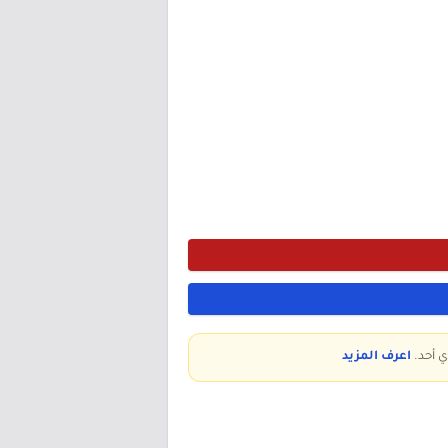
ي أحد.
اعرف المزيد