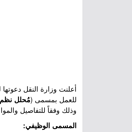
أعلنت وزارة النقل دعوتها
للعمل بمسمى (
مُحلل نظم
وذلك وفقاً للتفاصيل والموا
المسمى الوظيفي: