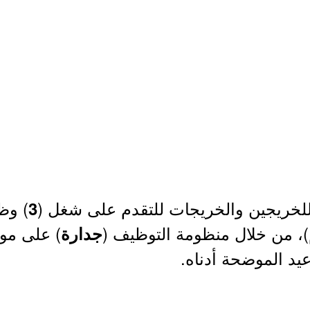
 للخريجين والخريجات للتقدم على شغل (
) وظ
3
)، من خلال منظومة التوظيف (
) على موق
جدارة
عيد الموضحة أدناه.