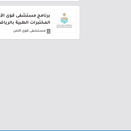
برنامج مستشفى قوى الأ
المختبرات الطبية بالريا
مستشفى قوى الأمن