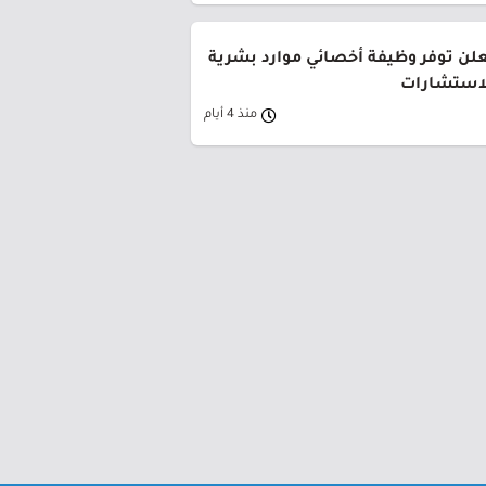
لن توفر وظيفة أخصائي موارد بشرية
لاستشارات
منذ 4 أيام