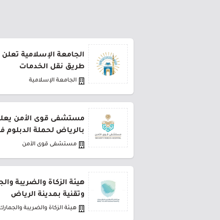
الجامعة الإسلامية تعلن 
طريق نقل الخدمات
الجامعة الإسلامية
مستشفى قوى الأمن يعلن 
بالرياض لحملة الدبلوم ف
مستشفى قوى الأمن
هيئة الزكاة والضريبة وال
وتقنية بمدينة الرياض
هيئة الزكاة والضريبة والجمارك