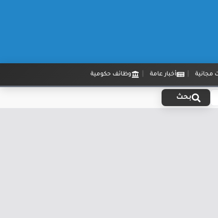
 مجانية
أخبار عامة
وظائف حكومية
بحث