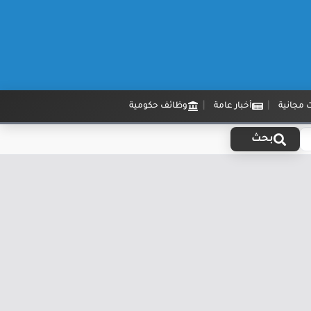
 مجانية
أخبار عامة
وظائف حكومية
بحث