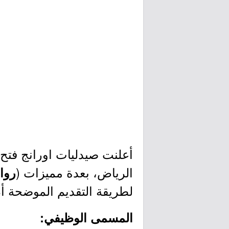
أعلنت صيدليات اورانج فتح 
الرياض، بعدة مميزات (
روا
لطريقة التقديم الموضحة أد
المسمى الوظيفي: