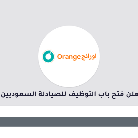
علن فتح باب التوظيف للصيادلة السعوديين 