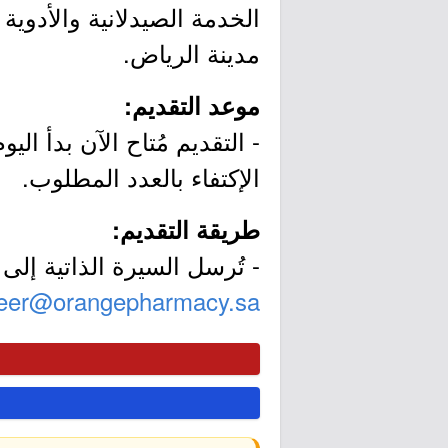
مدينة الرياض.
موعد التقديم:
الإكتفاء بالعدد المطلوب.
طريقة التقديم:
- تُرسل السيرة الذاتية إلى ا
eer@orangepharmacy.sa