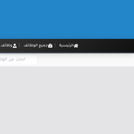
الرئيسية
جميع الوظائف
وظائف م