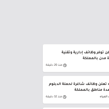
ن توفر وظائف إدارية وتقنية
 مدن بالمملكة
منذ 20 دقيقة
 تعلن وظائف شاغرة لحملة الدبلوم
دة مناطق بالمملكة
المياه
منذ 32 دقيقة