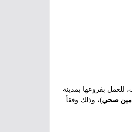
 للعمل بفروعها بمدينة
)، وذلك وفقاً
تأمين صحي