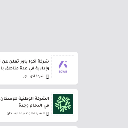
شركة أكوا باور تعلن عن 
وإدارية في عدة مناطق با
شركة أكوا باور
الشركة الوطنية للإسكان 
في الدمام وجدة
الشركة الوطنية للإسكان