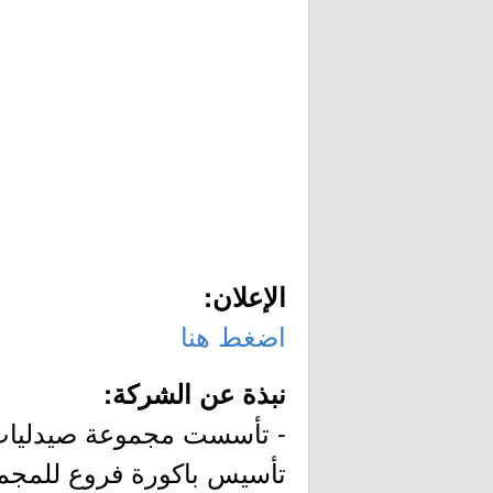
الإعلان:
اضغط هنا
نبذة عن الشركة:
تأسيس باكورة فروع للمجمو