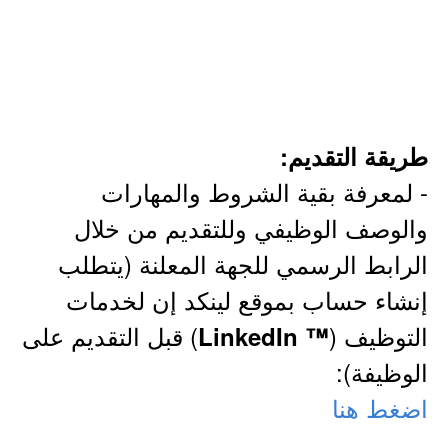
طريقة التقديم:
- لمعرفة بقية الشروط والمهارات
والوصف الوظيفي وللتقديم من خلال
الرابط الرسمي للجهة المعلنة (يتطلب
إنشاء حساب بموقع لينكد إن لخدمات
التوظيف (
) قبل التقديم على
™ LinkedIn
الوظيفة):
اضغط هنا