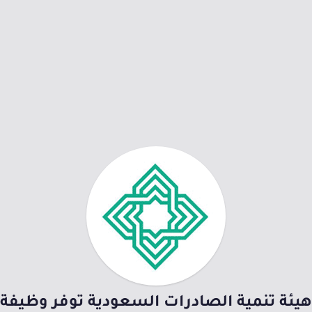
هيئة تنمية الصادرات السعودية توفر وظيفة