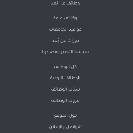
وظائف عن بُعد
وظائف عامة
مواعيد الجامعات
دورات عن بُعد
سياسة التحرير ومصادرنا
كل الوظائف
الوظائف اليومية
سناب الوظائف
قروب الوظائف
حول الموقع
للتواصل والإعلان