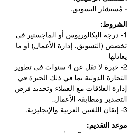
- مُستشار التسويق.
الشروط:
1- درجة البكالوريوس أو الماجستير في
تخصص (التسويق، إدارة الأعمال) أو ما
يعادلها
2- خبرة لا تقل عن 4 سنوات في تطوير
التجارة الدولية بما في ذلك الخبرة في
إدارة العلاقات مع العملاء وتحديد فرص
التصدير ومطابقة الأعمال.
3- إتقان اللغتين العربية والإنجليزية.
موعد التقديم: