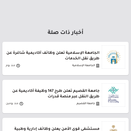
أخبار ذات صلة
الجامعة الإسلامية تعلن وظائف أكاديمية شاغرة عن
طريق نقل الخدمات
الجامعة الإسلامية
منذ يوم
جامعة القصيم تعلن طرح 147 وظيفة أكاديمية عن
طريق النقل عبر منصة قدرات
جامعة القصيم
منذ يومين
مستشفى قوى الأمن يعلن وظائف إدارية وطبية