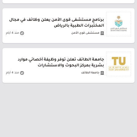
برنامج مستشفى قوى الأمن يعلن وظائف في مجال
المختبرات الطبية بالرياض
مستشفى قوى الأمن
منذ 4 أيام
جامعة الطائف تعلن توفر وظيفة أخصائي موارد
بشرية بمركز البحوث والاستشارات
جامعة الطائف
منذ 4 أيام