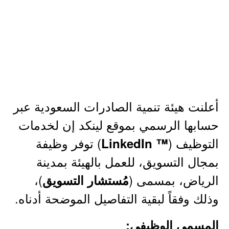
أعلنت هيئة تنمية الصادرات السعودية عبر
حسابها الرسمي بموقع لينكد إن لخدمات
التوظيف (
) توفر وظيفة
™ LinkedIn
بمجال التسويق، للعمل بالهيئة بمدينة
الرياض، بمسمى (
)،
مُستشار التسويق
وذلك وفقاً لبقية التفاصيل الموضحة أدناه.
المسمى الوظيفي: