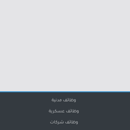
وظائف مدنية
وظائف عسكرية
وظائف شركات