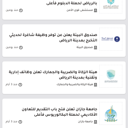
بالرياض لحملة الدبلوم فأعلى
مستشفى قوى الأمن
منذ يومين
صندوق البيئة يعلن عن توفر وظيفة شاغرة لحديثي
التخرج بمدينة الرياض
صندوق البيئة
منذ يومين
هيئة الزكاة والضريبة والجمارك تعلن وظائف إدارية
وتقنية بمدينة الرياض
هيئة الزكاة والضريبة والجمارك
منذ 3 أيام
جامعة جازان تعلن فتح باب التقديم للتعاون
الأكاديمي لحملة البكالوريوس فأعلى
جامعة جازان
منذ 3 أيام