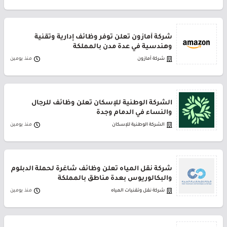
شركة أمازون تعلن توفر وظائف إدارية وتقنية
وهندسية في عدة مدن بالمملكة
شركة أمازون
منذ يومين
الشركة الوطنية للإسكان تعلن وظائف للرجال
والنساء في الدمام وجدة
الشركة الوطنية للإسكان
منذ يومين
شركة نقل المياه تعلن وظائف شاغرة لحملة الدبلوم
والبكالوريوس بعدة مناطق بالمملكة
شركة نقل وتقنيات المياه
منذ يومين