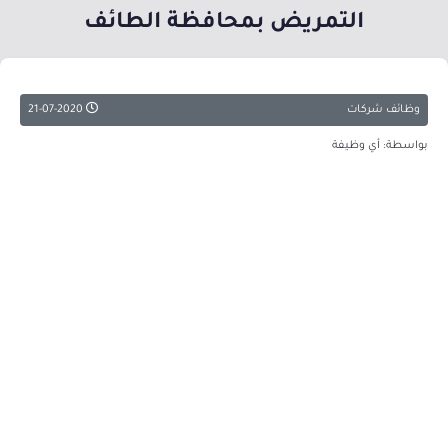
التمريض بمحافظة الطائف
وظائف شركات
21-07-2020
بواسطة: أي وظيفة