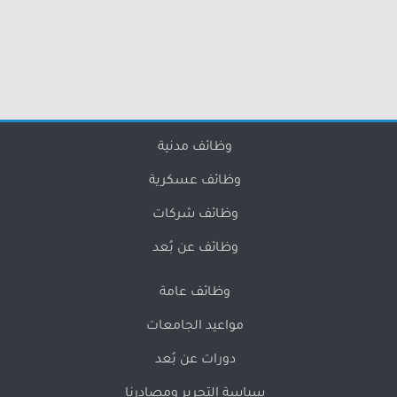
وظائف مدنية
وظائف عسكرية
وظائف شركات
وظائف عن بُعد
وظائف عامة
مواعيد الجامعات
دورات عن بُعد
سياسة التحرير ومصادرنا