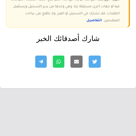
فيه أو جهات أخرى مستقلة عنا، وهي وحدها من يدير التسجيل ويستقبل
الطلبات؛ فلا نشارك في التسجيل أو الفرز، ولا نطّلع على بيانات
المتقدمين.
التفاصيل
شارك أصدقائك الخبر