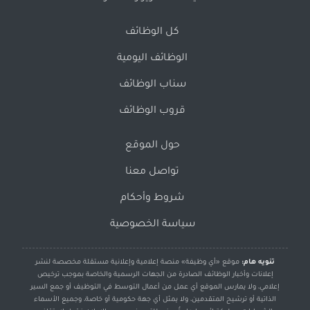
كل الوظائف
الوظائف اليومية
سناب الوظائف
قروب الوظائف
حول الموقع
تواصل معنا
شروط وأحكام
سياسة الخصوصية
تنويه هام:
موقع «أي وظيفة» منصة إعلامية وإعلانية مستقلة مخصصة لنشر
إعلانات وأخبار الوظائف الصادرة من الجهات الرسمية والخاصة بموجب ترخيص
إعلامي، ولا يمارس الموقع أي عمل من أعمال التوسط في التوظيف أو جمع السير
الذاتية أو ترشيح المتقدمين، ولا يمثل أي جهة حكومية أو خاصة، وجميع الأسماء