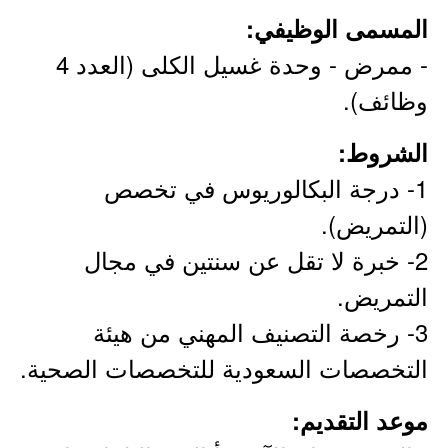
المسمى الوظيفي:
- ممرض - وحدة غسيل الكلى (العدد 4
وظائف).
الشروط:
1- درجة البكالوريوس في تخصص
(التمريض).
2- خبرة لا تقل عن سنتين في مجال
التمريض.
3- رخصة التصنيف المهني من هيئة
التخصصات السعودية للتخصصات الصحية.
موعد التقديم: