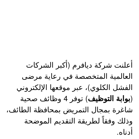
أعلنت شركة ديافرم (أكبر الشركات
العالمية المتخصصة في رعاية مرضى
الفشل الكلوي)، عبر موقعها الإلكتروني
(
) توفر 4 وظائف صحية
بوابة التوظيف
شاغرة بمجال التمريض بمحافظة الطائف،
وذلك وفقاً لطريقة التقديم الموضحة
أدناه.