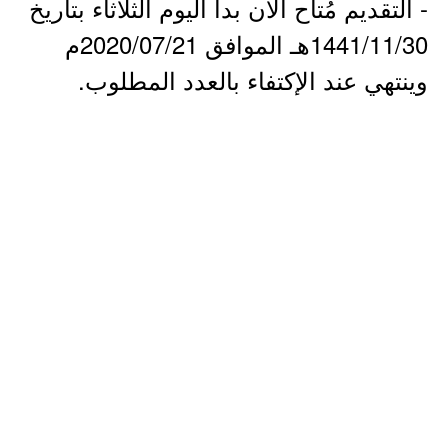
- التقديم مُتاح الآن بدأ اليوم الثلاثاء بتاريخ
1441/11/30هـ الموافق 2020/07/21م
وينتهي عند الإكتفاء بالعدد المطلوب.