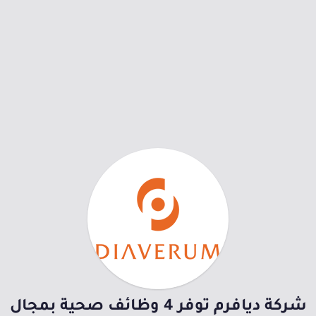
شركة ديافرم توفر 4 وظائف صحية بمجال