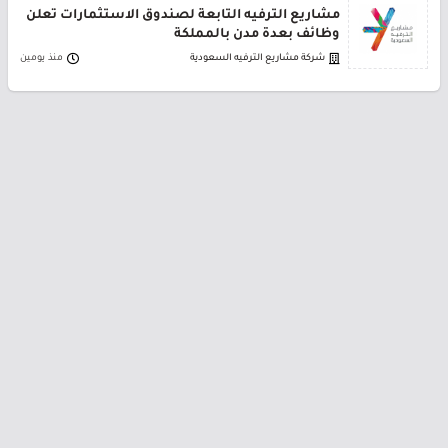
مشاريع الترفيه التابعة لصندوق الاستثمارات تعلن
وظائف بعدة مدن بالمملكة
شركة مشاريع الترفيه السعودية
منذ يومين