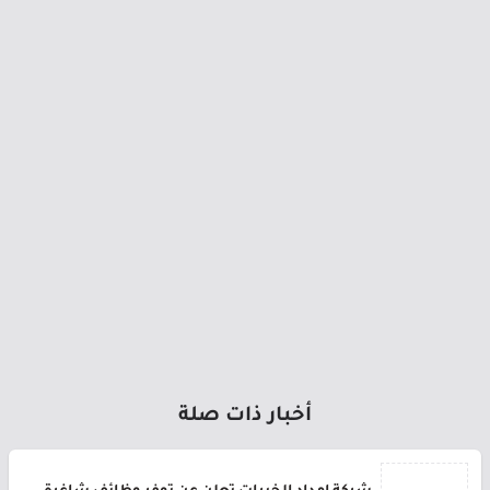
أخبار ذات صلة