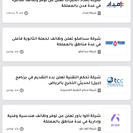
شركة إمداد الخبرات تعلن عن توفر وظائف شاغرة
في عدة مدن بالمملكة
شركة إمداد
منذ 4 ساعات
شركة سدافكو تعلن وظائف لحملة الثانوية فأعلى
في عدة مناطق بالمملكة
شركة سدافكو
منذ يومين
شركة تحكم التقنية تعلن بدء التقديم في برنامج
(جيل) لحديثي التخرج بالرياض
شركة تحكم التقنية المحدودة
منذ يومين
شركة أكوا باور تعلن عن توفر وظائف هندسية وفنية
وإدارية في عدة مناطق بالمملكة
شركة أكوا باور
منذ يومين