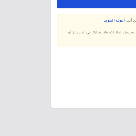
ي أحد.
اعرف المزيد
 ويستقبل الطلبات؛ فلا نشارك في التسجيل أو