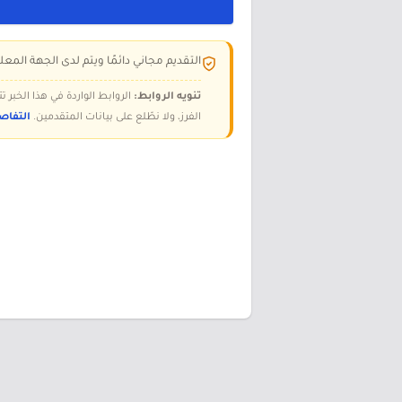
التقديم مجاني دائمًا ويتم لدى الجهة المعلن
تنويه الروابط:
الروابط الواردة في هذا الخبر
الفرز، ولا نطّلع على بيانات المتقدمين.
التفاص