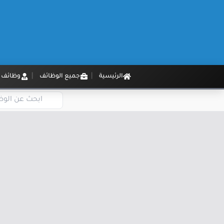
الرئيسية
جميع الوظائف
وظائف م