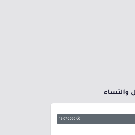
13-07-2020