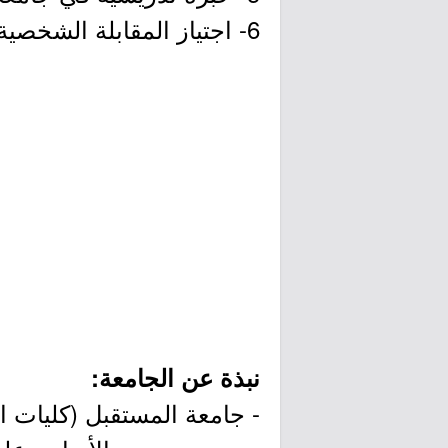
6- اجتياز المقابلة الشخصية والاختبارات التي تجريها الكلية.
نبذة عن الجامعة:
- جامعة المستقبل (كليات ال