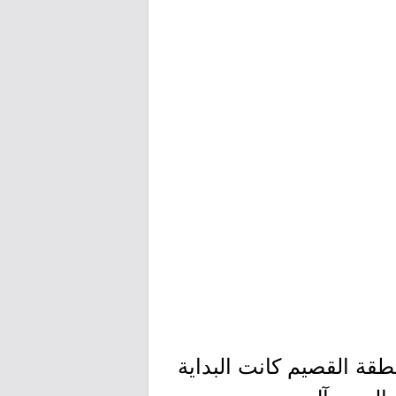
نطقة القصيم كانت البداية