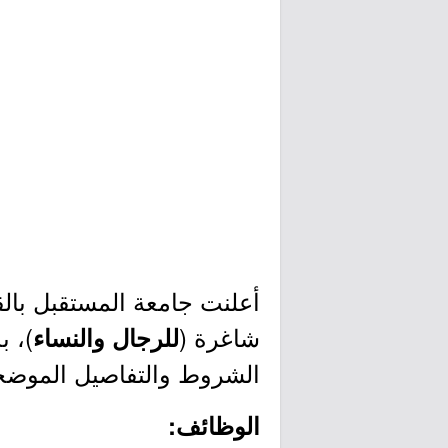
شاغرة (
)، ب
للرجال والنساء
الشروط والتفاصيل الموضحة
الوظائف: