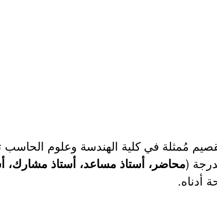
درجة (
محاضر، أستاذ مساعد، أستاذ مشارك، أس
 أدناه.