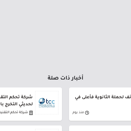
أخبار ذات صلة
 لحملة الثانوية فأعلى في
شركة تحكم التقني
لحديثي التخرج ب
منذ يوم
شركة تحكم التقنية