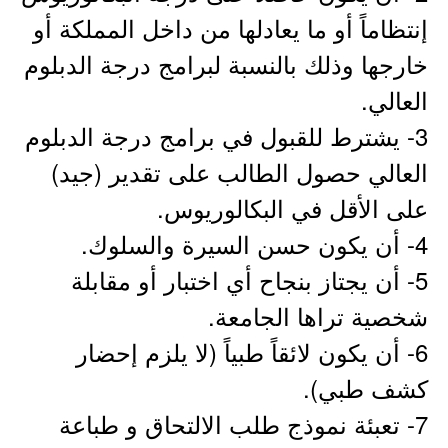
إنتظاماً أو ما يعادلها من داخل المملكة أو
خارجها وذلك بالنسبة لبرامج درجة الدبلوم
العالي.
3- يشترط للقبول في برامج درجة الدبلوم
العالي حصول الطالب على تقدير (جيد)
على الأقل في البكالوريوس.
4- أن يكون حسن السيرة والسلوك.
5- أن يجتاز بنجاح أي اختبار أو مقابلة
شخصية تراها الجامعة.
6- أن يكون لائقاً طبياً (لا يلزم إحضار
كشف طبي).
7- تعبئة نموذج طلب الالتحاق و طباعة