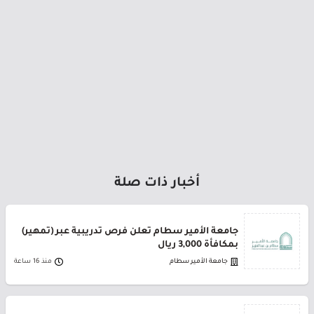
أخبار ذات صلة
جامعة الأمير سطام تعلن فرص تدريبية عبر (تمهير)
بمكافأة 3,000 ريال
جامعة الأمير سطام
منذ 16 ساعة