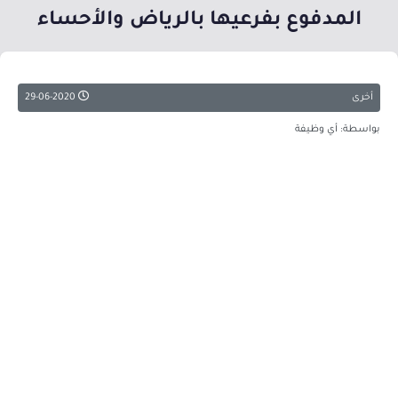
المدفوع بفرعيها بالرياض والأحساء
أخرى
29-06-2020
بواسطة: أي وظيفة