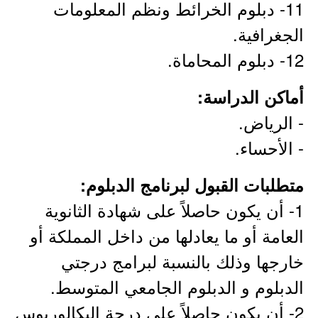
11- دبلوم الخرائط ونظم المعلومات
الجغرافية.
12- دبلوم المحاماة.
أماكن الدراسة:
- الرياض.
- الأحساء.
متطلبات القبول لبرنامج الدبلوم:
1- أن يكون حاصلاً على شهادة الثانوية
العامة أو ما يعادلها من داخل المملكة أو
خارجها وذلك بالنسبة لبرامج درجتي
الدبلوم و الدبلوم الجامعي المتوسط.
2- أن يكون حاصلاً على درجة البكالوريوس