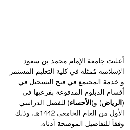
أعلنت جامعة الإمام محمد بن سعود
الإسلامية مُمثلة في كلية التعليم المستمر
و خدمة المجتمع في فتح التسجيل في
أقسام الدبلوم المدفوعة بفرعيها في
(
) و(
) للفصل الدراسي
الرياض
الأحساء
الأول من العام الجامعي 1442هـ، وذلك
وفقاً للتفاصيل الموضحة أدناه.