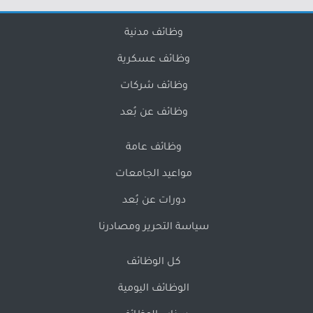
وظائف مدنية
وظائف عسكرية
وظائف شركات
وظائف عن بُعد
وظائف عامة
مواعيد الجامعات
دورات عن بُعد
سياسة التحرير ومصادرنا
كل الوظائف
الوظائف اليومية