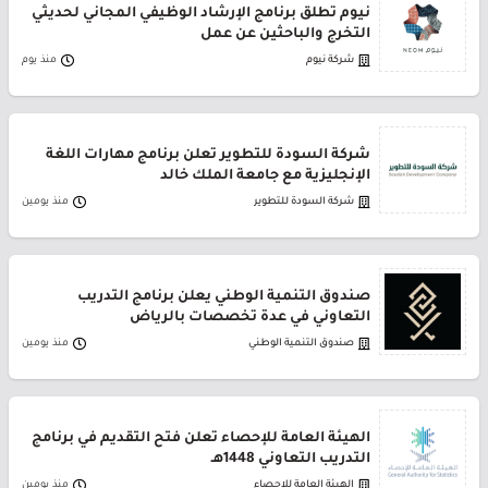
نيوم تطلق برنامج الإرشاد الوظيفي المجاني لحديثي
التخرج والباحثين عن عمل
شركة نيوم
منذ يوم
شركة السودة للتطوير تعلن برنامج مهارات اللغة
الإنجليزية مع جامعة الملك خالد
شركة السودة للتطوير
منذ يومين
صندوق التنمية الوطني يعلن برنامج التدريب
التعاوني في عدة تخصصات بالرياض
صندوق التنمية الوطني
منذ يومين
الهيئة العامة للإحصاء تعلن فتح التقديم في برنامج
التدريب التعاوني 1448هـ
الهيئة العامة للإحصاء
منذ يومين