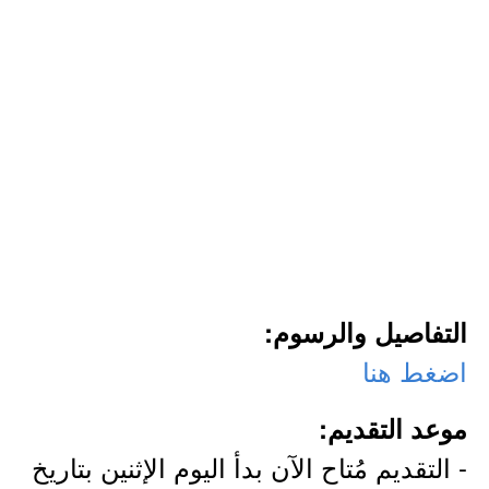
التفاصيل والرسوم:
اضغط هنا
موعد التقديم:
- التقديم مُتاح الآن بدأ اليوم الإثنين بتاريخ