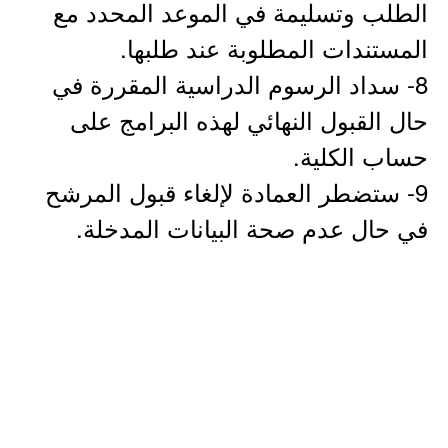
الطلب وتسليمة في الموعد المحدد مع
المستندات المطلوبة عند طلبها.
8- سداد الرسوم الدراسية المقررة في
حال القبول النهائي لهذه البرامج على
حساب الكلية.
9- ستضطر العمادة لإلغاء قبول المرشح
في حال عدم صحة البيانات المدخلة.