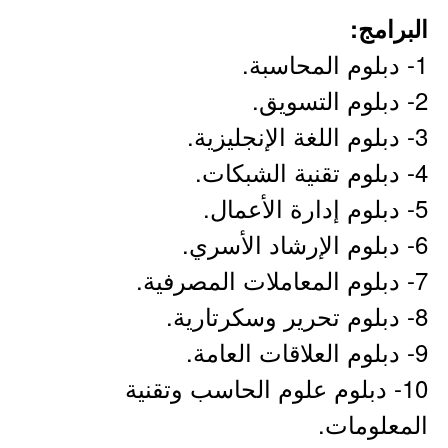
البرامج:
1- دبلوم المحاسبة.
2- دبلوم التسويق.
3- دبلوم اللغة الإنجليزية.
4- دبلوم تقنية الشبكات.
5- دبلوم إدارة الأعمال.
6- دبلوم الإرشاد الأسري.
7- دبلوم المعاملات المصرفية.
8- دبلوم تحرير وسكرتارية.
9- دبلوم العلاقات العامة.
10- دبلوم علوم الحاسب وتقنية
المعلومات.