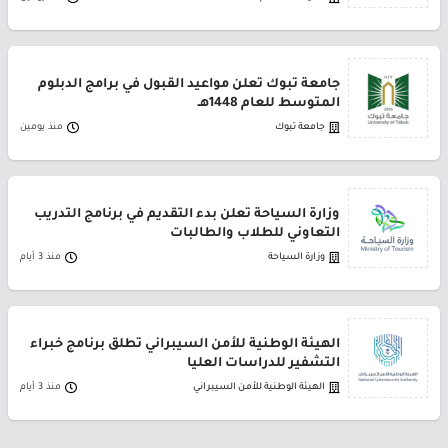
جامعة تبوك تعلن مواعيد القبول في برامج الدبلوم
المتوسط للعام 1448هـ
جامعة تبوك
منذ يومين
وزارة السياحة تعلن بدء التقديم في برنامج التدريب
التعاوني للطلاب والطالبات
وزارة السياحة
منذ 3 أيام
الهيئة الوطنية للأمن السيبراني تطلق برنامج خبراء
التشفير للدراسات العليا
الهيئة الوطنية للأمن السيبراني
منذ 3 أيام