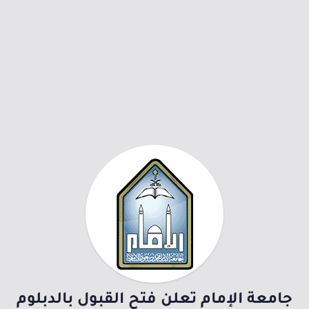
جامعة الإمام تعلن فتح القبول بالدبلوم