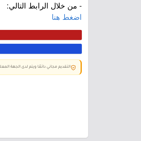
- من خلال الرابط التالي:
اضغط هنا
التقديم مجاني دائمًا ويتم لدى الجهة المعلن