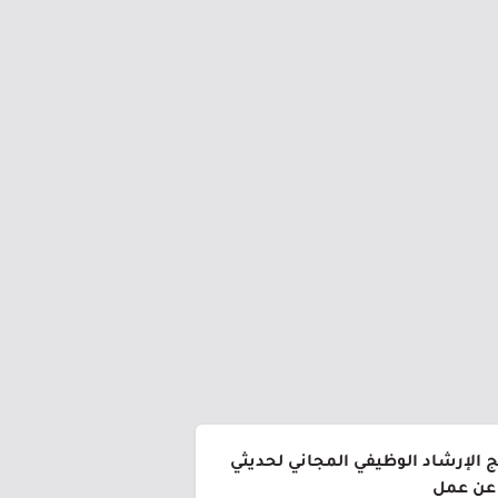
ج الإرشاد الوظيفي المجاني لحديثي
 عن عمل