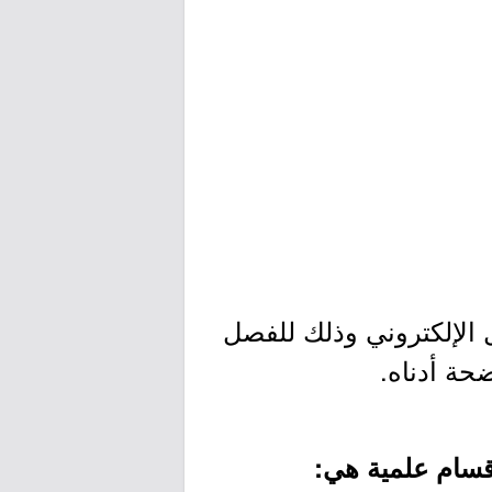
 الإلكتروني وذلك للفصل
قسام علمية هي: