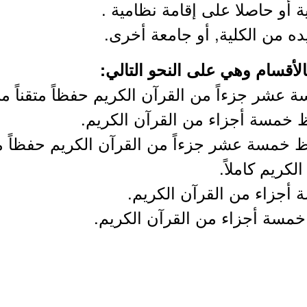
لأقسام وهي على النحو التالي:
عشر جزءاً من القرآن الكريم حفظاً متقناً من
خمسة أجزاء من القرآن الكريم.
خمسة عشر جزءاً من القرآن الكريم حفظاً متق
لكريم كاملاً.
جزاء من القرآن الكريم.
مسة أجزاء من القرآن الكريم.