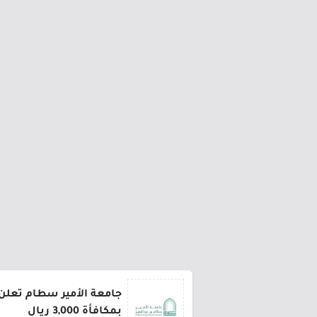
جامعة الأمير سطام تعلن 
بمكافأة 3,000 ريال