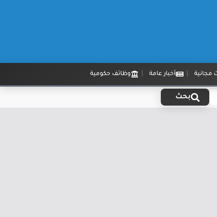
 مجانية
أخبار عامة
وظائف حكومية
بحث