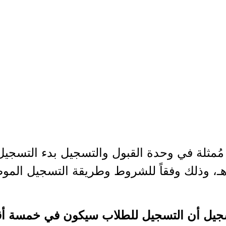
مُمثلة في وحدة القبول والتسجيل بدء التسجيل
تسجيل أن التسجيل للطلاب سيكون في خمسة أ