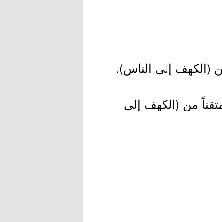
 (الكهف إلى الناس).
ناً من (الكهف إلى