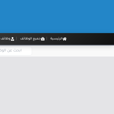
الرئيسية
جميع الوظائف
وظائف م