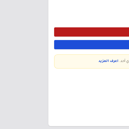
ي أحد.
اعرف المزيد