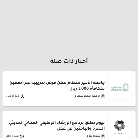
أخبار ذات صلة
جامعة الأمير سطام تعلن فرص تدريبية عبر (تمهير)
بمكافأة 3,000 ريال
جامعة الأمير سطام
منذ يومين
نيوم تطلق برنامج الإرشاد الوظيفي المجاني لحديثي
التخرج والباحثين عن عمل
شركة نيوم
منذ 3 أيام