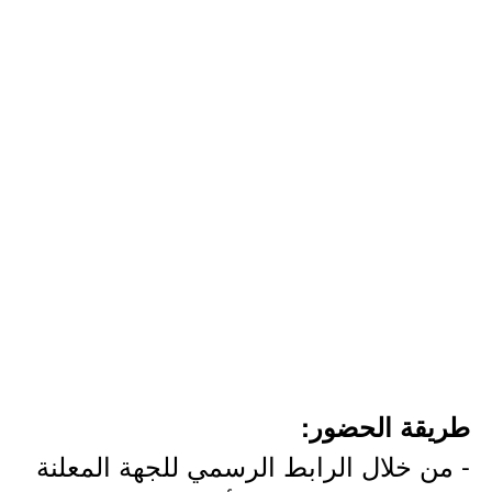
طريقة الحضور:
- من خلال الرابط الرسمي للجهة المعلنة