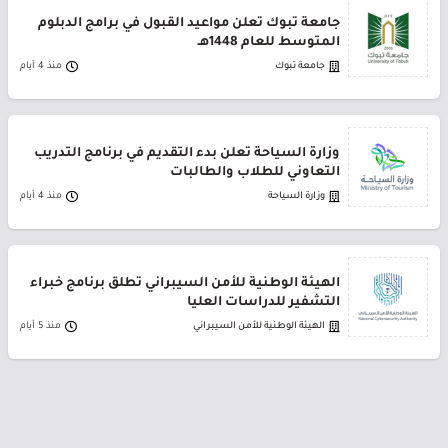
جامعة تبوك تعلن مواعيد القبول في برامج الدبلوم
المتوسط للعام 1448هـ
جامعة تبوك
منذ 4 أيام
وزارة السياحة تعلن بدء التقديم في برنامج التدريب
التعاوني للطلاب والطالبات
وزارة السياحة
منذ 4 أيام
الهيئة الوطنية للأمن السيبراني تطلق برنامج خبراء
التشفير للدراسات العليا
الهيئة الوطنية للأمن السيبراني
منذ 5 أيام