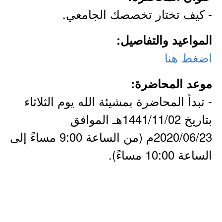
- كيف تختار تخصصك الجامعي.
المواعيد والتفاصيل:
اضغط هنا
موعد المحاضرة:
- تبدأ المحاضرة بمشيئة الله يوم الثلاثاء
بتاريخ 1441/11/02هـ الموافق
2020/06/23م (من الساعة 9:00 مساءً إلى
الساعة 10:00 مساءً).