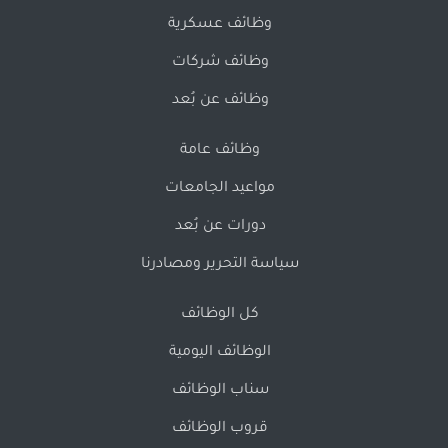
وظائف عسكرية
وظائف شركات
وظائف عن بُعد
وظائف عامة
مواعيد الجامعات
دورات عن بُعد
سياسة التحرير ومصادرنا
كل الوظائف
الوظائف اليومية
سناب الوظائف
قروب الوظائف