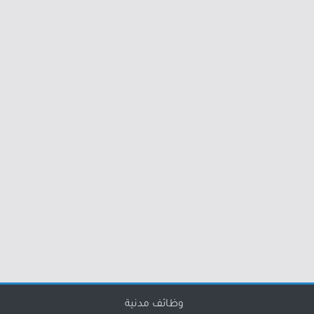
وظائف مدنية