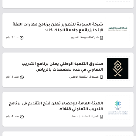
شركة السودة للتطوير تعلن برنامج مهارات اللغة
الإنجليزية مع جامعة الملك خالد
شركة السودة للتطوير
منذ 3 أيام
صندوق التنمية الوطني يعلن برنامج التدريب
التعاوني في عدة تخصصات بالرياض
صندوق التنمية الوطني
منذ 4 أيام
الهيئة العامة للإحصاء تعلن فتح التقديم في برنامج
التدريب التعاوني 1448هـ
الهيئة العامة للإحصاء
منذ 4 أيام