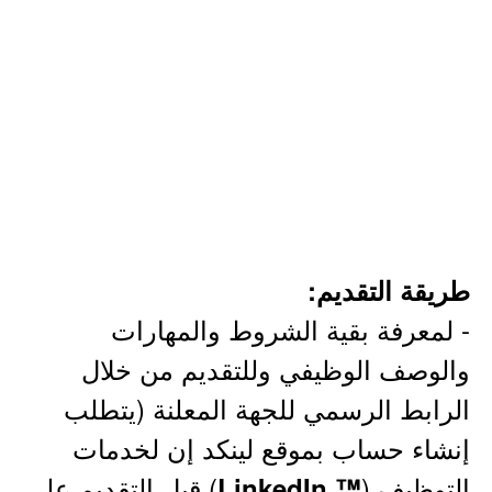
طريقة التقديم:
- لمعرفة بقية الشروط والمهارات
والوصف الوظيفي وللتقديم من خلال
الرابط الرسمي للجهة المعلنة (يتطلب
إنشاء حساب بموقع لينكد إن لخدمات
التوظيف (
) قبل التقديم على
™ LinkedIn