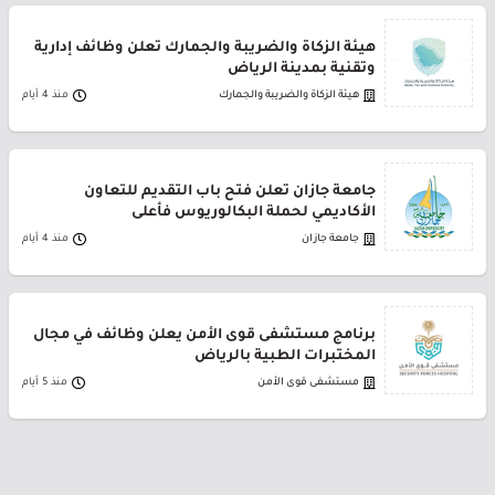
هيئة الزكاة والضريبة والجمارك تعلن وظائف إدارية
وتقنية بمدينة الرياض
هيئة الزكاة والضريبة والجمارك
منذ 4 أيام
جامعة جازان تعلن فتح باب التقديم للتعاون
الأكاديمي لحملة البكالوريوس فأعلى
جامعة جازان
منذ 4 أيام
برنامج مستشفى قوى الأمن يعلن وظائف في مجال
المختبرات الطبية بالرياض
مستشفى قوى الأمن
منذ 5 أيام