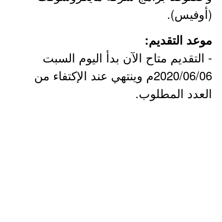
(أوفيس).
موعد التقديم:
- التقديم متاح الآن بدأ اليوم السبت
2020/06/06م وينتهي عند الإكتفاء من
العدد المطلوب.