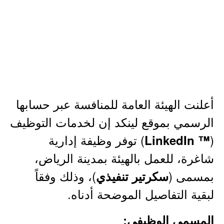
أعلنت الهيئة العامة للمنافسة عبر حسابها
الرسمي بموقع لينكد إن لخدمات التوظيف
(
) توفر وظيفة إدارية
™ LinkedIn
شاغرة، للعمل بالهيئة بمدينة الرياض،
بمسمى (
)، وذلك وفقاً
سكرتير تنفيذي
لبقية التفاصيل الموضحة أدناه.
المسمى الوظيفي: