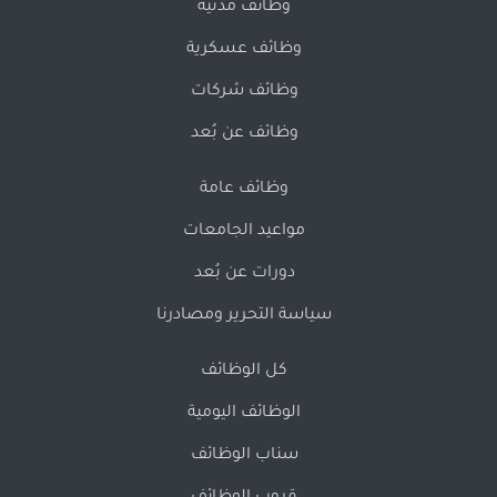
وظائف مدنية
وظائف عسكرية
وظائف شركات
وظائف عن بُعد
وظائف عامة
مواعيد الجامعات
دورات عن بُعد
سياسة التحرير ومصادرنا
كل الوظائف
الوظائف اليومية
سناب الوظائف