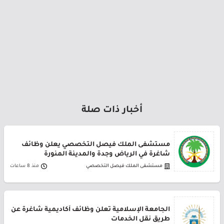
أخبار ذات صلة
مستشفى الملك فيصل التخصصي يعلن وظائف
شاغرة في الرياض وجدة والمدينة المنورة
مستشفى الملك فيصل التخصصي
منذ 8 ساعات
الجامعة الإسلامية تعلن وظائف أكاديمية شاغرة عن
طريق نقل الخدمات