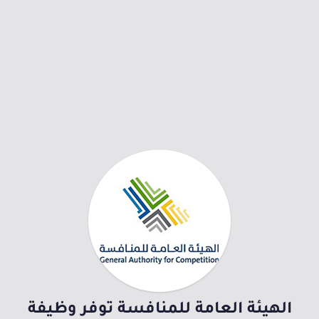
الهيئة العامة للمنافسة توفر وظيفة