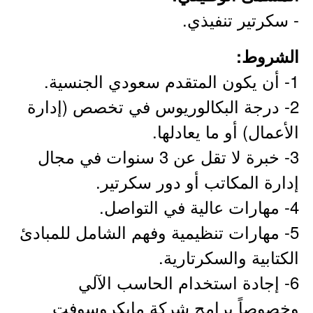
- سكرتير تنفيذي.
الشروط:
1- أن يكون المتقدم سعودي الجنسية.
2- درجة البكالوريوس في تخصص (إدارة
الأعمال) أو ما يعادلها.
3- خبرة لا تقل عن 3 سنوات في مجال
إدارة المكاتب أو دور سكرتير.
4- مهارات عالية في التواصل.
5- مهارات تنظيمية وفهم الشامل للمبادئ
الكتابية والسكرتارية.
6- إجادة استخدام الحاسب الآلي
وخصوصاً برامج شركة مايكروسوفت