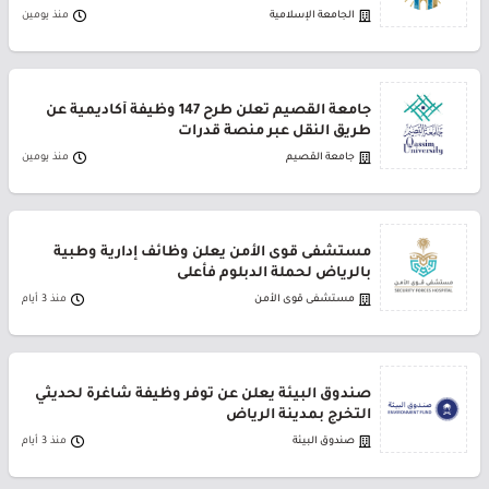
الجامعة الإسلامية
منذ يومين
جامعة القصيم تعلن طرح 147 وظيفة أكاديمية عن
طريق النقل عبر منصة قدرات
جامعة القصيم
منذ يومين
مستشفى قوى الأمن يعلن وظائف إدارية وطبية
بالرياض لحملة الدبلوم فأعلى
مستشفى قوى الأمن
منذ 3 أيام
صندوق البيئة يعلن عن توفر وظيفة شاغرة لحديثي
التخرج بمدينة الرياض
صندوق البيئة
منذ 3 أيام