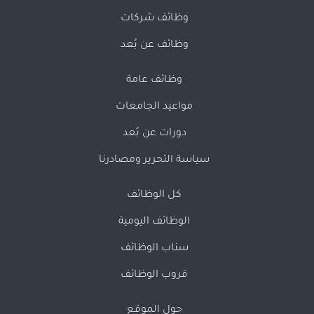
وظائف شركات
وظائف عن بُعد
وظائف عامة
مواعيد الجامعات
دورات عن بُعد
سياسة التحرير ومصادرنا
كل الوظائف
الوظائف اليومية
سناب الوظائف
قروب الوظائف
حول الموقع