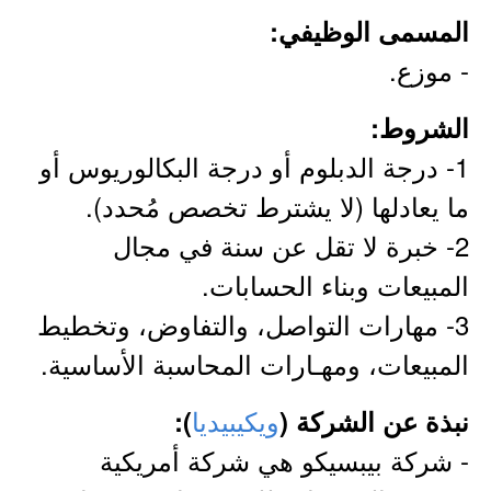
المسمى الوظيفي:
- موزع.
الشروط:
1- درجة الدبلوم أو درجة البكالوريوس أو
ما يعادلها (لا يشترط تخصص مُحدد).
2- خبرة لا تقل عن سنة في مجال
المبيعات وبناء الحسابات.
3- مهارات التواصل، والتفاوض، وتخطيط
المبيعات، ومهـارات المحاسبة الأساسية.
ويكيبيديا
نبذة عن الشركة (
):
- شركة بيبسيكو هي شركة أمريكية