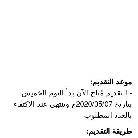
موعد التقديم:
- التقديم مُتاح الآن بدأ اليوم الخميس
بتاريخ 2020/05/07م وينتهي عند الاكتفاء
بالعدد المطلوب.
طريقة التقديم: