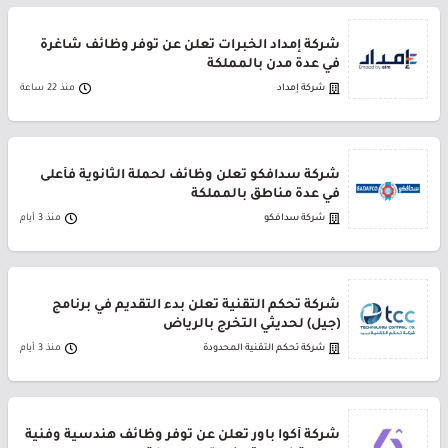
شركة إمداد الخبرات تعلن عن توفر وظائف شاغرة
في عدة مدن بالمملكة
شركة إمداد
منذ 22 ساعة
شركة سدافكو تعلن وظائف لحملة الثانوية فأعلى
في عدة مناطق بالمملكة
شركة سدافكو
منذ 3 أيام
شركة تحكم التقنية تعلن بدء التقديم في برنامج
(جيل) لحديثي التخرج بالرياض
شركة تحكم التقنية المحدودة
منذ 3 أيام
شركة أكوا باور تعلن عن توفر وظائف هندسية وفنية