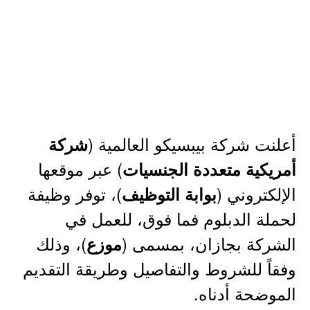
أعلنت شركة بيبسيكو العالمية (
شركة
) عبر موقعها
أمريكية متعددة الجنسيات
الإلكتروني (
)، توفر وظيفة
بوابة التوظيف
لحملة الدبلوم فما فوق، للعمل في
الشركة بجازان، بمسمى (
)، وذلك
موزع
وفقاً للشروط والتفاصيل وطريقة التقديم
الموضحة أدناه.