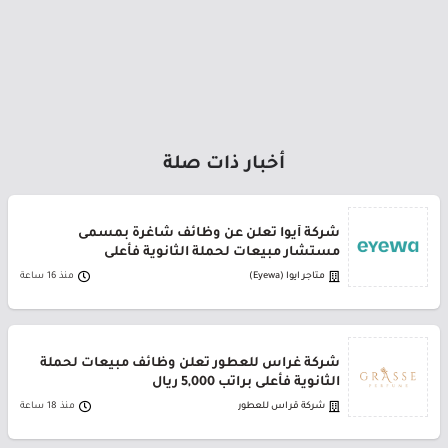
أخبار ذات صلة
شركة أيوا تعلن عن وظائف شاغرة بمسمى
مستشار مبيعات لحملة الثانوية فأعلى
متاجر ايوا (Eyewa)
منذ 16 ساعة
شركة غراس للعطور تعلن وظائف مبيعات لحملة
الثانوية فأعلى براتب 5,000 ريال
شركة قراس للعطور
منذ 18 ساعة