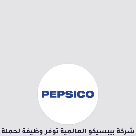
شركة بيبسيكو العالمية توفر وظيفة لحملة