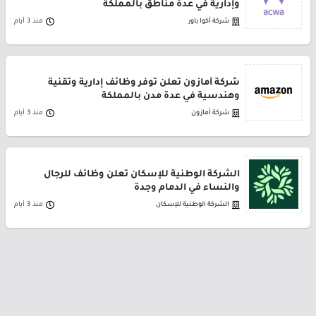
وإدارية في عدة مناطق بالمملكة
شركة أكوا باور
منذ 3 أيام
شركة أمازون تعلن توفر وظائف إدارية وتقنية
وهندسية في عدة مدن بالمملكة
شركة أمازون
منذ 3 أيام
الشركة الوطنية للإسكان تعلن وظائف للرجال
والنساء في الدمام وجدة
الشركة الوطنية للإسكان
منذ 3 أيام