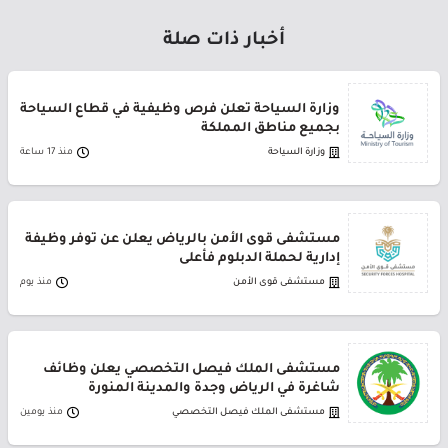
أخبار ذات صلة
وزارة السياحة تعلن فرص وظيفية في قطاع السياحة
بجميع مناطق المملكة
وزارة السياحة
منذ 17 ساعة
مستشفى قوى الأمن بالرياض يعلن عن توفر وظيفة
إدارية لحملة الدبلوم فأعلى
مستشفى قوى الأمن
منذ يوم
مستشفى الملك فيصل التخصصي يعلن وظائف
شاغرة في الرياض وجدة والمدينة المنورة
مستشفى الملك فيصل التخصصي
منذ يومين