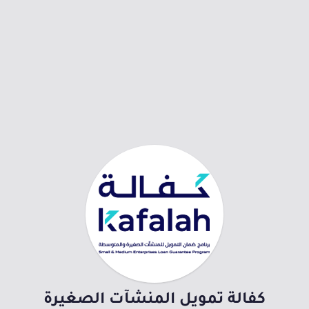
كفالة تمويل المنشآت الصغيرة