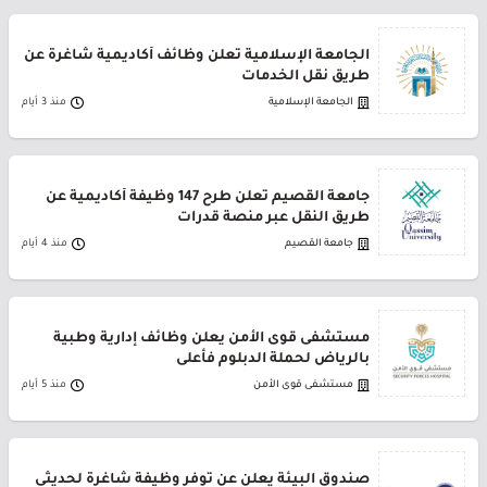
الجامعة الإسلامية تعلن وظائف أكاديمية شاغرة عن
طريق نقل الخدمات
الجامعة الإسلامية
منذ 3 أيام
جامعة القصيم تعلن طرح 147 وظيفة أكاديمية عن
طريق النقل عبر منصة قدرات
جامعة القصيم
منذ 4 أيام
مستشفى قوى الأمن يعلن وظائف إدارية وطبية
بالرياض لحملة الدبلوم فأعلى
مستشفى قوى الأمن
منذ 5 أيام
صندوق البيئة يعلن عن توفر وظيفة شاغرة لحديثي