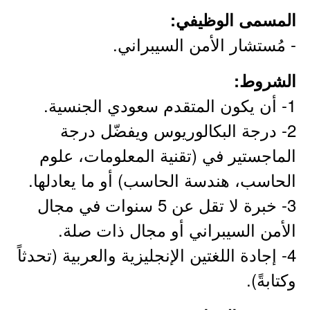
المسمى الوظيفي:
- مُستشار الأمن السيبراني.
الشروط:
1- أن يكون المتقدم سعودي الجنسية.
2- درجة البكالوريوس ويفضّل درجة
الماجستير في (تقنية المعلومات، علوم
الحاسب، هندسة الحاسب) أو ما يعادلها.
3- خبرة لا تقل عن 5 سنوات في مجال
الأمن السيبراني أو مجال ذات صلة.
4- إجادة اللغتين الإنجليزية والعربية (تحدثاً
وكتابةً).