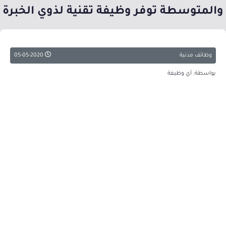
والمتوسطة توفر وظيفة تقنية لذوي الخبرة
وظائف مدنية
05-05-2020
بواسطة: أي وظيفة