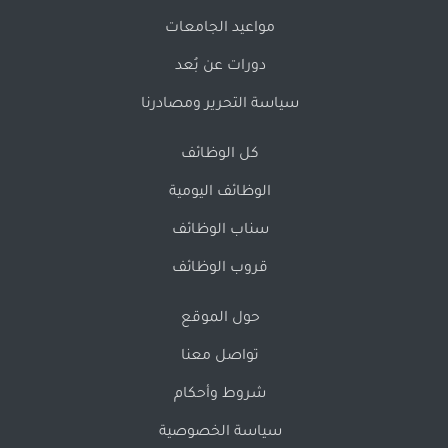
مواعيد الجامعات
دورات عن بُعد
سياسة التحرير ومصادرنا
كل الوظائف
الوظائف اليومية
سناب الوظائف
قروب الوظائف
حول الموقع
تواصل معنا
شروط وأحكام
سياسة الخصوصية