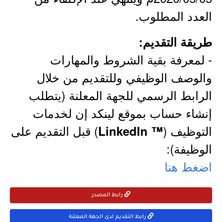
العدد المطلوب.
طريقة التقديم:
- لمعرفة بقية الشروط والمهارات
والوصف الوظيفي وللتقديم من خلال
الرابط الرسمي للجهة المعلنة (يتطلب
إنشاء حساب بموقع لينكد إن لخدمات
التوظيف (
) قبل التقديم على
™ LinkedIn
الوظيفة):
اضغط هنا
رابط المصدر
رابط التقديم لدى الجهة المعلنة