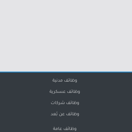
وظائف مدنية
وظائف عسكرية
وظائف شركات
وظائف عن بُعد
وظائف عامة