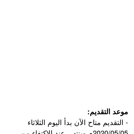
موعد التقديم:
- التقديم متاح الآن بدأ اليوم الثلاثاء
2020/05/05م وينتهي عند الإكتفاء من