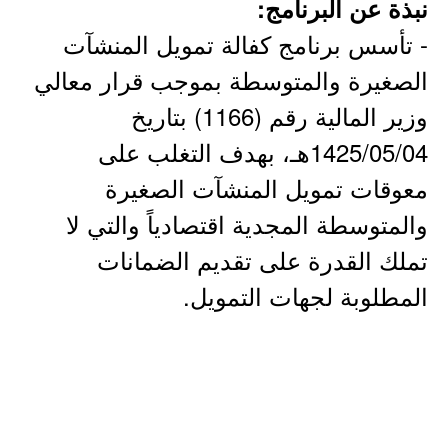
نبذة عن البرنامج:
- تأسس برنامج كفالة تمويل المنشآت
الصغيرة والمتوسطة بموجب قرار معالي
وزير المالية رقم (1166) بتاريخ
1425/05/04هـ، بهدف التغلب على
معوقات تمويل المنشآت الصغيرة
والمتوسطة المجدية اقتصادياً والتي لا
تملك القدرة على تقديم الضمانات
المطلوبة لجهات التمويل.