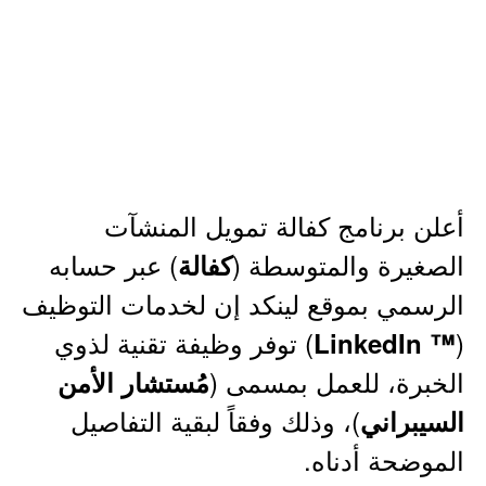
أعلن برنامج كفالة تمويل المنشآت
الصغيرة والمتوسطة (
) عبر حسابه
كفالة
الرسمي بموقع لينكد إن لخدمات التوظيف
(
) توفر وظيفة تقنية لذوي
™ LinkedIn
الخبرة، للعمل بمسمى (
مُستشار الأمن
)، وذلك وفقاً لبقية التفاصيل
السيبراني
الموضحة أدناه.