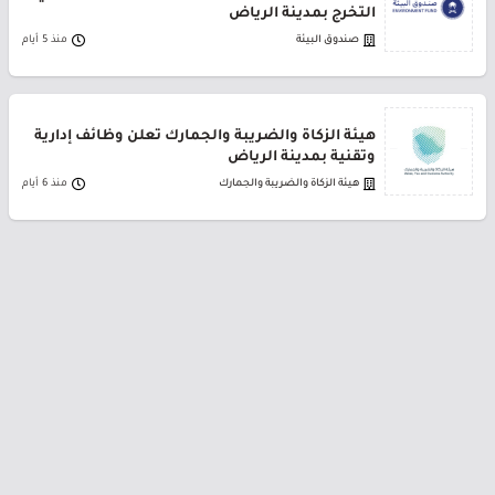
التخرج بمدينة الرياض
صندوق البيئة
منذ 5 أيام
هيئة الزكاة والضريبة والجمارك تعلن وظائف إدارية
وتقنية بمدينة الرياض
هيئة الزكاة والضريبة والجمارك
منذ 6 أيام